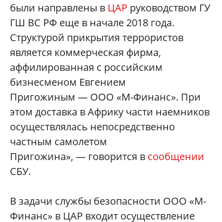
были направлены в
ЦАР
руководством ГУ
ГШ ВС РФ еще в начале 2018 года.
Структурой прикрытия террористов
является коммерческая фирма,
аффилированная с российским
бизнесменом Евгением
Пригожиным — ООО «М-Финанс». При
этом доставка в Африку части наемников
осуществлялась непосредственно
частным самолетом
Пригожина», — говорится в
сообщении
СБУ.
В задачи службы безопасности ООО «М-
Финанс» в ЦАР входит осуществление