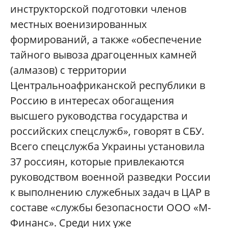
инструкторской подготовки членов
местных военизированных
формирований, а также «обеспечение
тайного вывоза драгоценных камней
(алмазов) с территории
Центральноафриканской республики в
Россию в интересах обогащения
высшего руководства государства и
российских спецслужб», говорят в СБУ.
Всего спецслужба Украины установила
37 россиян, которые привлекаются
руководством военной разведки России
к выполнению служебных задач в ЦАР в
составе «службы безопасности ООО «М-
Финанс». Среди них уже