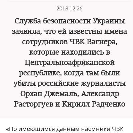
2018.12.26
Служба безопасности Украины
заявила, что ей известны имена
сотрудников ЧВК Вагнера,
которые находились в
Центральноафриканской
республике, когда там были
убиты российские журналисты
Орхан Джемаль, Александр
Расторгуев и Кирилл Радченко
«По имеющимся данным наемники ЧВК