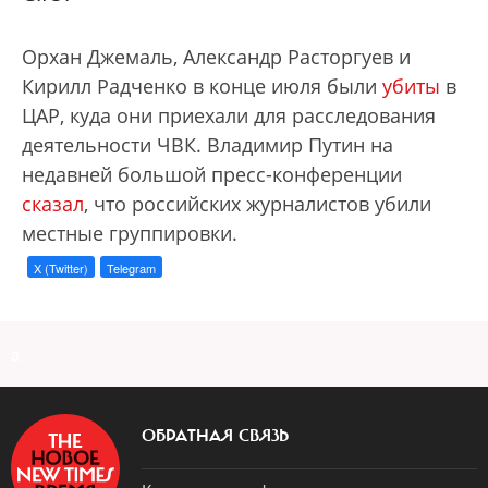
Орхан Джемаль, Александр Расторгуев и
Кирилл Радченко в конце июля были
убиты
в
ЦАР, куда они приехали для расследования
деятельности ЧВК. Владимир Путин на
недавней большой пресс-конференции
сказал
, что российских журналистов убили
местные группировки.
X (Twitter)
Telegram
a
ОБРАТНАЯ СВЯЗЬ