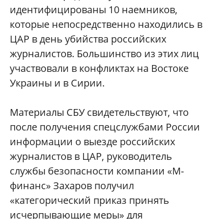
идентифицированы 10 наемников,
которые непосредственно находились в
ЦАР в день убийства российских
журналистов. Большинство из этих лиц
участвовали в конфликтах на Востоке
Украины и в Сирии.
Материалы СБУ свидетельствуют, что
после получения спецслужбами России
информации о выезде российских
журналистов в ЦАР, руководитель
службы безопасности компании «М-
финанс» Захаров получил
«категорический приказ принять
исчерпывающие меры» для