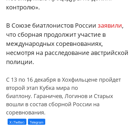
контролю».
В Союзе биатлонистов России
заявили
,
что сборная продолжит участие в
международных соревнованиях,
несмотря на расследование австрийской
полиции.
С 13 по 16 декабря в Хохфильцене пройдет
второй этап Кубка мира по
биатлону. Гараничев, Логинов и Старых
вошли в состав сборной России на
соревнования.
X (Twitter)
Telegram