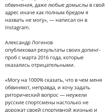
обвинения, даже любые домыслы в свой
адрес иначе как полным бредом я
назвать не могу», — написал он в
Instagram.
Александр Логинов
опубликовал результаты своих допинг-
проб с марта 2016 года, которые
оказались отрицательными.
«Могу на 1000% сказать, что в чем меня
обвиняют, неправда, и хочу задать
риторический вопрос — неужели
русские спортсмены настолько не
дорожат своей спортивной жизнью и