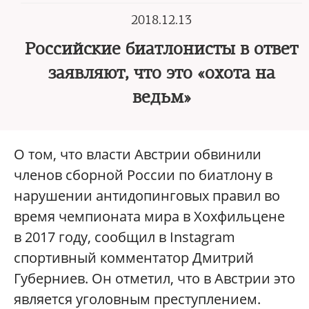
2018.12.13
Российские биатлонисты в ответ
заявляют, что это «охота на
ведьм»
О том, что власти Австрии обвинили
членов сборной России по биатлону в
нарушении антидопинговых правил во
время чемпионата мира в Хохфильцене
в 2017 году, сообщил в Instagram
спортивный комментатор Дмитрий
Губерниев. Он отметил, что в Австрии это
является уголовным преступлением.