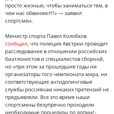
просто жизнью, чтобы заниматься тем, в
чем нас обвиняют!?» — заявил
спортсмен.
Министр спорта Павел Колобков
сообщил
, что полиция Австрии проводит
расследование в отношении российских
биатлонистов и специалистов сборной,
но «при этом за прошедшие годы ни
организаторы того чемпионата мира, ни
соответствующие антидопинговые
службы россиянам никаких претензий не
предъявляли. Все это время наши
спортсмены безупречно проходили
необходимые процедуры по допинг-