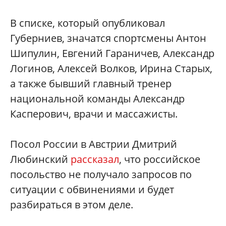
В списке, который опубликовал
Губерниев, значатся спортсмены Антон
Шипулин, Евгений Гараничев, Александр
Логинов, Алексей Волков, Ирина Старых,
а также бывший главный тренер
национальной команды Александр
Касперович, врачи и массажисты.
Посол России в Австрии Дмитрий
Любинский
рассказал
, что российское
посольство не получало запросов по
ситуации с обвинениями и будет
разбираться в этом деле.