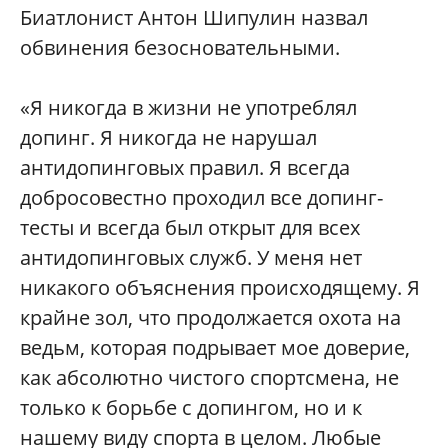
Биатлонист Антон Шипулин назвал
обвинения безосновательными.
«Я никогда в жизни не употреблял
допинг. Я никогда не нарушал
антидопинговых правил. Я всегда
добросовестно проходил все допинг-
тесты и всегда был открыт для всех
антидопинговых служб. У меня нет
никакого объяснения происходящему. Я
крайне зол, что продолжается охота на
ведьм, которая подрывает мое доверие,
как абсолютно чистого спортсмена, не
только к борьбе с допингом, но и к
нашему виду спорта в целом. Любые