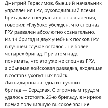
Дмитрий Герасимов, бывший начальник
управления ГРУ, руководивший всеми
бригадами специального назначения,
говорил: «Глубоко убежден, что спецназ
ГРУ развален абсолютно сознательно.
Из 14 бригад и двух учебных полков ГРУ
в лучшем случае осталось не более
четырех бригад. При этом надо
понимать, что это уже не спецназ ГРУ,
а обычная войсковая разведка, входящая
в состав Сухопутных войск.
Ликвидирована одна из лучших
бригад — Бердская. С огромным трудом
удалось отстоять 22-ю бригаду, в мирное
время получившую высокое звание