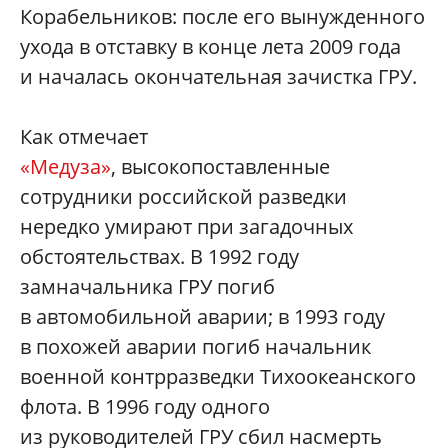
Корабельников: после его вынужденного
ухода в отставку в конце лета 2009 года
и началась окончательная зачистка ГРУ.
Как отмечает
«Медуза»
, высокопоставленные
сотрудники российской разведки
нередко умирают при загадочных
обстоятельствах. В 1992 году
замначальника ГРУ погиб
в автомобильной аварии; в 1993 году
в похожей аварии погиб начальник
военной контрразведки Тихоокеанского
флота. В 1996 году одного
из руководителей ГРУ сбил насмерть