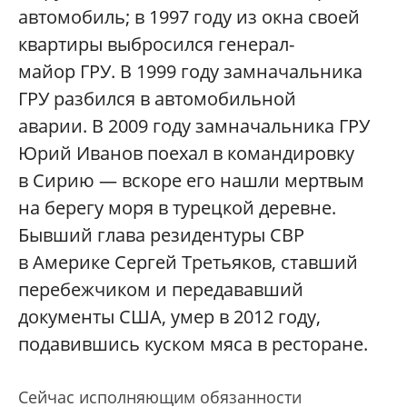
автомобиль; в 1997 году из окна своей
квартиры выбросился генерал-
майор ГРУ. В 1999 году замначальника
ГРУ разбился в автомобильной
аварии. В 2009 году замначальника ГРУ
Юрий Иванов поехал в командировку
в Сирию — вскоре его нашли мертвым
на берегу моря в турецкой деревне.
Бывший глава резидентуры СВР
в Америке Сергей Третьяков, ставший
перебежчиком и передававший
документы США, умер в 2012 году,
подавившись куском мяса в ресторане.
Сейчас исполняющим обязанности