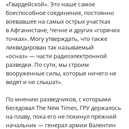
«Гвардейской». Это наше самое
боеспособное соединение, постоянно
воевавшее на самых острых участках
в Афганистане, Чечне и других «горячих
точках». Могу утверждать, что также
ликвидирован так называемый
«осназ» — части радиоэлектронной
разведки. По сути, мы строим
вооруженные силы, которые ничего не
видят и не слышат».
По мнению разведчиков, с которыми
беседовал The New Times, ГРУ держалось
на плаву, пока его не покинул прежний
начальник — генерал армии Валентин