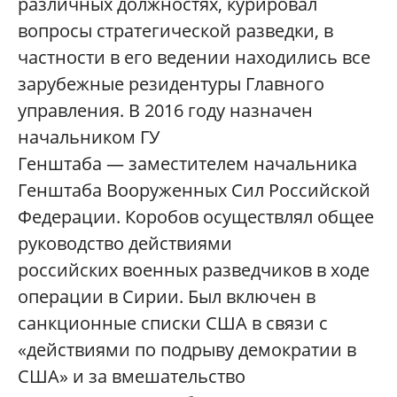
различных должностях, курировал
вопросы стратегической разведки, в
частности в его ведении находились все
зарубежные резидентуры Главного
управления. В 2016 году назначен
начальником ГУ
Генштаба — заместителем начальника
Генштаба Вооруженных Сил Российской
Федерации. Коробов осуществлял общее
руководство действиями
российских военных разведчиков в ходе
операции в Сирии. Был включен в
санкционные списки США в связи с
«действиями по подрыву демократии в
США» и за вмешательство