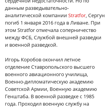
сердечной недостаточности. Но по
данным разведывательно-
аналитической компании
Stratfor
, Сергун
погиб 1 января 2016 года в Ливане. При
этом Stratfor отмечала соперничество
между ФСБ, Службой внешней разведки
и военной разведкой.
Игорь Коробов окончил летное
отделение Ставропольского высшего
военного авиационного училища,
Военно-дипломатическую академию
Советской Армии, Военную академию
Генштаба. В военной разведке с 1985
года. Проходил военную службу на