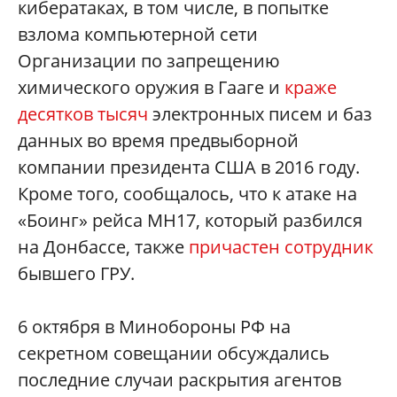
кибератаках, в том числе, в попытке
взлома компьютерной сети
Организации по запрещению
химического оружия в Гааге и
краже
десятков тысяч
электронных писем и баз
данных во время предвыборной
компании президента США в 2016 году.
Кроме того, сообщалось, что к атаке на
«Боинг» рейса MH17, который разбился
на Донбассе, также
причастен сотрудник
бывшего ГРУ.
6 октября в Минобороны РФ на
секретном совещании обсуждались
последние случаи раскрытия агентов