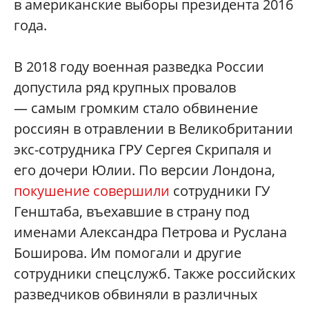
в американские выборы президента 2016
года.
В 2018 году военная разведка России
допустила ряд крупных провалов
— самым громким стало обвинение
россиян в отравлении в Великобритании
экс-сотрудника ГРУ Сергея Скрипаля и
его дочери Юлии. По версии Лондона,
покушение совершили
сотрудники ГУ
Генштаба, въехавшие в страну под
именами Александра Петрова и Руслана
Боширова. Им помогали и другие
сотрудники спецслужб. Также российских
разведчиков обвиняли в различных