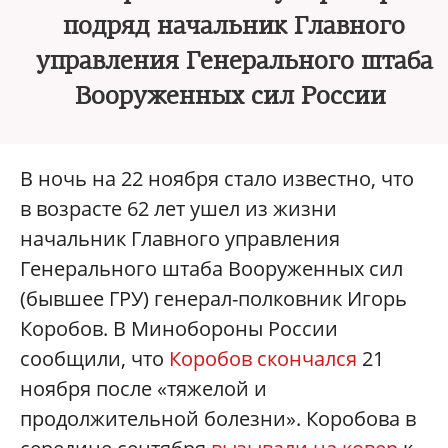
подряд начальник Главного
управления Генерального штаба
Вооруженных сил России
В ночь на 22 ноября стало известно, что
в возрасте 62 лет ушел из жизни
начальник Главного управления
Генерального штаба Вооруженных сил
(бывшее ГРУ) генерал-полковник Игорь
Коробов. В Минобороны России
сообщили, что
Коробов скончался
21
ноября после «тяжелой и
продолжительной болезни». Коробова в