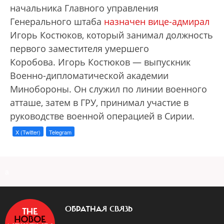
начальника Главного управления
Генерального штаба
назначен вице-адмирал
Игорь Костюков, который занимал должность
первого заместителя умершего
Коробова. Игорь Костюков — выпускник
Военно-дипломатической академии
Минобороны. Он служил по линии военного
атташе, затем в ГРУ, принимал участие в
руководстве военной операцией в Сирии.
X (Twitter)
Telegram
a
ОБРАТНАЯ СВЯЗЬ