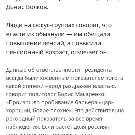
Денис Волков.
Люди на фокус-группах говорят, что
власти их обманули — им обещали
повышение пенсий, а повысили
пенсионный возраст, отмечает он.
Данные об ответственности президента
всегда были косвенным показателем того, в
какой степени народ раздражен властью,
говорит политолог Борис Макаренко:
«Произошло пробивание барьера «царь
хороший, бояре плохие». Это действительно
рекордный показатель за все время
наблюдения. Если растет доля россиян,
считающих, что президент несет