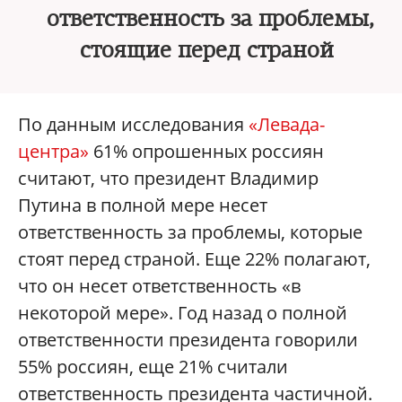
ответственность за проблемы,
стоящие перед страной
По данным исследования
«Левада-
центра»
61% опрошенных россиян
считают, что президент Владимир
Путина в полной мере несет
ответственность за проблемы, которые
стоят перед страной. Еще 22% полагают,
что он несет ответственность «в
некоторой мере». Год назад о полной
ответственности президента говорили
55% россиян, еще 21% считали
ответственность президента частичной.