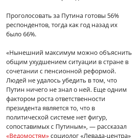
Проголосовать за Путина готовы 56%
респондентов, тогда как год назад их
было 66%.
«Нынешний максимум можно объяснить
общим ухудшением ситуации в стране в
сочетании с пенсионной реформой.
Людей не удалось убедить в том, что
Путин ничего не знал о ней. Еще одним
фактором роста ответственности
президента является то, что в
политической системе нет фигур,
сопоставимых с Путиным», — рассказал
«Ведомостям»
социолог «Левада-центра»