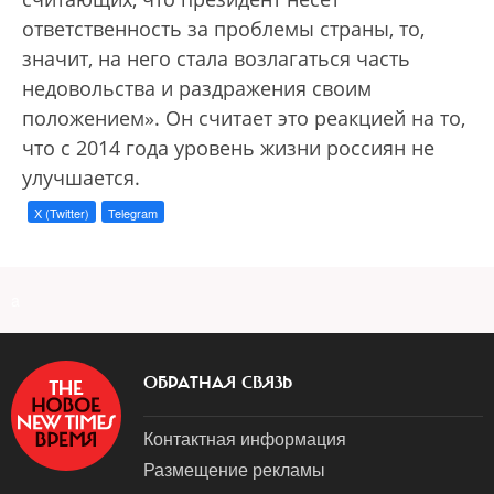
ответственность за проблемы страны, то,
значит, на него стала возлагаться часть
недовольства и раздражения своим
положением». Он считает это реакцией на то,
что с 2014 года уровень жизни россиян не
улучшается.
X (Twitter)
Telegram
a
ОБРАТНАЯ СВЯЗЬ
Контактная информация
Размещение рекламы