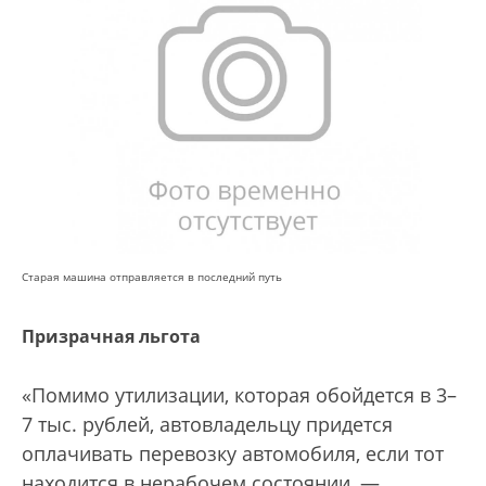
Старая машина отправляется в последний путь
Призрачная льгота
«Помимо утилизации, которая обойдется в 3–
7 тыс. рублей, автовладельцу придется
оплачивать перевозку автомобиля, если тот
находится в нерабочем состоянии, —