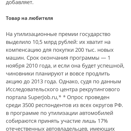
добавляет.
Товар на любителя
На утилизационные премии государство
выделило 10,5 млрд рублей: их хватит на
компенсацию для покупки 200 тыс. новых
машин. Срок окончания программы — 1
ноября 2010 года, и если она будет успешной,
чиновники планируют и вовсе продлить
акцию до 2013 года. Однако, судя по данным
Исследовательского центра рекрутингового
портала SuperJob.ru,
*
*
Опрос проведен
среди 3500 рес­пондентов из всех округов РФ.
в программе по утилизации автомобилей
собираются принять участие лишь 17%
отечественных автовладельцев, имеющих