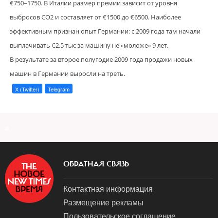
€750–1750. В Италии размер премии зависит от уровня
выбросов СО2 и составляет от €1500 до €6500. Наиболее
эффективным признан опыт Германии: с 2009 года там начали
выплачивать €2,5 тыс за машину не «моложе» 9 лет.
В результате за второе полугодие 2009 года продажи новых
машин в Германии выросли на треть.
X (Twitter)
Telegram
a
ОБРАТНАЯ СВЯЗЬ
Контактная информация
Размещение рекламы
Пользовательское соглашение