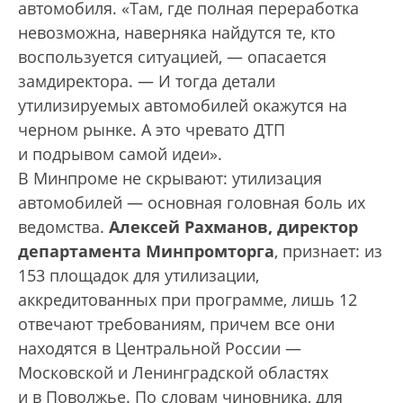
автомобиля. «Там, где полная переработка
невозможна, наверняка найдутся те, кто
воспользуется ситуацией, — опасается
замдиректора. — И тогда детали
утилизируемых автомобилей окажутся на
черном рынке. А это чревато ДТП
и подрывом самой идеи».
В Минпроме не скрывают: утилизация
автомобилей — основная головная боль их
ведомства.
Алексей Рахманов, директор
департамента Минпромторга
, признает: из
153 площадок для утилизации,
аккредитованных при программе, лишь 12
отвечают требованиям, причем все они
находятся в Центральной России —
Московской и Ленинградской областях
и в Поволжье. По словам чиновника, для