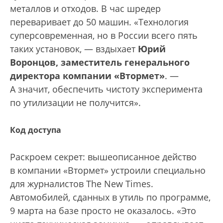
металлов и отходов. В час шредер
переваривает до 50 машин. «Технология
суперсовременная, но в России всего пять
таких установок, — вздыхает
Юрий
Воронцов, заместитель генерального
директора компании «Втормет»
. —
А значит, обеспечить чистоту эксперимента
по утилизации не получится».
Код доступа
Раскроем секрет: вышеописанное действо
в компании «Втормет» устроили специально
для журналистов The New Times.
Автомобилей, сданных в утиль по программе,
9 марта на базе просто не оказалось. «Это