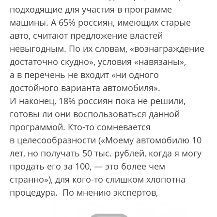
подходящие для участия в программе
машины. А 65% россиян, имеющих старые
авто, считают предложение властей
невыгодным. По их словам, «вознаграждение
достаточно скудно», условия «навязаны»,
а в перечень не входит «ни одного
достойного варианта автомобиля».
И наконец, 18% россиян пока не решили,
готовы ли они воспользоваться данной
программой. Кто-то сомневается
в целесообразности («Моему автомобилю 10
лет, но получать 50 тыс. рублей, когда я могу
продать его за 100, — это более чем
странно»), для кого-то слишком хлопотна
процедура.
По мнению экспертов,