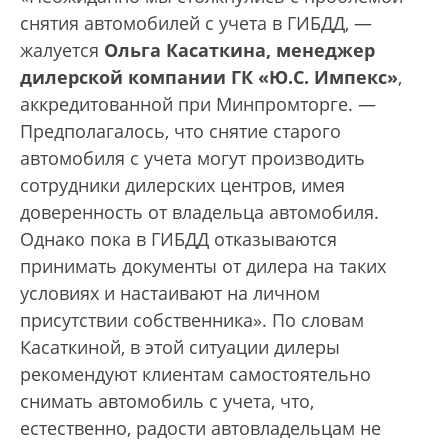
снятия автомобилей с учета в ГИБДД, —
жалуется
Ольга Касаткина, менеджер
дилерской компании ГК «Ю.С. Импекс»
,
аккредитованной при Минпромторге. —
Предполагалось, что снятие старого
автомобиля с учета могут производить
сотрудники дилерских центров, имея
доверенность от владельца автомобиля.
Однако пока в ГИБДД отказываются
принимать документы от дилера на таких
условиях и настаивают на личном
присутствии собственника». По словам
Касаткиной, в этой ситуации дилеры
рекомендуют клиентам самостоятельно
снимать автомобиль с учета, что,
естественно, радости автовладельцам не