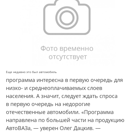
Еще недавно это был автомобиль
программа интересна в первую очередь для
низко- и среднеоплачиваемых слоев
населения. А значит, следует ждать спроса
в первую очередь на недорогие
отечественные автомобили. «Программа
направлена по большей части на продукцию
АвтоВАЗа, — уверен Олег Дацкив. —