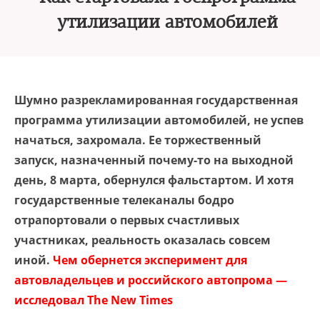
утилизации автомобилей
Шумно разрекламированная государственная
программа утилизации автомобилей, не успев
начаться, захромала. Ее торжественный
запуск, назначенный почему-то на выходной
день, 8 марта, обернулся фальстартом. И хотя
государственные телеканалы бодро
отрапортовали о первых счастливых
участниках, реальность оказалась совсем
иной.
Чем обернется эксперимент для
автовладельцев и российского автопрома —
исследовал The New Times