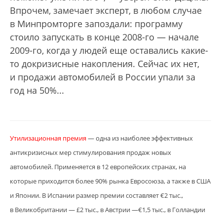
Впрочем, замечает эксперт, в любом случае
в Минпромторге запоздали: программу
стоило запускать в конце 2008-го — начале
2009-го, когда у людей еще оставались какие-
то докризисные накопления. Сейчас их нет,
и продажи автомобилей в России упали за
год на 50%...
Утилизационная премия
— одна из наиболее эффективных
антикризисных мер стимулирования продаж новых
автомобилей. Применяется в 12 европейских странах, на
которые приходится более 90% рынка Евросоюза, а также в США
и Японии. В Испании размер премии составляет €2 тыс.,
в Великобритании — £2 тыс., в Австрии —€1,5 тыс., в Голландии