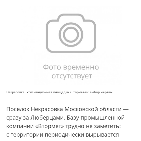
Некрасовка. Утилизационная площадка «Втормета»: выбор жертвы
Поселок Некрасовка Московской области —
сразу за Люберцами. Базу промышленной
компании «Втормет» трудно не заметить:
с территории периодически вырывается