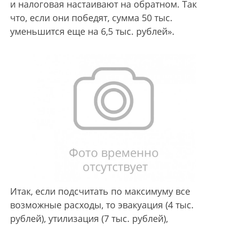
и налоговая настаивают на обратном. Так
что, если они победят, сумма 50 тыс.
уменьшится еще на 6,5 тыс. рублей».
Итак, если подсчитать по максимуму все
возможные расходы, то эвакуация (4 тыс.
рублей), утилизация (7 тыс. рублей),