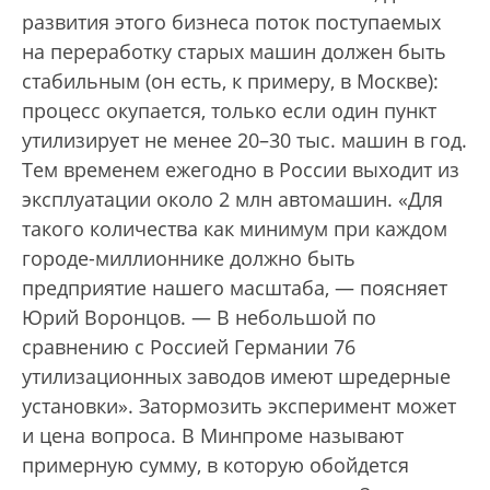
развития этого бизнеса поток поступаемых
на переработку старых машин должен быть
стабильным (он есть, к примеру, в Москве):
процесс окупается, только если один пункт
утилизирует не менее 20–30 тыс. машин в год.
Тем временем ежегодно в России выходит из
эксплуатации около 2 млн автомашин. «Для
такого количества как минимум при каждом
городе-миллионнике должно быть
предприятие нашего масштаба, — поясняет
Юрий Воронцов. — В небольшой по
сравнению с Россией Германии 76
утилизационных заводов имеют шредерные
установки». Затормозить эксперимент может
и цена вопроса. В Минпроме называют
примерную сумму, в которую обойдется