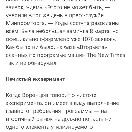
заявок, ждем». «Этого не может быть, —
уверили в тот же день в пресс-службе
Минпромторга. — Коды доступа разосланы
всем. Была небольшая заминка 8 марта, но
официально оформлено уже 1076 заявок».
Как бы то ни было, на базе «Втормета»
сданных по программе машин The New Times
так и не обнаружил.
Нечистый эксперимент
Когда Воронцов говорит о чистоте
эксперимента, он имеет в виду выполнение
главного требования программы — на
вторичный рынок не должно попасть ни
одного элемента утилизируемого