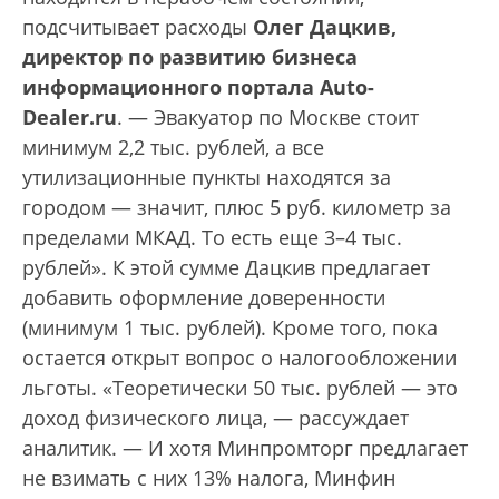
подсчитывает расходы
Олег Дацкив,
директор по развитию бизнеса
информационного портала Auto-
Dealer.ru
. — Эвакуатор по Москве стоит
минимум 2,2 тыс. рублей, а все
утилизационные пункты находятся за
городом — значит, плюс 5 руб. километр за
пределами МКАД. То есть еще 3–4 тыс.
рублей». К этой сумме Дацкив предлагает
добавить оформление доверенности
(минимум 1 тыс. рублей). Кроме того, пока
остается открыт вопрос о налогообложении
льготы. «Теоретически 50 тыс. рублей — это
доход физического лица, — рассуждает
аналитик. — И хотя Минпромторг предлагает
не взимать с них 13% налога, Минфин