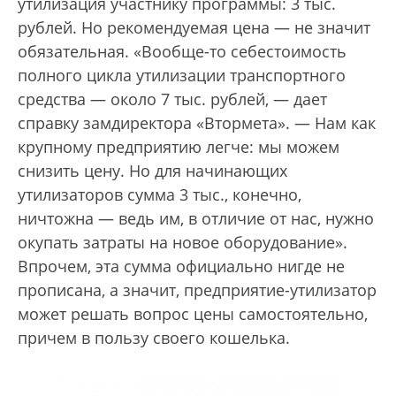
утилизация участнику программы: 3 тыс.
рублей. Но рекомендуемая цена — не значит
обязательная. «Вообще-то себестоимость
полного цикла утилизации транспортного
средства — около 7 тыс. рублей, — дает
справку замдиректора «Втормета». — Нам как
крупному предприятию легче: мы можем
снизить цену. Но для начинающих
утилизаторов сумма 3 тыс., конечно,
ничтожна — ведь им, в отличие от нас, нужно
окупать затраты на новое оборудование».
Впрочем, эта сумма официально нигде не
прописана, а значит, предприятие-утилизатор
может решать вопрос цены самостоятельно,
причем в пользу своего кошелька.