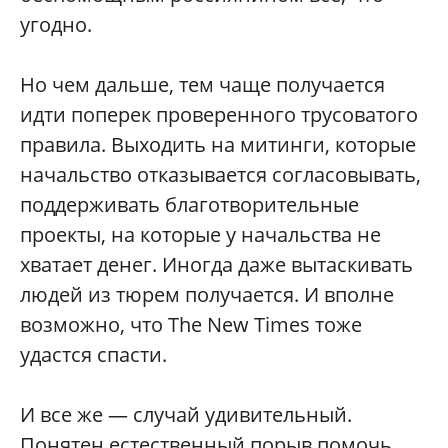
угодно.
Но чем дальше, тем чаще получается
идти поперек проверенного трусоватого
правила. Выходить на митинги, которые
начальство отказывается согласовывать,
поддерживать благотворительные
проекты, на которые у начальства не
хватает денег. Иногда даже вытаскивать
людей из тюрем получается. И вполне
возможно, что The New Times тоже
удастся спасти.
И все же — случай удивительный.
Понятен естественный порыв помочь