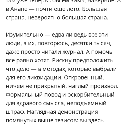
там уже теперь совсем зима, наверное. А
в Анапе — почти еще лето. Большая
страна, невероятно большая страна.
Изумительно — едва ли ведь все эти
люди, а их, повторюсь, десятки тысяч,
даже просто читали журнал. А помочь
все равно хотят. Рискну предположить,
что дело — в методах, которые выбрали
для его ликвидации. Откровенный,
ничем не прикрытый, наглый произвол.
Формальный повод и оскорбительный
для здравого смысла, неподъемный
штраф. Наглядная демонстрация
помянутых выше тезисов: вы здесь