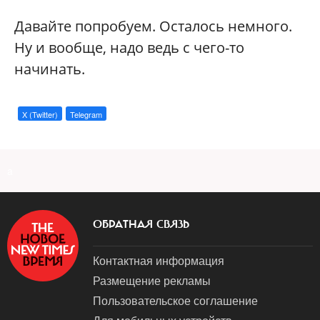
Давайте попробуем. Осталось немного.
Ну и вообще, надо ведь с чего-то
начинать.
X (Twitter)
Telegram
a
ОБРАТНАЯ СВЯЗЬ
Контактная информация
Размещение рекламы
Пользовательское соглашение