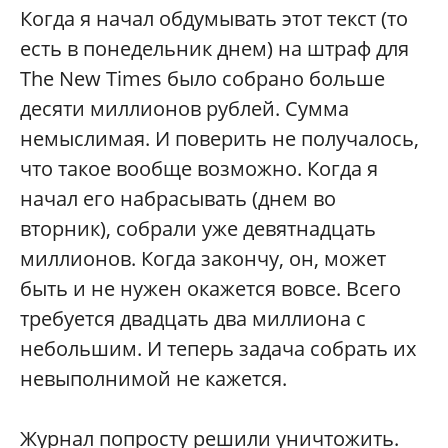
Когда я начал обдумывать этот текст (то
есть в понедельник днем) на штраф для
The New Times было собрано больше
десяти миллионов рублей. Сумма
немыслимая. И поверить не получалось,
что такое вообще возможно. Когда я
начал его набрасывать (днем во
вторник), собрали уже девятнадцать
миллионов. Когда закончу, он, может
быть и не нужен окажется вовсе. Всего
требуется двадцать два миллиона с
небольшим. И теперь задача собрать их
невыполнимой не кажется.
Журнал попросту решили уничтожить.