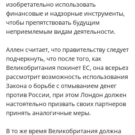
изобретательно использовать
финансовые и надзорные инструменты,
чтобы препятствовать будущим
неприемлемым видам деятельности.
Аллен считает, что правительству следует
подчеркнуть, что после того, как
Великобритания покинет ЕС, она всерьез
рассмотрит возможность использования
Закона о борьбе с отмыванием денег
против России, при этом Лондон должен
настоятельно призвать своих партнеров
принять аналогичные меры.
В то же время Великобритания должна