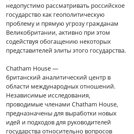
недопустимо рассматривать российское
государство как геополитическую
проблему и прямую угрозу гражданам
Великобритании, активно при этом
содействуя обогащению некоторых
представителей элиты этого государства.
Chatham House —
британский аналитический центр в
области международных отношений.
Независимые исследования,
проводимые членами Chatham House,
предназначены для выработки новых
идей и подходов для руководителей
государства относительно вопросов