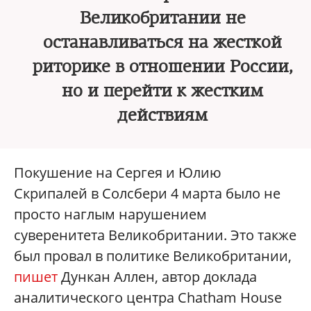
Великобритании не
останавливаться на жесткой
риторике в отношении России,
но и перейти к жестким
действиям
Покушение на Сергея и Юлию
Скрипалей в Солсбери 4 марта было не
просто наглым нарушением
суверенитета Великобритании. Это также
был провал в политике Великобритании,
пишет
Дункан Аллен, автор доклада
аналитического центра Chatham House