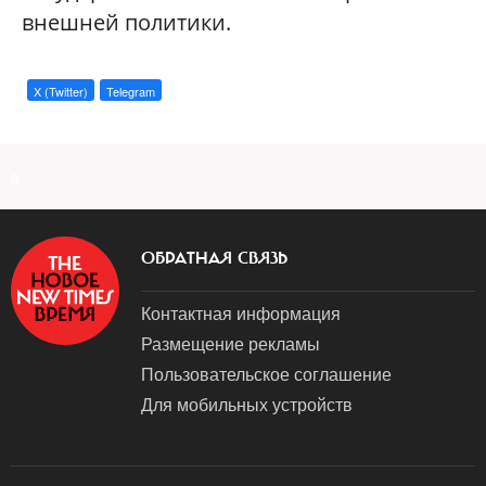
внешней политики.
X (Twitter)
Telegram
a
ОБРАТНАЯ СВЯЗЬ
Контактная информация
Размещение рекламы
Пользовательское соглашение
Для мобильных устройств