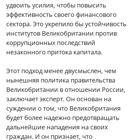
удвоить усилия, чтобы повысить
эффективность своего финансового
сектора. Это укрепило бы устойчивость
институтов Великобритании против
коррупционных последствий
незаконного притока капитала.
Этот подход менее двусмыслен, чем
нынешняя политика правительства
Великобритании в отношении России,
заключает эксперт. Он основан на
суждении о том, что Великобритания
будет более надежно предотвращать
дальнейшие нападения на своих
граждан. И он признает, что