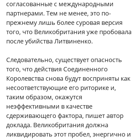
согласованные с международными
партнерами. Тем не менее, это по-
прежнему лишь более суровая версия
того, что Великобритания уже пробовала
после убийства Литвиненко.
Следовательно, существует опасность
того, что действия Соединенного
Королевства снова будут восприняты как
несоответствующие его риторике и,
таким образом, окажутся
неэффективными в качестве
сдерживающего фактора, пишет автор
доклада. Великобритания должна
ликвидировать этот пробел, энергично и