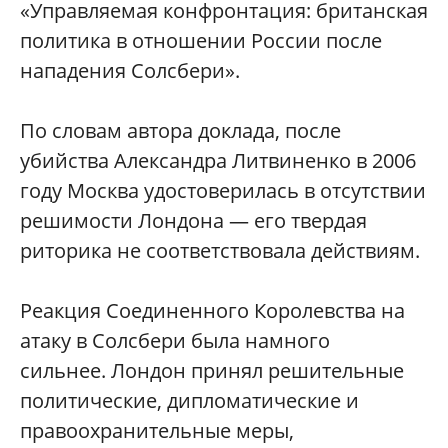
«Управляемая конфронтация: британская
политика в отношении России после
нападения Солсбери».
По словам автора доклада, после
убийства Александра Литвиненко в 2006
году Москва удостоверилась в отсутствии
решимости Лондона — его твердая
риторика не соответствовала действиям.
Реакция Соединенного Королевства на
атаку в Солсбери была намного
сильнее. Лондон принял решительные
политические, дипломатические и
правоохранительные меры,