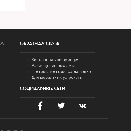
ЛА
ОБРАТНАЯ СВЯЗЬ
Контактная информация
Размещение рекламы
Пользовательское соглашение
Для мобильных устройств
СОЦИАЛЬНЫЕ СЕТИ
ия редакции.