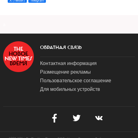
X (Twitter)
Telegram
a
ОБРАТНАЯ СВЯЗЬ
Контактная информация
Размещение рекламы
Пользовательское соглашение
Для мобильных устройств