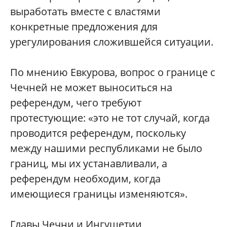
выработать вместе с властями
конкретные предложения для
урегулирования сложившейся ситуации.
По мнению Евкурова, вопрос о границе с
Чечней не может выноситься на
референдум, чего требуют
протестующие: «это не тот случай, когда
проводится референдум, поскольку
между нашими республиками не было
границ, мы их устанавливали, а
референдум необходим, когда
имеющиеся границы изменяются».
Главы Чечни и Ингушетии