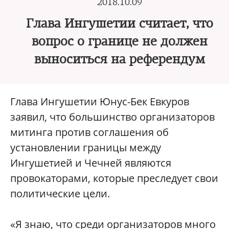
2018.10.09
Глава Ингушетии считает, что
вопрос о границе не должен
выноситься на референдум
Глава Ингушетии Юнус-Бек Евкуров
заявил, что большинство организаторов
митинга против соглашения об
установлении границы между
Ингушетией и Чечней являются
провокаторами, которые преследует свои
политические цели.
«Я знаю, что среди организаторов много