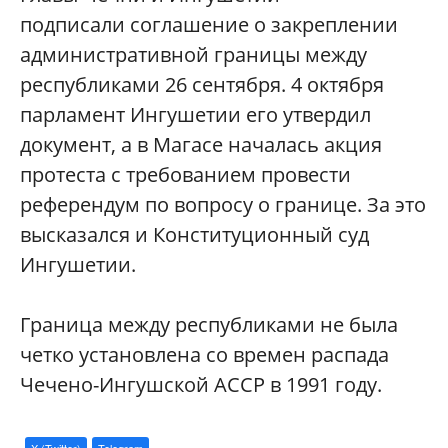
подписали соглашение о закреплении
административной границы между
республиками 26 сентября. 4 октября
парламент Ингушетии его утвердил
документ, а в Магасе началась акция
протеста с требованием провести
референдум по вопросу о границе. За это
высказался и Конституционный суд
Ингушетии.
Граница между республиками не была
четко установлена со времен распада
Чечено-Ингушской АССР в 1991 году.