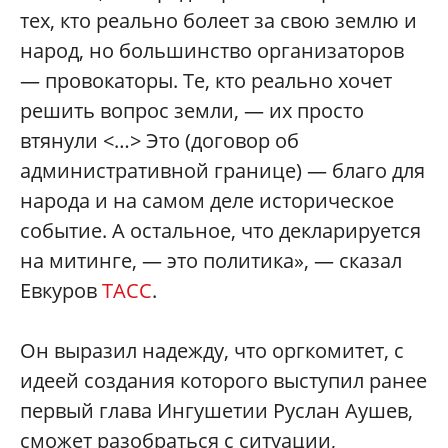
тех, кто реально болеет за свою землю и
народ, но большинство организаторов
— провокаторы. Те, кто реально хочет
решить вопрос земли, — их просто
втянули <…> Это (договор об
административной границе) — благо для
народа и на самом деле историческое
событие. А остальное, что декларируется
на митинге, — это политика», — сказал
Евкуров
ТАСС
.
Он выразил надежду, что оргкомитет, с
идеей создания которого выступил ранее
первый глава Ингушетии Руслан Аушев,
сможет разобраться с ситуации,