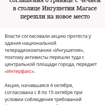
соглашения о границе с Чечней
в столице Ингушетии Магасе
перешли на новое место
Власти согласовали акцию протеста у
здания национальной
телерадиокомпании «Ингушетия»,
поэтому активисты перешли туда с
центральной площади города, передает
«Интерфакс»
.
Акция, начавшаяся 4 октября,
согласована с 8 по 15 октября при
условии соблюдения требований