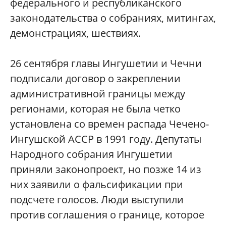
федерального и республиканского
законодательства о собраниях, митингах,
демонстрациях, шествиях.
26 сентября главы Ингушетии и Чечни
подписали договор о закреплении
административной границы между
регионами, которая не была четко
установлена со времен распада Чечено-
Ингушской АССР в 1991 году. Депутаты
Народного собрания Ингушетии
приняли законопроект, но позже 14 из
них заявили о фальсификации при
подсчете голосов. Люди выступили
против соглашения о границе, которое