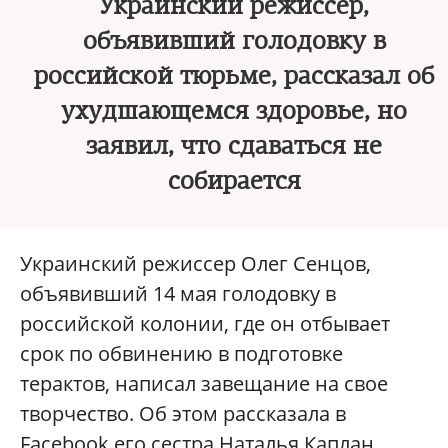
Украинский режиссер,
объявивший голодовку в
российской тюрьме, рассказал об
ухудшающемся здоровье, но
заявил, что сдаваться не
собирается
Украинский режиссер Олег Сенцов,
объявивший 14 мая голодовку в
российской колонии, где он отбывает
срок по обвинению в подготовке
терактов, написал завещание на свое
творчество. Об этом рассказала в
Facebook его сестра Наталья Каплан.