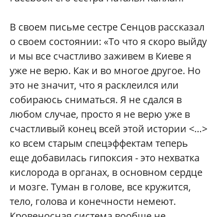
В своем письме сестре Сенцов рассказал
о своем состоянии: «То что я скоро выйду
и мы все счастливо заживем в Киеве я
уже не верю. Как и во многое другое. Но
это не значит, что я расклеился или
собираюсь сниматься. Я не сдался в
любом случае, просто я не верю уже в
счастливый конец всей этой истории <…>
ко всем старым спецэффектам теперь
еще добавилась гипоксия - это нехватка
кислорода в органах, в основном сердце
и мозге. Туман в голове, все кружится,
тело, голова и конечности немеют.
Кровеносная система вообще не