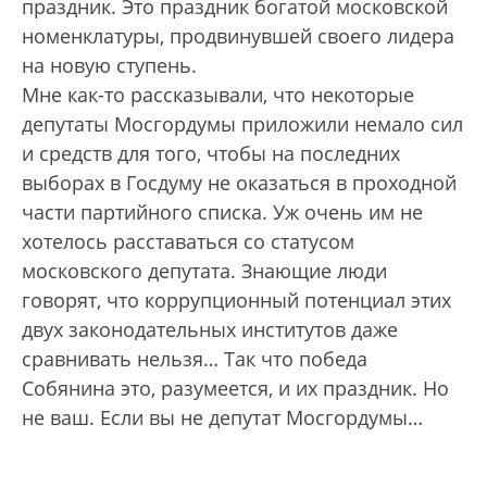
праздник. Это праздник богатой московской
номенклатуры, продвинувшей своего лидера
на новую ступень.
Мне как-то рассказывали, что некоторые
депутаты Мосгордумы приложили немало сил
и средств для того, чтобы на последних
выборах в Госдуму не оказаться в проходной
части партийного списка. Уж очень им не
хотелось расставаться со статусом
московского депутата. Знающие люди
говорят, что коррупционный потенциал этих
двух законодательных институтов даже
сравнивать нельзя… Так что победа
Собянина это, разумеется, и их праздник. Но
не ваш. Если вы не депутат Мосгордумы…