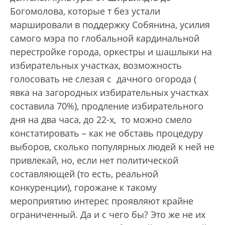
Богомолова, которые т без устали
маршировали в поддержку Собянина, усилия
самого мэра по глобальной кардинальной
перестройке города, оркестры и шашлыки на
избирательных участках, возможность
голосовать не слезая с дачного огорода (
явка на загородных избирательных участках
составила 70%), продление избирательного
дня на два часа, до 22-х, то можно смело
констатировать – как не обставь процедуру
выборов, сколько популярных людей к ней не
привлекай, но, если нет политической
составляющей (то есть, реальной
конкуренции), горожане к такому
мероприятию интерес проявляют крайне
ограниченный. Да и с чего бы? Это же не их