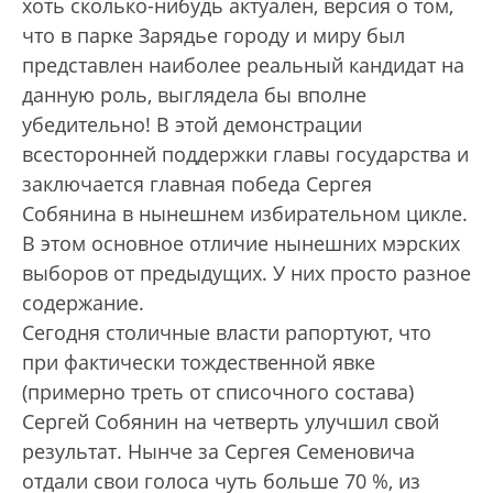
хоть сколько-нибудь актуален, версия о том,
что в парке Зарядье городу и миру был
представлен наиболее реальный кандидат на
данную роль, выглядела бы вполне
убедительно! В этой демонстрации
всесторонней поддержки главы государства и
заключается главная победа Сергея
Собянина в нынешнем избирательном цикле.
В этом основное отличие нынешних мэрских
выборов от предыдущих. У них просто разное
содержание.
Сегодня столичные власти рапортуют, что
при фактически тождественной явке
(примерно треть от списочного состава)
Сергей Собянин на четверть улучшил свой
результат. Нынче за Сергея Семеновича
отдали свои голоса чуть больше 70 %, из