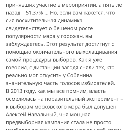
принявших участие в мероприятии, а пять лет
назад – 51,37% … Но, если вам кажется, что
сия восхитительная динамика
свидетельствует о бешеном росте
популярности мэра у горожан, вы
заблуждаетесь. Этот результат достигнут с
помощью окончательного выхолащивания
самой процедуры выборов. Как я уже
говорил, с дистанции загодя сняли тех, кто
реально мог откусить у Собянина
значительную часть голосов избирателей.
В 2013 году, как мы все помним, власть
осмелилась на поразительный эксперимент –
к выборам московского мэра был допущен
Алексей Навальный, чья мощная
предвыборная кампания стала не просто