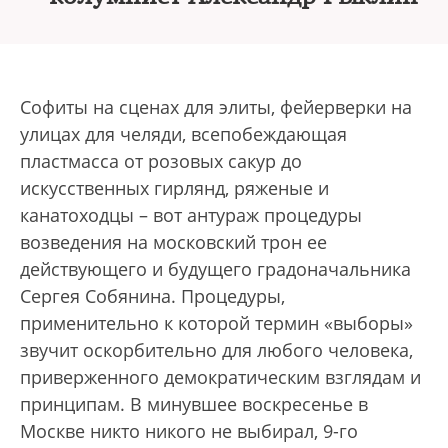
Софиты на сценах для элиты, фейерверки на
улицах для челяди, всепобеждающая
пластмасса от розовых сакур до
искусственных гирлянд, ряженые и
канатоходцы – вот антураж процедуры
возведения на московский трон ее
действующего и будущего градоначальника
Сергея Собянина. Процедуры,
применительно к которой термин «выборы»
звучит оскорбительно для любого человека,
приверженного демократическим взглядам и
принципам. В минувшее воскресенье в
Москве никто никого не выбирал, 9-го