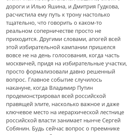
дороги и Илью Яшина, и Дмитрия Гудкова,
расчистила ему путь к трону настолько
тщательно, что говорить о каком-то
реальном соперничестве просто не
приходится. Другими словами, апогей всей
этой избирательной кампании пришелся
вовсе не на день голосования, когда часть
москвичей, придя на избирательные участки,
просто формализовали давно решенный
вопрос. Главное событие случилось
накануне, когда Владимир Путин
продемонстрировал всей российской
правящей элите, насколько важное и даже
ключевое место на иерархической лестнице
российской власти занимает нынче Сергей
Собянин. Будь сейчас вопрос о преемнике