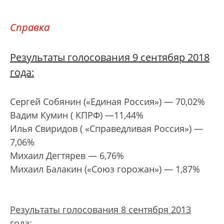
Справка
Результаты голосования 9 сентябяр 2018
года:
Сергей Собянин («Единая Россия») — 70,02%
Вадим Кумин ( КПРФ) —11,44%
Илья Свиридов ( «Справедливая Россия») —
7,06%
Михаил Дегтярев — 6,76%
Михаил Балакин («Союз горожан») — 1,87%
Результаты голосования 8 сентября 2013
года: