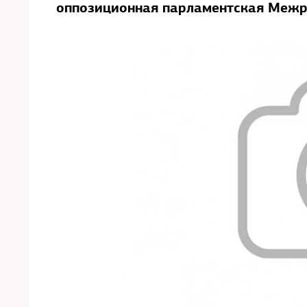
оппозиционная парламентская Межр