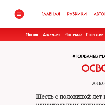
ГЛАВНАЯ
РУБРИКИ
АВТО
Мнение
Дискуссия
Интервью
Репрессии
#ГОРБАЧЕВ М.
ОСВ
2018.0
Шесть с половиной лет