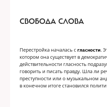
СВОБОДА СЛОВА
Перестройка началась с
. 
гласности
котором она существует в демократи
действительности гласность подраз
говорить и писать правду. Шла ли р
преступности или о музыкальном ан
в конечном итоге становился полити