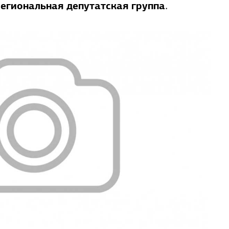
.
егиональная депутатская группа