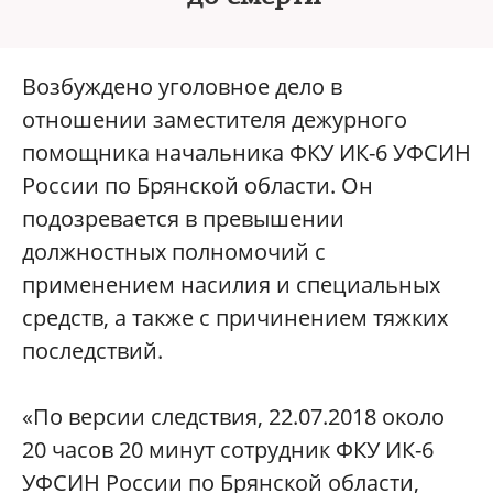
Возбуждено уголовное дело в
отношении заместителя дежурного
помощника начальника ФКУ ИК-6 УФСИН
России по Брянской области. Он
подозревается в превышении
должностных полномочий с
применением насилия и специальных
средств, а также с причинением тяжких
последствий.
«По версии следствия, 22.07.2018 около
20 часов 20 минут сотрудник ФКУ ИК-6
УФСИН России по Брянской области,