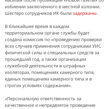
насилия после публикации «Новой газеты» об
избиении заключенного в местной колонии.
Шестеро сотрудников ИК были
задержаны
.
В ближайшее время в каждом
территориальном органе службы будет
создана комиссия по «проведению проверки
всех случаев применения сотрудниками УИС
физической силы и специальных средств за
прошедший год, а также организации
служебной деятельности в штрафных
изоляторах, помещениях камерного типа,
единых помещениях камерного типа и в
строгих условиях содержания».
«Персональную ответственность за
качественное и непредвзятое проведение