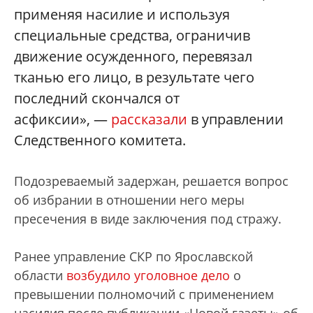
применяя насилие и используя
специальные средства, ограничив
движение осужденного, перевязал
тканью его лицо, в результате чего
последний скончался от
асфиксии», —
рассказали
в управлении
Следственного комитета.
Подозреваемый задержан, решается вопрос
об избрании в отношении него меры
пресечения в виде заключения под стражу.
Ранее управление СКР по Ярославской
области
возбудило уголовное дело
о
превышении полномочий с применением