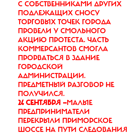
С СОБСТВЕННИКАМИ ДРУГИХ
ПОДЛЕЖАЩИХ СНОСУ
ТОРГОВЫХ ТОЧЕК ГОРОДА
ПРОВЕЛИ У СМОЛЬНОГО
АКЦИЮ ПРОТЕСТА. ЧАСТЬ
КОММЕРСАНТОВ СМОГЛА
ПРОРВАТЬСЯ В ЗДАНИЕ
ГОРОДСКОЙ
АДМИНИСТРАЦИИ.
ПРЕДМЕТНЫЙ РАЗГОВОР НЕ
ПОЛУЧИЛСЯ.
24 СЕНТЯБРЯ —
МАЛЫЕ
ПРЕДПРИНИМАТЕЛИ
ПЕРЕКРЫЛИ ПРИМОРСКОЕ
ШОССЕ НА ПУТИ СЛЕДОВАНИЯ