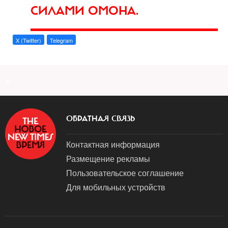
СИЛАМИ ОМОНА.
X (Twitter)
Telegram
a
ОБРАТНАЯ СВЯЗЬ
Контактная информация
Размещение рекламы
Пользовательское соглашение
Для мобильных устройств