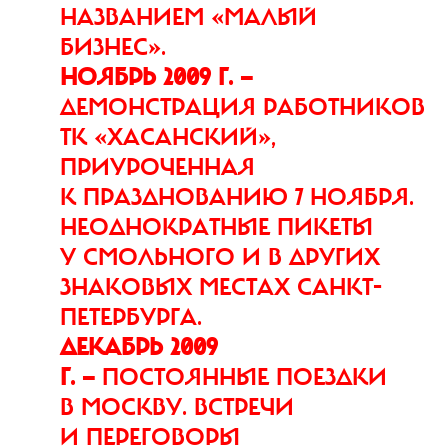
НАЗВАНИЕМ «МАЛЫЙ
БИЗНЕС».
НОЯБРЬ 2009 Г. —
ДЕМОНСТРАЦИЯ РАБОТНИКОВ
ТК «ХАСАНСКИЙ»,
ПРИУРОЧЕННАЯ
К ПРАЗДНОВАНИЮ 7 НОЯБ­РЯ.
НЕОДНОКРАТНЫЕ ПИКЕТЫ
У СМОЛЬНОГО И В ДРУГИХ
ЗНАКОВЫХ МЕСТАХ САНКТ-
ПЕТЕРБУРГА.
ДЕКАБРЬ 2009
Г. —
ПОСТОЯННЫЕ ПОЕЗДКИ
В МОСКВУ. ВСТРЕЧИ
И ПЕРЕГОВОРЫ