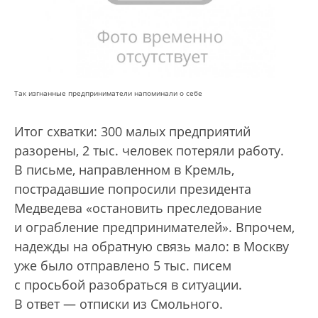
Так изгнанные предприниматели напоминали о себе
Итог схватки: 300 малых предприятий
разорены, 2 тыс. человек потеряли работу.
В письме, направленном в Кремль,
пострадавшие попросили президента
Медведева «остановить преследование
и ограбление предпринимателей». Впрочем,
надежды на обратную связь мало: в Москву
уже было отправлено 5 тыс. писем
с просьбой разобраться в ситуации.
В ответ — отписки из Смольного.