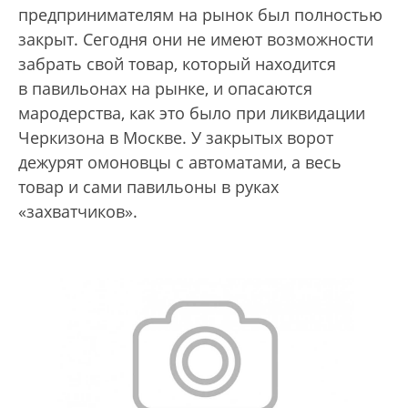
предпринимателям на рынок был полностью
закрыт. Сегодня они не имеют возможности
забрать свой товар, который находится
в павильонах на рынке, и опасаются
мародерства, как это было при ликвидации
Черкизона в Москве. У закрытых ворот
дежурят омоновцы с автоматами, а весь
товар и сами павильоны в руках
«захватчиков».