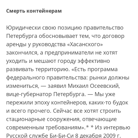
Смерть контейнерам
Юридически свою позицию правительство
Петербурга обосновывает тем, что договор
аренды у руководства «Хасанского»
закончился, а предприниматели не хотят
уходить и мешают городу эффективно
развивать территорию. «Есть программа
федерального правительства: рынки должны
измениться, — заявил Михаил Осеевский,
вице-губернатор Петербурга. — Мы уже
пережили эпоху контейнеров, каких-то будок
и всего прочего. Сейчас все хотят строить
стационарные сооружения, отвечающие
современным требованиям».
*
*
Из интервью
Русской службе Би-Би-Cи 8 декабря 2009 г.