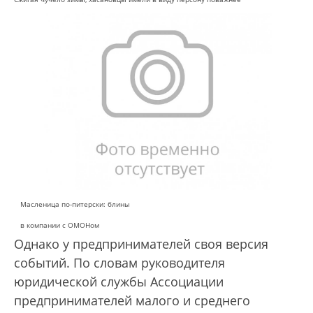
Масленица по-питерски: блины
в компании с ОМОНом
Однако у предпринимателей своя версия
событий. По словам руководителя
юридической службы Ассоциации
предпринимателей малого и среднего