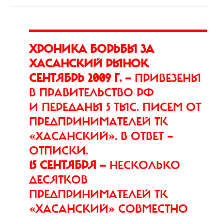
ХРОНИКА БОРЬБЫ ЗА
ХАСАНСКИЙ РЫНОК
СЕНТЯБРЬ 2009 Г. —
ПРИВЕЗЕНЫ
В ПРАВИТЕЛЬСТВО РФ
И ПЕРЕДАНЫ 5 ТЫС. ПИСЕМ ОТ
ПРЕДПРИНИМАТЕЛЕЙ ТК
«ХАСАНСКИЙ». В ОТВЕТ —
ОТПИСКИ.
15 СЕНТЯБРЯ —
НЕСКОЛЬКО
ДЕСЯТКОВ
ПРЕДПРИНИМАТЕЛЕЙ ТК
«ХАСАНСКИЙ» СОВМЕСТНО