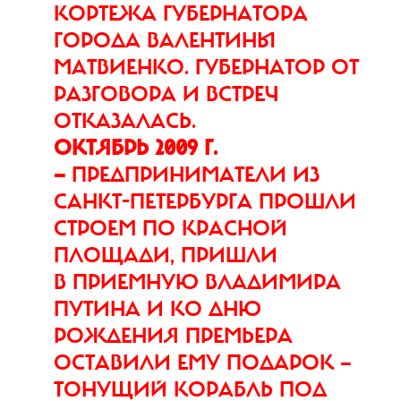
КОРТЕЖА ГУБЕРНАТОРА
ГОРОДА ВАЛЕНТИНЫ
МАТВИЕНКО. ГУБЕРНАТОР ОТ
РАЗГОВОРА И ВСТРЕЧ
ОТКАЗАЛАСЬ.
ОКТЯБРЬ 2009 Г.
—
ПРЕДПРИНИМАТЕЛИ ИЗ
САНКТ-ПЕТЕРБУРГА ПРОШЛИ
СТРОЕМ ПО КРАСНОЙ
ПЛОЩАДИ, ПРИШЛИ
В ПРИЕМНУЮ ВЛАДИМИРА
ПУТИНА И КО ДНЮ
РОЖДЕНИЯ ПРЕМЬЕРА
ОСТАВИЛИ ЕМУ ПОДАРОК —
ТОНУЩИЙ КОРАБЛЬ ПОД