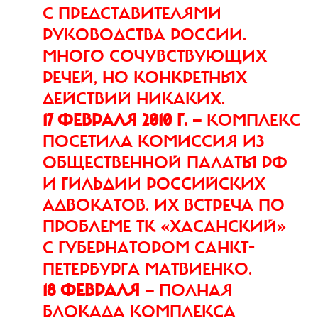
С ПРЕДСТАВИТЕЛЯМИ
РУКОВОДСТВА РОССИИ.
МНОГО СОЧУВСТВУЮЩИХ
РЕЧЕЙ, НО КОНКРЕТНЫХ
ДЕЙСТВИЙ НИКАКИХ.
17 ФЕВРАЛЯ 2010 Г. —
КОМПЛЕКС
ПОСЕТИЛА КОМИССИЯ ИЗ
ОБЩЕСТВЕННОЙ ПАЛАТЫ РФ
И ГИЛЬДИИ РОССИЙСКИХ
АДВОКАТОВ. ИХ ВСТРЕЧА ПО
ПРОБЛЕМЕ ТК «ХАСАНСКИЙ»
С ГУБЕРНАТОРОМ САНКТ-
ПЕТЕРБУРГА МАТВИЕНКО.
18 ФЕВРАЛЯ
—
ПОЛНАЯ
БЛОКАДА КОМПЛЕКСА