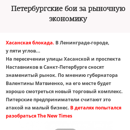
Петербургские бои за рыночную
экономику
Хасанская блокада.
В Ленинграде-городе,
у пяти углов...
На пересечении улицы Хасанской и проспекта
Наставников в Санкт-Петербурге сносят
знаменитый рынок. По мнению губернатора
Валентины Матвиенко, на его месте будет
хорошо смотреться новый торговый комплекс.
Питерские предприниматели считают это
атакой на малый бизнес.
В деталях попытался
разобраться The New Times