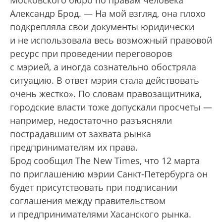
Московского бюро по правам человека
Александр Брод. — На мой взгляд, она плохо
подкрепляла свои документы юридически
и не использовала весь возможный правовой
ресурс при проведении переговоров
с мэрией, а иногда сознательно обостряла
ситуацию. В ответ мэрия стала действовать
очень жестко». По словам правозащитника,
городские власти тоже допускали просчеты —
например, недостаточно разъясняли
пострадавшим от захвата рынка
предпринимателям их права.
Брод сообщил The New Times, что 12 марта
по приглашению мэрии Санкт-Петербурга он
будет присутствовать при подписании
соглашения между правительством
и предпринимателями Хасанского рынка.