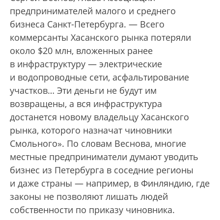
предпринимателей малого и среднего
бизнеса Санкт-Петербурга. — Всего
коммерсанты Хасанского рынка потеряли
около $20 млн, вложенных ранее
в инфраструктуру — электрические
и водопроводные сети, асфальтирование
участков… Эти деньги не будут им
возвращены, а вся инфраструктура
достанется новому владельцу Хасанского
рынка, которого назначат чиновники
Смольного». По словам Веснова, многие
местные предприниматели думают уводить
бизнес из Петербурга в соседние регионы
и даже страны — например, в Финляндию, где
законы не позволяют лишать людей
собственности по приказу чиновника.