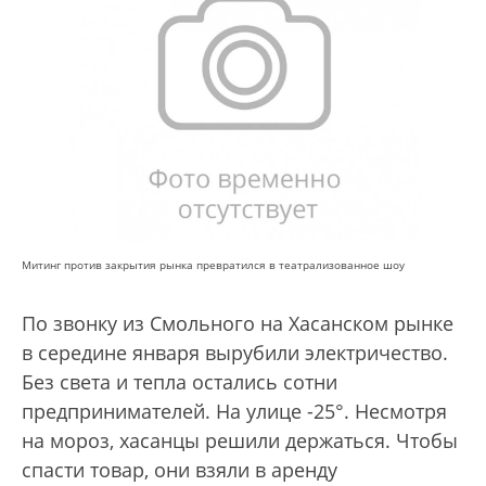
Митинг против закрытия рынка превратился в театрализованное шоу
По звонку из Смольного на Хасанском рынке
в середине января вырубили электричество.
Без света и тепла остались сотни
предпринимателей. На улице -25°. Несмотря
на мороз, хасанцы решили держаться. Чтобы
спасти товар, они взяли в аренду