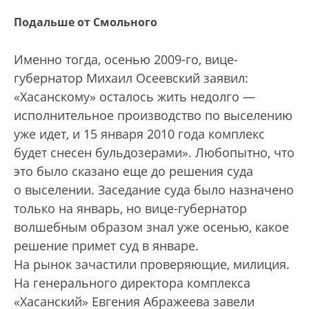
Подальше от Смольного
Именно тогда, осенью 2009-го, вице-
губернатор Михаил Осеевский заявил:
«Хасанскому» осталось жить недолго —
исполнительное производство по выселению
уже идет, и 15 января 2010 года комплекс
будет снесен бульдозерами». Любопытно, что
это было сказано еще до решения суда
о выселении. Заседание суда было назначено
только на январь, но вице-губернатор
волшебным образом знал уже осенью, какое
решение примет суд в январе.
На рынок зачастили проверяющие, милиция.
На генерального директора комплекса
«Хасанский» Евгения Абражеева завели