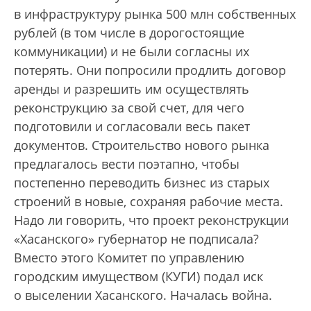
в инфраструктуру рынка 500 млн собственных
рублей (в том числе в дорогостоящие
коммуникации) и не были согласны их
потерять. Они попросили продлить договор
аренды и разрешить им осуществлять
реконструкцию за свой счет, для чего
подготовили и согласовали весь пакет
документов. Строительство нового рынка
предлагалось вести поэтапно, чтобы
постепенно переводить бизнес из старых
строений в новые, сохраняя рабочие места.
Надо ли говорить, что проект реконструкции
«Хасанского» губернатор не подписала?
Вместо этого Комитет по управлению
городским имуществом (КУГИ) подал иск
о выселении Хасанского. Началась война.