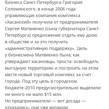
бизнеса Санкт-Петербурга Григория
Соломинского, в конце 2006 года
управляющая компания комплекса
«Хасанский» получила от предпринимателя
Сергея Матвиенко (сына губернатора Санкт-
Петербурга) предложение отдать ему долю
в обществе и за это получить
«административную поддержку». Цель
у бизнесмена Матвиенко была, как
утверждают хасановцы, проста: освободить
выгодную территорию и построить на этом
месте новый торговый комплекс за счет
города. Под эту цель в городском
бюджете-2010 предусмотрительно выделили
ни много ни мало $15 млн.
Но предприниматели — вот досада —
отказались: они уже вложили