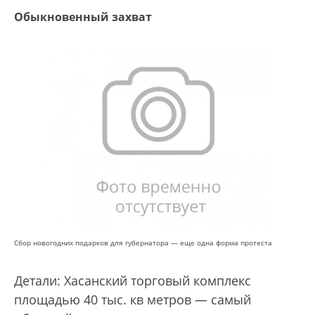
Обыкновенный захват
Сбор новогодних подарков для губернатора — еще одна форма протеста
Детали: Хасанский торговый комплекс
площадью 40 тыс. кв метров — самый