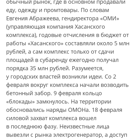
обычный рынок, где в основном продавали
еду, одежду и промтовары. По словам
Евгения Абражеева, гендиректора «ОМИ»
(управляющая компания Хасанского
комплекса), годовые отчисления в бюджет от
работы «Хасанского» составляли около 5 млн
рублей, а сам комплекс только от сдачи
площадей в суб­аренду ежегодно получал
порядка 35 млн рублей. Разумеется,
у городских властей возникли идеи. Со 2
февраля вокруг комплекса начали возводить
бетонный забор. 9 февраля кольцо
«блокады» замкнулось. На территории
обосновались наряды ОМОНа. 18 февраля
силовой захват комплекса вошел
в последнюю фазу. Неизвестные лица
вывезли с рынка электрогенератор, а доступ