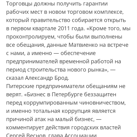
Торговцы должны получить гарантии
рабочих мест в новом торговом комплексе,
который правительство собирается открыть
в первом квартале 2011 года. «Кроме того, мы
проконт­ролируем, чтобы были выполнены
все обещания, данные Матвиенко на встрече
с нами, а именно — обеспечение
предпринимателей временной работой на
период строительства нового рынка», —
сказал Александр Брод.
Питерские предприниматели обещаниям не
верят. «Бизнес в Петербурге беззащитен
перед коррумпированным чиновничеством,
и именно тотальная коррупция является
причиной атак на малый бизнес, —
комментирует действия городских властей
Сергей Веснов, глава Ассоциации