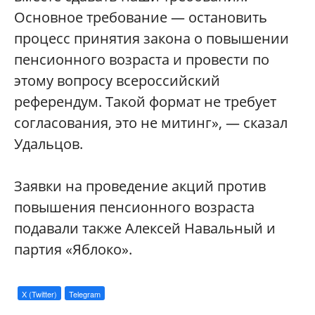
Основное требование — остановить
процесс принятия закона о повышении
пенсионного возраста и провести по
этому вопросу всероссийский
референдум. Такой формат не требует
согласования, это не митинг», — сказал
Удальцов.
Заявки на проведение акций против
повышения пенсионного возраста
подавали также Алексей Навальный и
партия «Яблоко».
X (Twitter)
Telegram