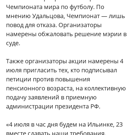
Чемпионата мира по футболу. По
мнению Удальцова, Чемпионат — лишь
повод для отказа. Организаторы
намерены обжаловать решение мэрии в
суде.
Также организаторы акции намерены 4
июля пригласить тех, кто подписывал
петиции против повышения
пенсионного возраста, на коллективную
подачу заявлений в приемную
администрации президента РФ.
«4 июля в час дня будем на Ильинке, 23
вместе сдавать наши требования.