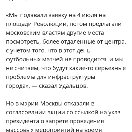
«Мы подавали заявку на 4 июля на
площади Революции, потом предлагали
московским властям другие места
посмотреть, более отдаленные от центра,
с учетом того, что в этот день
футбольных матчей не проводится, и мы
не считаем, что будут какие-то серьезные
проблемы для инфраструктуры
города», — сказал Удальцов.
Но в мэрии Москвы отказали в
согласовании акции со ссылкой на указ
президента о запрете проведения
массовых мероприятий на время