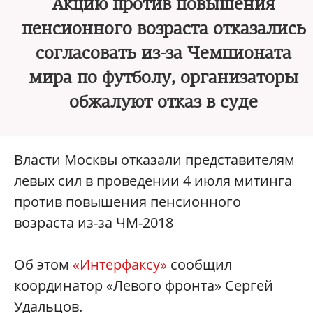
Акцию против повышения
пенсионного возраста отказались
согласовать из-за Чемпионата
мира по футболу, организаторы
обжалуют отказ в суде
Власти Москвы отказали представителям
левых сил в проведении 4 июля митинга
против повышения пенсионного
возраста из-за ЧМ-2018
Об этом
«Интерфаксу»
сообщил
координатор «Левого фронта» Сергей
Удальцов.