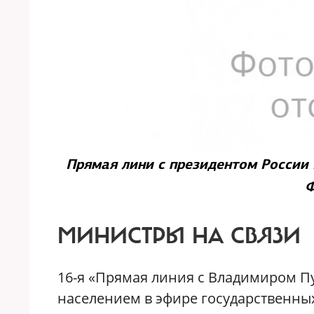
Прямая лини с президентом России
Ф
МИНИСТРЫ НА СВЯЗИ
16-я «Прямая линия с Владимиром П
населением в эфире государственны