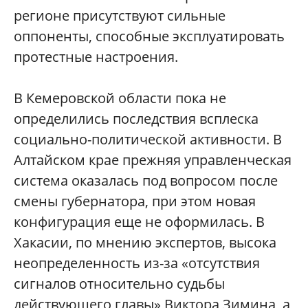
регионе присутствуют сильные
оппоненты, способные эксплуатировать
протестные настроения.
В Кемеровской области пока не
определились последствия всплеска
социально-политической активности. В
Алтайском крае прежняя управленческая
система оказалась под вопросом после
смены губернатора, при этом новая
конфигурация еще не оформилась. В
Хакасии, по мнению экспертов, высока
неопределенность из-за «отсутствия
сигналов относительно судьбы
действующего главы» Виктора Зимина, а