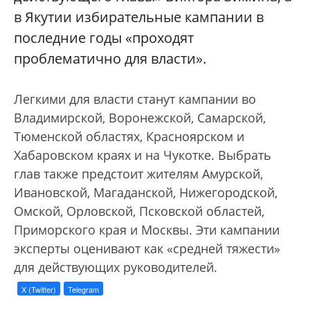
в Якутии избирательные кампании в
последние годы «проходят
проблематично для власти».
Легкими для власти станут кампании во
Владимирской, Воронежской, Самарской,
Тюменской областях, Красноярском и
Хабаровском краях и на Чукотке. Выбрать
глав также предстоит жителям Амурской,
Ивановской, Магаданской, Нижегородской,
Омской, Орловской, Псковской областей,
Приморского края и Москвы. Эти кампании
эксперты оценивают как «средней тяжести»
для действующих руководителей.
X (Twitter)
Telegram