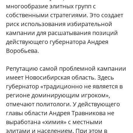
многообразие элитных групп с
собственными стратегиями. Это создает
риск использования избирательной
кампании для расшатывания позиций
действующего губернатора Андрея
Воробьева.
Репутацию самой проблемной кампании
имеет Новосибирская область. Здесь
губернатор «традиционно не является в
регионе доминирующим игроком»,
отмечают политологи. У действующего
главы области Андрея Травникова не
выработана «химия» с местными
элитами и населением. При этом в