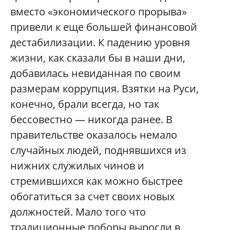
вместо «экономического прорыва»
привели к еще большей финансовой
дестабилизации. К падению уровня
жизни, как сказали бы в наши дни,
добавилась невиданная по своим
размерам коррупция. Взятки на Руси,
конечно, брали всегда, но так
бессовестно — никогда ранее. В
правительстве оказалось немало
случайных людей, поднявшихся из
нижних служилых чинов и
стремившихся как можно быстрее
обогатиться за счет своих новых
должностей. Мало того что
традиционные поборы выросли в