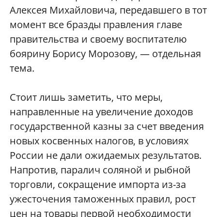
Алексея Михайловича, передавшего в тот
момент все бразды правления главе
правительства и своему воспитателю
боярину Борису Морозову, — отдельная
тема.
Стоит лишь заметить, что меры,
направленные на увеличение доходов
государственной казны за счет введения
новых косвенных налогов, в условиях
России не дали ожидаемых результатов.
Напротив, паралич соляной и рыбной
торговли, сокращение импорта из-за
ужесточения таможенных правил, рост
цен на товары первой необходимости