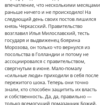
впечатление, что несколькими месяцами
раньше ничего и не происходило! На
следующий день своих постов лишился
князь Черкасский. Правительство
возглавил Илья Милославский, тесть
государя и выдвиженец боярина
Морозова, он только что вернулся из
посольства в Голландии и потому не
ассоциировался с правительством,
свергнутым в июне. Мало-помалу
«сильные люди» приходили в себя после
пережитого шока. Теперь они точно
знали, кто способен защитить их власть
и собственность. Да, да, правильно —
только всемогущий помазанник Божий.