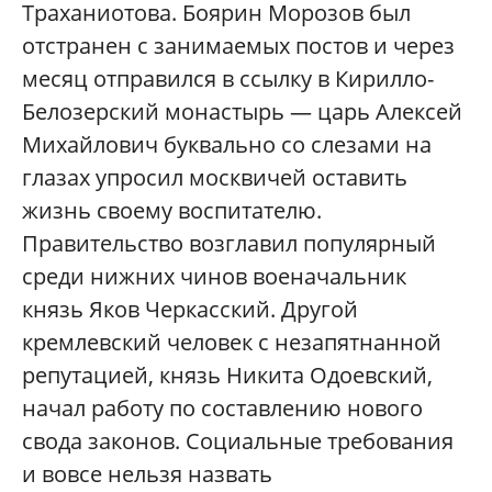
Траханиотова. Боярин Морозов был
отстранен с занимаемых постов и через
месяц отправился в ссылку в Кирилло-
Белозерский монастырь — царь Алексей
Михайлович буквально со слезами на
глазах упросил москвичей оставить
жизнь своему воспитателю.
Правительство возглавил популярный
среди нижних чинов военачальник
князь Яков Черкасский. Другой
кремлевский человек с незапятнанной
репутацией, князь Никита Одоевский,
начал работу по составлению нового
свода законов. Социальные требования
и вовсе нельзя назвать