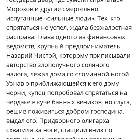
Морозов и другие смертельно
испуганные «сильные люди». Тех, кто
спрятаться не успел, ждала безжалостная
расправа. Глава одного из финансовых
ведомств, крупный предприниматель
Назарий Чистой, которому приписывали
авторство злополучного соляного
налога, лежал дома со сломанной ногой.
Узнав о приближающейся к его дому
черни, купец попробовал спрятаться на
чердаке в куче банных веников, но слуга,
решив поживиться добром господина,
выдал его. Придворного олигарха
схватили за ноги, стащили вниз по