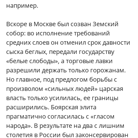
например.
Вскоре в Москве был созван Земский
собор: во исполнение требований
средних слоев он отменил срок давности
сыска беглых, передали государству
«белые слободы», а торговые лавки
разрешили держать только горожанам.
Но главное, под предлогом борьбы с
произволом «сильных людей» царская
власть только усилилась, ее границы
расширились. Боярская элита
прагматично согласилась с «гласом
народа». В результате на два с лишним
столетия в России был законсервирован