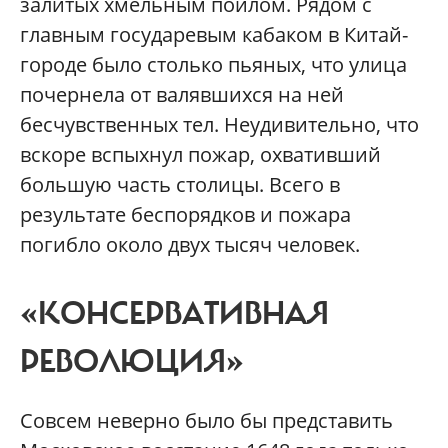
залитых хмельным пойлом. Рядом с
главным государевым кабаком в Китай-
городе было столько пьяных, что улица
почернела от валявшихся на ней
бесчувственных тел. Неудивительно, что
вскоре вспыхнул пожар, охвативший
большую часть столицы. Всего в
результате беспорядков и пожара
погибло около двух тысяч человек.
«КОНСЕРВАТИВНАЯ
РЕВОЛЮЦИЯ»
Совсем неверно было бы представить