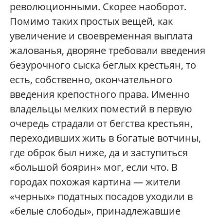
революционными. Скорее наоборот.
Помимо таких простых вещей, как
увеличение и своевременная выплата
жалованья, дворяне требовали введения
безурочного сыска беглых крестьян, то
есть, собственно, окончательного
введения крепостного права. Именно
владельцы мелких поместий в первую
очередь страдали от бегства крестьян,
переходивших жить в богатые вотчины,
где оброк был ниже, да и заступиться
«большой боярин» мог, если что. В
городах похожая картина — жители
«черных» податных посадов уходили в
«белые слободы», принадлежавшие