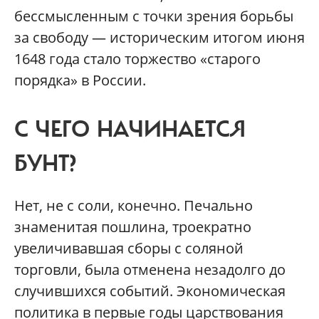
бессмысленным с точки зрения борьбы
за свободу — историческим итогом июня
1648 года стало торжество «старого
порядка» в России.
С ЧЕГО НАЧИНАЕТСЯ
БУНТ?
Нет, не с соли, конечно. Печально
знаменитая пошлина, троекратно
увеличивавшая сборы с соляной
торговли, была отменена незадолго до
случившихся событий. Экономическая
политика в первые годы царствования