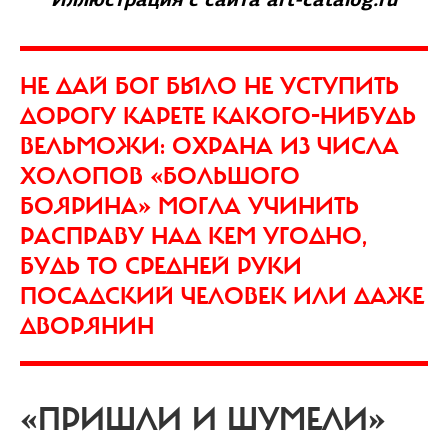
НЕ ДАЙ БОГ БЫЛО НЕ УСТУПИТЬ
ДОРОГУ КАРЕТЕ КАКОГО-НИБУДЬ
ВЕЛЬМОЖИ: ОХРАНА ИЗ ЧИСЛА
ХОЛОПОВ «БОЛЬШОГО
БОЯРИНА» МОГЛА УЧИНИТЬ
РАСПРАВУ НАД КЕМ УГОДНО,
БУДЬ ТО СРЕДНЕЙ РУКИ
ПОСАДСКИЙ ЧЕЛОВЕК ИЛИ ДАЖЕ
ДВОРЯНИН
«ПРИШЛИ И ШУМЕЛИ»