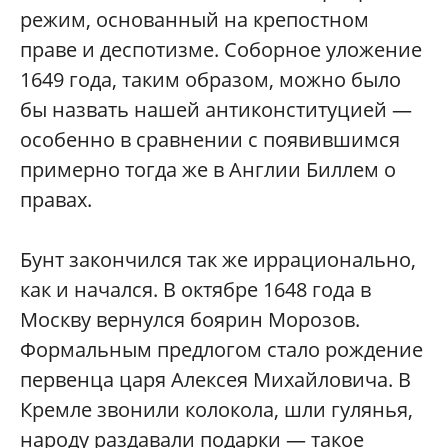
режим, основанный на крепостном
праве и деспотизме. Соборное уложение
1649 года, таким образом, можно было
бы назвать нашей антиконституцией —
особенно в сравнении с появившимся
примерно тогда же в Англии Биллем о
правах.
Бунт закончился так же иррационально,
как и начался. В октябре 1648 года в
Москву вернулся боярин Морозов.
Формальным предлогом стало рождение
первенца царя Алексея Михайловича. В
Кремле звонили колокола, шли гулянья,
народу раздавали подарки — такое