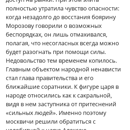
полностью утратила чувство опасности:
когда незадолго до восстания боярину
Морозову говорили о возможных
беспорядках, он лишь отмахивался,
полагая, что несогласных всегда можно
будет разогнать при помощи силы.
Недовольство тем временем копилось.
Главным объектом народной ненависти
стал глава правительства и его
ближайшие соратники. К фигуре царя в
народе относились как к сакральной,
видя в нем заступника от притеснений
«сильных людей». Именно поэтому
москвичи решили обратиться с