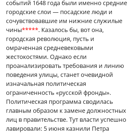
событий 1648 года были именно средние
городские слои — посадские люди и
сочувствовавшие им нижние служилые
чины
*****
. Казалось бы, вот она,
городская революция, пусть и
омраченная средневековыми
жестокостями. Однако если
проанализировать требования и линию
поведения улицы, станет очевидной
изначальная политическая
ограниченность «русской фронды».
Политическая программа сводилась
главным образом к замене должностных
лиц в правительстве. Тут власти успешно
лавировали: 5 июня казнили Петра