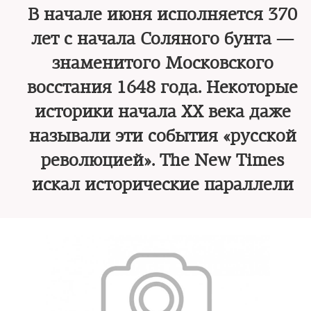
В начале июня исполняется 370
лет с начала Соляного бунта —
знаменитого Московского
восстания 1648 года. Некоторые
историки начала XX века даже
называли эти события «русской
революцией». The New Times
искал исторические параллели