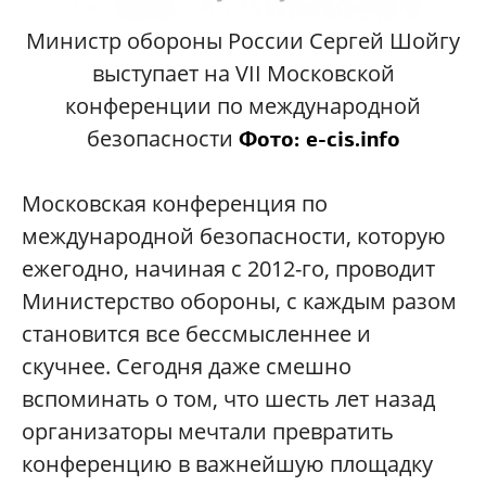
Министр обороны России Сергей Шойгу
выступает на VII Московской
конференции по международной
безопасности
Фото: e-cis.info
Московская конференция по
международной безопасности, которую
ежегодно, начиная с 2012-го, проводит
Министерство обороны, с каждым разом
становится все бессмысленнее и
скучнее. Сегодня даже смешно
вспоминать о том, что шесть лет назад
организаторы мечтали превратить
конференцию в важнейшую площадку