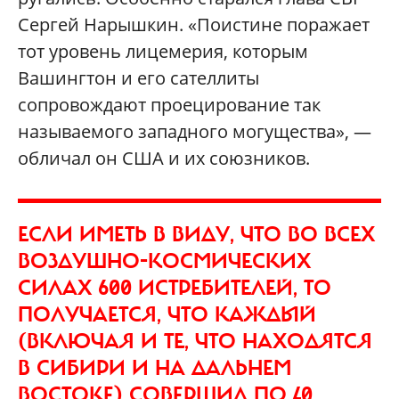
Сергей Нарышкин. «Поистине поражает
тот уровень лицемерия, которым
Вашингтон и его сателлиты
сопровождают проецирование так
называемого западного могущества», —
обличал он США и их союзников.
ЕСЛИ ИМЕТЬ В ВИДУ, ЧТО ВО ВСЕХ
ВОЗДУШНО-КОСМИЧЕСКИХ
СИЛАХ 600 ИСТРЕБИТЕЛЕЙ, ТО
ПОЛУЧАЕТСЯ, ЧТО КАЖДЫЙ
(ВКЛЮЧАЯ И ТЕ, ЧТО НАХОДЯТСЯ
В СИБИРИ И НА ДАЛЬНЕМ
ВОСТОКЕ) СОВЕРШИЛ ПО 40