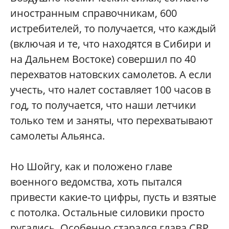
иностранным справочникам, 600
истребителей, то получается, что каждый
(включая и те, что находятся в Сибири и
на Дальнем Востоке) совершил по 40
перехватов натовских самолетов. А если
учесть, что налет составляет 100 часов в
год, то получается, что наши летчики
только тем и заняты, что перехватывают
самолеты Альянса.
Но Шойгу, как и положено главе
военного ведомства, хоть пытался
привести какие-то цифры, пусть и взятые
с потолка. Остальные силовики просто
ругались. Особенно старался глава СВР