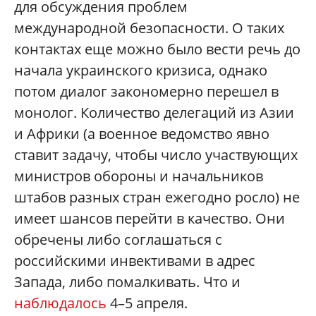
для обсуждения проблем
международной безопасности. О таких
контактах еще можно было вести речь до
начала украинского кризиса, однако
потом диалог закономерно перешел в
монолог. Количество делегаций из Азии
и Африки (а военное ведомство явно
ставит задачу, чтобы число участвующих
министров обороны и начальников
штабов разных стран ежегодно росло) не
имеет шансов перейти в качество. Они
обречены либо соглашаться с
российскими инвективами в адрес
Запада, либо помалкивать. Что и
наблюдалось
4–5 апреля.