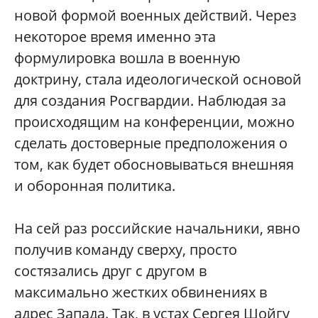
новой формой военных действий. Через
некоторое время именно эта
формулировка вошла в военную
доктрину, стала идеологической основой
для создания Росгвардии. Наблюдая за
происходящим на конференции, можно
сделать достоверные предположения о
том, как будет обосновываться внешняя
и оборонная политика.
На сей раз российские начальники, явно
получив команду сверху, просто
состязались друг с другом в
максимально жестких обвинениях в
адрес Запада. Так, в устах Сергея Шойгу