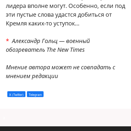
лидера вполне могут. Особенно, если под
эти пустые слова удастся добиться от
Кремля каких-то уступок…
*
Александр Гольц — военный
обозреватель The New Times
Мнение автора может не совпадать с
мнением редакции
X (Twitter)
Telegram
a