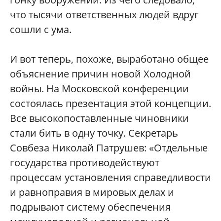
что тысячи ответственных людей вдруг
сошли с ума.
И вот теперь, похоже, выработано общее
объяснение причин новой Холодной
войны. На Московской конференции
состоялась презентация этой концепции.
Все высокопоставленные чиновники
стали бить в одну точку. Секретарь
Совбеза Николай Патрушев: «Отдельные
государства противодействуют
процессам установления справедливости
и равноправия в мировых делах и
подрывают систему обеспечения