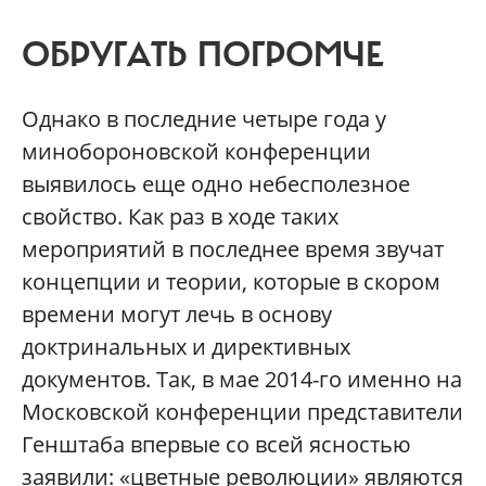
ОБРУГАТЬ ПОГРОМЧЕ
Однако в последние четыре года у
минобороновской конференции
выявилось еще одно небесполезное
свойство. Как раз в ходе таких
мероприятий в последнее время звучат
концепции и теории, которые в скором
времени могут лечь в основу
доктринальных и директивных
документов. Так, в мае 2014-го именно на
Московской конференции представители
Генштаба впервые со всей ясностью
заявили: «цветные революции» являются