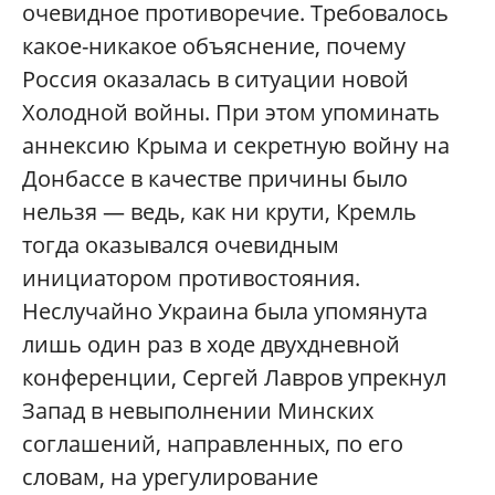
очевидное противоречие. Требовалось
какое-никакое объяснение, почему
Россия оказалась в ситуации новой
Холодной войны. При этом упоминать
аннексию Крыма и секретную войну на
Донбассе в качестве причины было
нельзя — ведь, как ни крути, Кремль
тогда оказывался очевидным
инициатором противостояния.
Неслучайно Украина была упомянута
лишь один раз в ходе двухдневной
конференции, Сергей Лавров упрекнул
Запад в невыполнении Минских
соглашений, направленных, по его
словам, на урегулирование