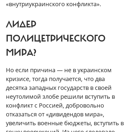
«внутриукраинского конфликта».
ЛИДЕР
ПОЛИЦЕТРИЧЕСКОГО
МИРА?
Но если причина — не в украинском
кризисе, тогда получается, что два
десятка западных государств в своей
неутолимой злобе решили вступить в
конфликт с Россией, добровольно
отказаться от «дивидендов мира»,
увеличить военные бюджеты, вступить в
гонку вооружений. Из чего следовало,