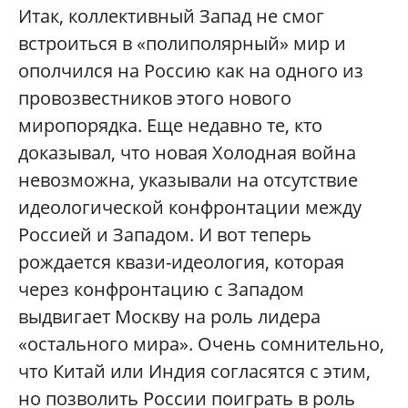
Итак, коллективный Запад не смог
встроиться в «полиполярный» мир и
ополчился на Россию как на одного из
провозвестников этого нового
миропорядка. Еще недавно те, кто
доказывал, что новая Холодная война
невозможна, указывали на отсутствие
идеологической конфронтации между
Россией и Западом. И вот теперь
рождается квази-идеология, которая
через конфронтацию с Западом
выдвигает Москву на роль лидера
«остального мира». Очень сомнительно,
что Китай или Индия согласятся с этим,
но позволить России поиграть в роль