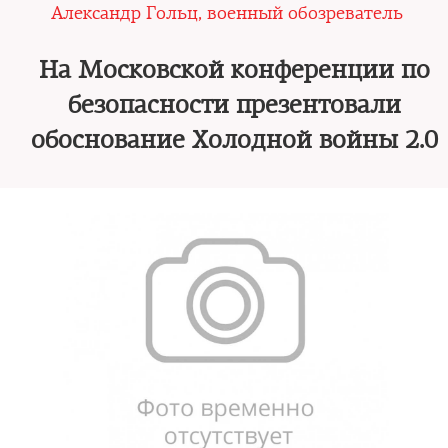
Александр Гольц, военный обозреватель
На Московской конференции по
безопасности презентовали
обоснование Холодной войны 2.0