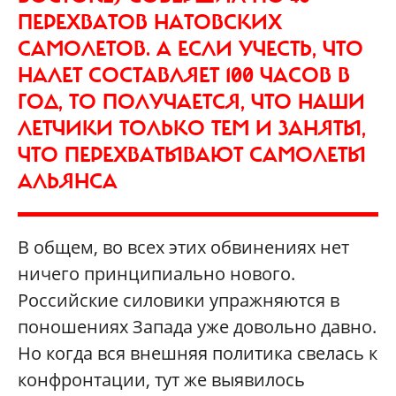
ПЕРЕХВАТОВ НАТОВСКИХ
САМОЛЕТОВ. А ЕСЛИ УЧЕСТЬ, ЧТО
НАЛЕТ СОСТАВЛЯЕТ 100 ЧАСОВ В
ГОД, ТО ПОЛУЧАЕТСЯ, ЧТО НАШИ
ЛЕТЧИКИ ТОЛЬКО ТЕМ И ЗАНЯТЫ,
ЧТО ПЕРЕХВАТЫВАЮТ САМОЛЕТЫ
АЛЬЯНСА
В общем, во всех этих обвинениях нет
ничего принципиально нового.
Российские силовики упражняются в
поношениях Запада уже довольно давно.
Но когда вся внешняя политика свелась к
конфронтации, тут же выявилось