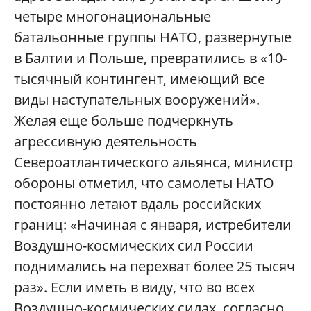
четыре многонациональные
батальонные группы НАТО, развернутые
в Балтии и Польше, превратились в «10-
тысячный контингент, имеющий все
виды наступательных вооружений».
Желая еще больше подчеркнуть
агрессивную деятельность
Североатлантического альянса, министр
обороны отметил, что самолеты НАТО
постоянно летают вдаль российских
границ: «Начиная с января, истребители
Воздушно-космических сил России
поднимались на перехват более 25 тысяч
раз». Если иметь в виду, что во всех
Воздушно-космических силах, согласно