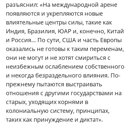
разъяснил: «На международной арене
появляются и укрепляются новые
влиятельные центры силы, такие как
Индия, Бразилия, ЮАР и, конечно, Китай
и Россия… По сути, США и часть Европы
оказались не готовы к таким переменам,
они не могут и не хотят смириться с
неизбежным ослаблением собственного
и некогда безраздельного влияния. По-
прежнему пытаются выстраивать
отношения с другими государствами на
старых, уходящих корнями в
колониальную систему, принципах,
таких как принуждение и диктат».