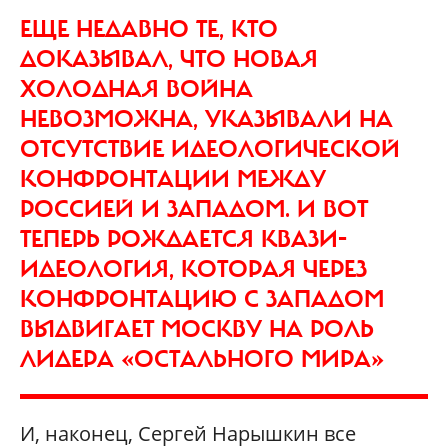
ЕЩЕ НЕДАВНО ТЕ, КТО
ДОКАЗЫВАЛ, ЧТО НОВАЯ
ХОЛОДНАЯ ВОЙНА
НЕВОЗМОЖНА, УКАЗЫВАЛИ НА
ОТСУТСТВИЕ ИДЕОЛОГИЧЕСКОЙ
КОНФРОНТАЦИИ МЕЖДУ
РОССИЕЙ И ЗАПАДОМ. И ВОТ
ТЕПЕРЬ РОЖДАЕТСЯ КВАЗИ-
ИДЕОЛОГИЯ, КОТОРАЯ ЧЕРЕЗ
КОНФРОНТАЦИЮ С ЗАПАДОМ
ВЫДВИГАЕТ МОСКВУ НА РОЛЬ
ЛИДЕРА «ОСТАЛЬНОГО МИРА»
И, наконец, Сергей Нарышкин все