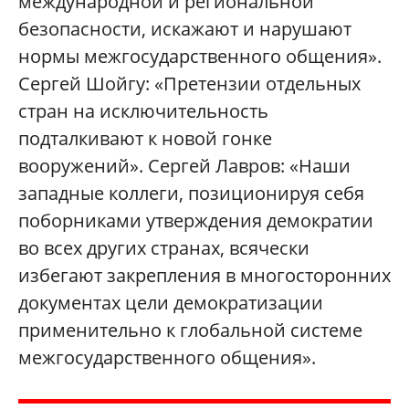
международной и региональной
безопасности, искажают и нарушают
нормы межгосударственного общения».
Сергей Шойгу: «Претензии отдельных
стран на исключительность
подталкивают к новой гонке
вооружений». Сергей Лавров: «Наши
западные коллеги, позиционируя себя
поборниками утверждения демократии
во всех других странах, всячески
избегают закрепления в многосторонних
документах цели демократизации
применительно к глобальной системе
межгосударственного общения».