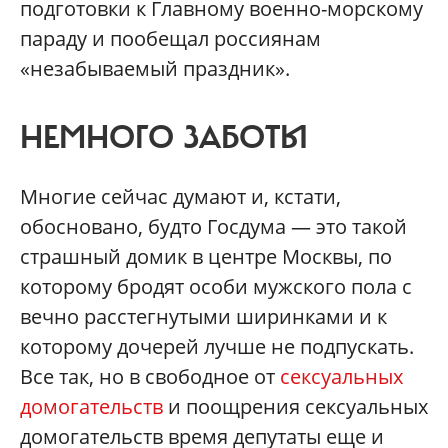
подготовки к Главному военно-морскому
параду и пообещал россиянам
«незабываемый праздник».
НЕМНОГО ЗАБОТЫ
Многие сейчас думают и, кстати,
обосновано, будто Госдума — это такой
страшный домик в центре Москвы, по
которому бродят особи мужского пола с
вечно расстегнутыми ширинками и к
которому дочерей лучше не подпускать.
Все так, но в свободное от
сексуальных
домогательств
и поощрения сексуальных
домогательств время депутаты еще и