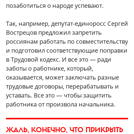
позаботиться о народе успевают.
Так, например, депутат-единоросс Сергей
Вострецов предложил запретить
россиянам работать по совместительству
и подготовил соответствующие поправки
в Трудовой кодекс. И все это — ради
заботы о работнике, который,
оказывается, может заключать разные
трудовые договоры, перерабатывать и
уставать. Все это — чтобы защитить
работника от произвола начальника.
ЖАЛЬ, КОНЕЧНО, ЧТО ПРИКРЫТЬ