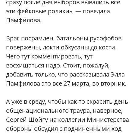
сразу после дня выборов вывалить все
эти фейковые ролики», — поведала
Памфилова.
Враг посрамлен, батальоны русофобов
повержены, локти обкусаны до кости.
Чего тут комментировать, тут
восхищаться надо. Стоит, пожалуй,
добавить только, что рассказывала Элла
Памфилова это все 27 марта, во вторник.
А уже в среду, чтобы как-то скрасить день
общенационального траура, наверное,
Сергей Шойгу на коллегии Министерства
обороны обсудил с подчиненными ход