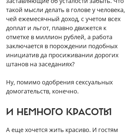
заставляющие об усталости забыть. Что
такой мысли делать в голове у человека,
чей ежемесячный доход, с учетом всех
доплат и льгот, плавно движется к
отметке в миллион рублей, а работа
заключается в порождении подобных
инициатив да просиживании дорогих
штанов на заседаниях?
Ну, помимо одобрения сексуальных
домогательств, конечно.
И НЕМНОГО КРАСОТЫ
А еще хочется жить красиво. И гостям