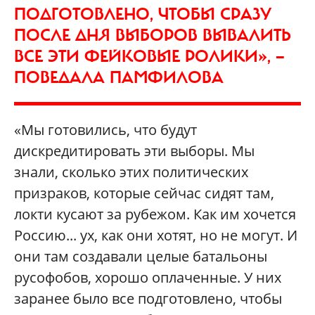
ПОДГОТОВЛЕНО, ЧТОБЫ СРАЗУ
ПОСЛЕ ДНЯ ВЫБОРОВ ВЫВАЛИТЬ
ВСЕ ЭТИ ФЕЙКОВЫЕ РОЛИКИ», —
ПОВЕДАЛА ПАМФИЛОВА
«Мы готовились, что будут
дискредитировать эти выборы. Мы
знали, сколько этих политических
призраков, которые сейчас сидят там,
локти кусают за рубежом. Как им хочется
Россию... ух, как они хотят, но не могут. И
они там создавали целые батальоны
русофобов, хорошо оплаченные. У них
заранее было все подготовлено, чтобы