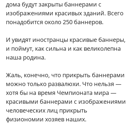
дома будут закрыты баннерами с
изображениями красивых зданий. Всего
понадобится около 250 баннеров.
И увидят иностранцы красивые баннеры,
и поймут, как сильна и как великолепна
наша родина.
Жаль, конечно, что прикрыть баннерами
можно только развалюхи. Что нельзя —
хотя бы на время Чемпионата мира —
красивыми баннерами с изображениями
человеческих лиц прикрыть
физиономии хозяев наших.