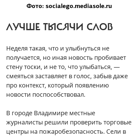
Фото: socialego.mediasole.ru
ЛУЧШЕ ТЫСЯЧИ СЛОВ
Неделя такая, что и улыбнуться не
получается, но иная новость пробивает
стену тоски, и не то, что улыбаться, —
смеяться заставляет в голос, забыв даже
про контекст, который появлению
новости поспособствовал.
В городе Владимире местные
журналисты решили проверить торговые
центры на пожаробезопасность. Сели в