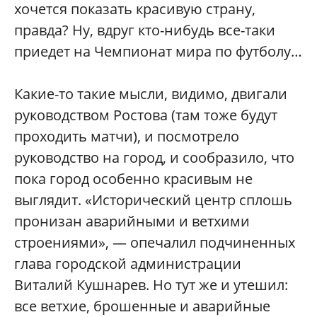
хочется показать красивую страну,
правда? Ну, вдруг кто-нибудь все-таки
приедет на Чемпионат мира по футболу…
Какие-то такие мысли, видимо, двигали
руководством Ростова (там тоже будут
проходить матчи), и посмотрело
руководство на город, и сообразило, что
пока город особенно красивым не
выглядит. «Исторический центр сплошь
пронизан аварийными и ветхими
строениями», — опечалил подчиненных
глава городской администрации
Виталий Кушнарев. Но тут же и утешил:
все ветхие, брошенные и аварийные