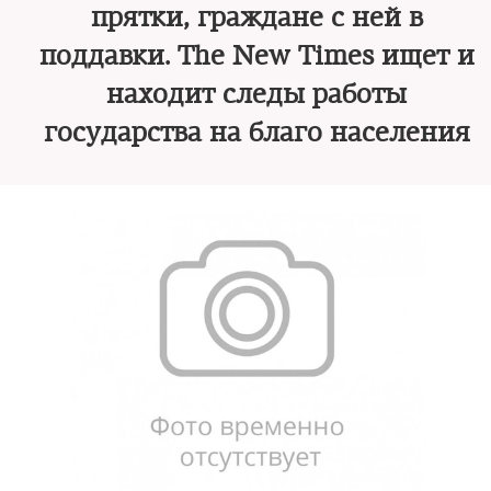
прятки, граждане с ней в
поддавки. The New Times ищет и
находит следы работы
государства на благо населения