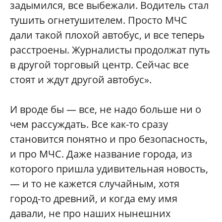
задымился, все выбежали. Водитель стал
тушить огнетушителем. Просто МЧС
дали такой плохой автобус, и все теперь
расстроены. Журналисты продолжат путь
в другой торговый центр. Сейчас все
стоят и ждут другой автобус».
И вроде бы — все, не надо больше ни о
чем рассуждать. Все как-то сразу
становится понятно и про безопасность,
и про МЧС. Даже название города, из
которого пришла удивительная новость,
— и то не кажется случайным, хотя
город-то древний, и когда ему имя
давали, не про наших нынешних