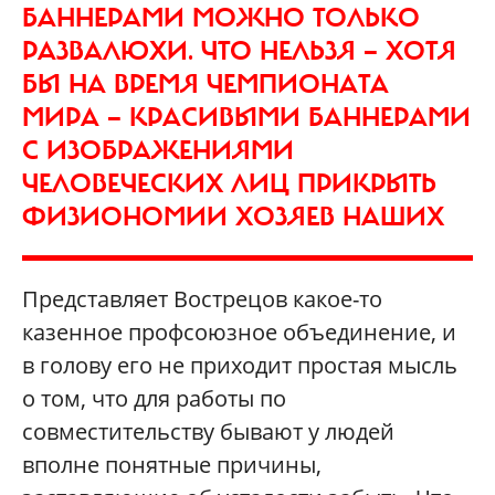
БАННЕРАМИ МОЖНО ТОЛЬКО
РАЗВАЛЮХИ. ЧТО НЕЛЬЗЯ — ХОТЯ
БЫ НА ВРЕМЯ ЧЕМПИОНАТА
МИРА — КРАСИВЫМИ БАННЕРАМИ
С ИЗОБРАЖЕНИЯМИ
ЧЕЛОВЕЧЕСКИХ ЛИЦ ПРИКРЫТЬ
ФИЗИОНОМИИ ХОЗЯЕВ НАШИХ
Представляет Вострецов какое-то
казенное профсоюзное объединение, и
в голову его не приходит простая мысль
о том, что для работы по
совместительству бывают у людей
вполне понятные причины,