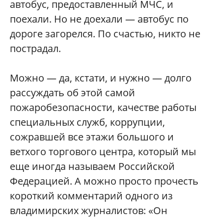
автобус, предоставленный МЧС, и
поехали. Но не доехали — автобус по
дороге загорелся. По счастью, никто не
пострадал.
Можно — да, кстати, и нужно — долго
рассуждать об этой самой
пожаробезопасности, качестве работы
специальных служб, коррупции,
сожравшей все этажи большого и
ветхого торгового центра, который мы
еще иногда называем Российской
Федерацией. А можно просто прочесть
короткий комментарий одного из
владимирских журналистов: «Он