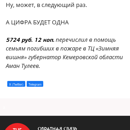
Ну, может, в следующий раз.
А ЦИФРА БУДЕТ ОДНА
перечислил в помощь
5724 руб. 12 коп.
семьям погибших в пожаре в ТЦ «Зимняя
вишня» губернатор Кемеровской области
Аман Тулеев.
X (Twitter)
Telegram
a
ОБРАТНАЯ СВЯЗЬ