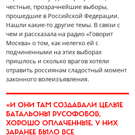
честные, прозрачнейшие выборы,
прошедшие в Российской Федерации.
Нашли какие-то другие темы. В связи с
чем и рассказала на радио «Говорит
Москва» о том, как нелегко ей с
подчиненными на этих выборах
пришлось и сколько врагов хотели
отравить россиянам сладостный момент
законного волеизъявления.
«И ОНИ ТАМ СОЗДАВАЛИ ЦЕЛЫЕ
БАТАЛЬОНЫ РУСОФОБОВ,
ХОРОШО ОПЛАЧЕННЫЕ. У НИХ
ЗАРАНЕЕ БЫЛО ВСЕ