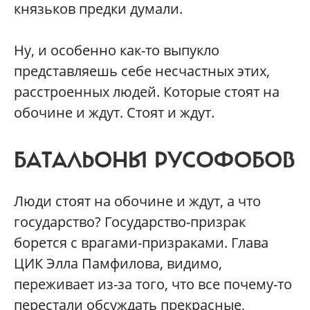
князьков предки думали.
Ну, и особенно как-то выпукло
представляешь себе несчастных этих,
расстроенных людей. Которые стоят на
обочине и ждут. Стоят и ждут.
БАТАЛЬОНЫ РУСОФОБОВ
Люди стоят на обочине и ждут, а что
государство? Государство-призрак
борется с врагами-призраками. Глава
ЦИК Элла Памфилова, видимо,
переживает из-за того, что все почему-то
перестали обсуждать прекрасные,