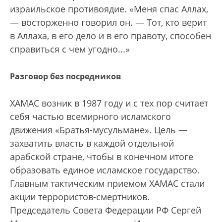
израильское противоядие. «Меня спас Аллах,
— восторженно говорил он. — Тот, кто верит
в Аллаха, в его дело и в его правоту, способен
справиться с чем угодно...»
Разговор без посредников
ХАМАС возник в 1987 году и с тех пор считает
себя частью всемирного исламского
движения «Братья-мусульмане». Цель —
захватить власть в каждой отдельной
арабской стране, чтобы в конечном итоге
образовать единое исламское государство.
Главным тактическим приемом ХАМАС стали
акции террористов-смертников.
Председатель Совета Федерации РФ Сергей