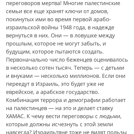
переговоров мертва! Многие палестинские
семьи все еще хранят ключи от домов,
покинутых ими во время первой арабо-
израильской войны 1948 года, в надежде
вернуться в них. Они — в ловушке между
прошлым, которое не могут забыть, и
будущим, которое пытаются создать.
Первоначально число беженцев оценивалось
в несколько сотен тысяч. Теперь — с детьми
и внуками — несколько миллионов. Если они
переедут в Израиль, это будет уже не
еврейское, а арабское государство.
Комбинация террора и демографии работает
на палестинцев — на это и делает ставку
ХАМАС. К чему вести переговоры с людьми,
которые должны исчезнуть с этой земли
навсегда? Израильтяне тоже не видят пользы