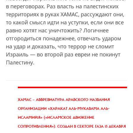
в переговорах. Раз власть на палестинских
территориях в руках ХАМАС, рассуждают они,
то какой смысл идти на уступки, если они все
равно хотят нас уничтожить? Логичнее
отгородиться понадежнее, отвечать ударом
на удар и доказать, что террор не сломит
Израиль — во второй раз евреи не покинут
Палестину.
ХАМАС
— АББРЕВИАТУРА АРАБСКОГО НАЗВАНИЯ
ОРГАНИЗАЦИИ «ХАРАКАТ АЛЬ-МУКАВАМА АЛЬ-
ИСЛАМИЙЯ» («ИСЛАМСКОЕ ДВИЖЕНИЕ
СОПРОТИВЛЕНИЯ»). СОЗДАН В СЕКТОРЕ ГАЗА 15 ДЕКАБРЯ