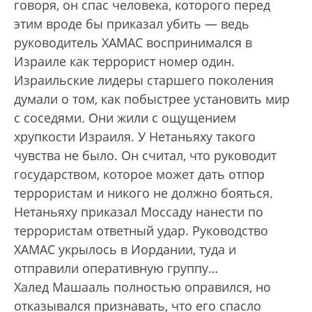
говоря, он спас человека, которого перед
этим вроде бы приказал убить — ведь
руководитель ХАМАС воспринимался в
Израиле как террорист номер один.
Израильские лидеры старшего поколения
думали о том, как побыстрее установить мир
с соседями. Они жили с ощущением
хрупкости Израиля. У Нетаньяху такого
чувства не было. Он считал, что руководит
государством, которое может дать отпор
террористам и никого не должно бояться.
Нетаньяху приказал Моссаду нанести по
террористам ответный удар. Руководство
ХАМАС укрылось в Иордании, туда и
отправили оперативную группу…
Халед Машааль полностью оправился, но
отказывался признавать, что его спасло