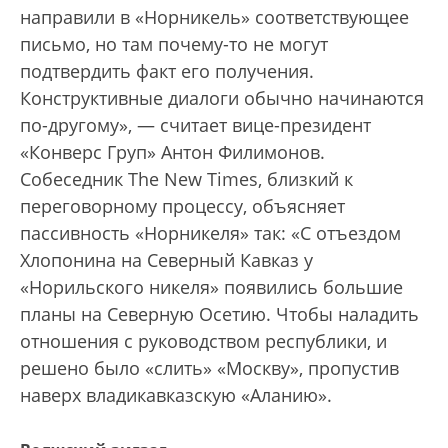
направили в «Норникель» соответствующее
письмо, но там почему-то не могут
подтвердить факт его получения.
Конструктивные диалоги обычно начинаются
по-другому», — считает вице-президент
«Конверс Груп» Антон Филимонов.
Собеседник The New Times, близкий к
переговорному процессу, объясняет
пассивность «Норникеля» так: «С отъездом
Хлопонина на Северный Кавказ у
«Норильского никеля» появились большие
планы на Северную Осетию. Чтобы наладить
отношения с руководством республики, и
решено было «слить» «Москву», пропустив
наверх владикавказскую «Аланию».