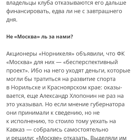
владельцы клуба отказываются его дальше
финансировать, едва ли не с завтрашнего
дня.
Не «Москва» ль за нами?
Акционеры «Норникеля» объявили, что ФК
«Москва» для них — «бесперспективный
проект». Ибо на него уходят деньги, которые
могли бы тратиться на развитие спорта
в Норильске и Красноярском крае: оказы­
вается, еще Александр Хлопонин не раз на
это указывал. Но если мнение губернатора
они принимали к сведению, но не
к исполнению, то стоило тому уехать на
Кавказ — собрались самостоятельно
и решили: «Москве» отказать. Выделяли им