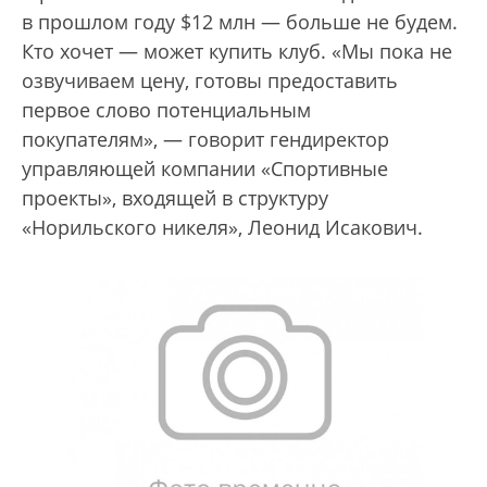
в прошлом году $12 млн — больше не будем.
Кто хочет — может купить клуб. «Мы пока не
озвучиваем цену, готовы предоставить
первое слово потенциальным
покупателям», — говорит гендиректор
управляющей компании «Спортивные
проекты», входящей в структуру
«Норильского никеля», Леонид Исакович.