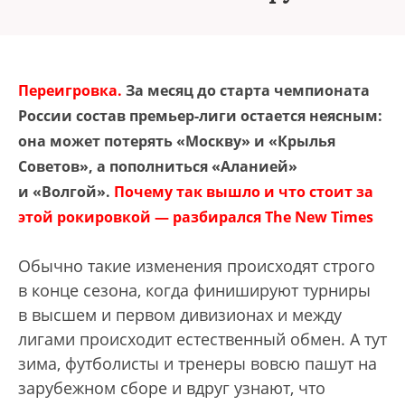
Переигровка.
За месяц до старта чемпионата
России состав премьер-лиги остается неясным:
она может потерять «Москву» и «Крылья
Советов», а пополниться «Аланией»
и «Волгой».
Почему так вышло и что стоит за
этой рокировкой — разбирался The New Times
Обычно такие изменения происходят строго
в конце сезона, когда финишируют турниры
в высшем и первом дивизионах и между
лигами происходит естественный обмен. А тут
зима, футболисты и тренеры вовсю пашут на
зарубежном сборе и вдруг узнают, что