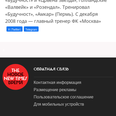
«Валвейк» и «Розендал». Тренировал
«Будучност», «Амкар» (Пермь). С декабря
2008 года — главный тренер ФК «Москва»
X (Twitter)
Telegram
a
ОБРАТНАЯ СВЯЗЬ
Контактная информация
Размещение рекламы
Пользовательское соглашение
Для мобильных устройств