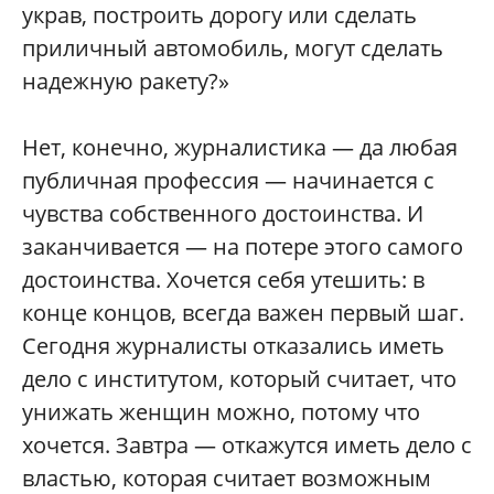
украв, построить дорогу или сделать
приличный автомобиль, могут сделать
надежную ракету?»
Нет, конечно, журналистика — да любая
публичная профессия — начинается с
чувства собственного достоинства. И
заканчивается — на потере этого самого
достоинства. Хочется себя утешить: в
конце концов, всегда важен первый шаг.
Сегодня журналисты отказались иметь
дело с институтом, который считает, что
унижать женщин можно, потому что
хочется. Завтра — откажутся иметь дело с
властью, которая считает возможным