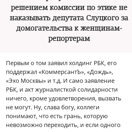
решением комиссии по этике не
наказывать депутата Слуцкого за
домогательства к женщинам-
репортерам
Первым о том заявил холдинг РБК, его
поддержал «КоммерсантЪ», «Дождь»,
«Эхо Москвы» и т.д. И само заявление
РБК, и акт журналисткой солидарности
ничего, кроме удовлетворения, вызвать
не могут. Ну, слава богу, коллеги
понимают, что есть грань, которую
невозможно переходить, и если одного