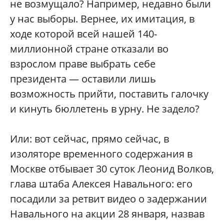
не возмущало? Например, недавно были
у нас выборы. Вернее, их имитация, в
ходе которой всей нашей 140-
миллионной стране отказали во
взрослом праве выбрать себе
президента — оставили лишь
возможность прийти, поставить галочку
и кинуть бюллетень в урну. Не задело?
Или: вот сейчас, прямо сейчас, в
изоляторе временного содержания в
Москве отбывает 30 суток Леонид Волков,
глава штаба Алексея Навального: его
посадили за ретвит видео о задержании
Навального на акции 28 января, назвав