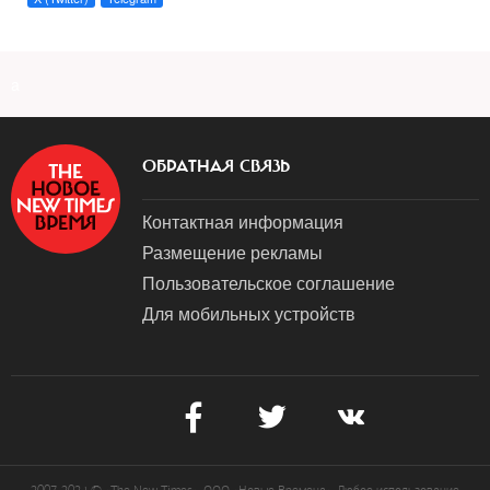
a
ОБРАТНАЯ СВЯЗЬ
Контактная информация
Размещение рекламы
Пользовательское соглашение
Для мобильных устройств