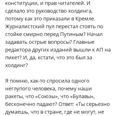
конституции, и прав читателей. И
сделало это руководство холдинга,
потому как это приказали в Кремле.
Журналистский пул перестал стоять по
стойке смирно перед Путиным? Начал
задавать острые вопросы? Главные
редактора других изданий вышли к АП на
пикет? И, да, кстати, что это был за
холдинг?
Я помню, как-то спросила одного
неглупого человека, почему наши
ракеты, что «Союзы», что «Булавы»,
бесконечно падают? Ответ: «Ты серьезно
думаешь, что в стране, где не могут, не