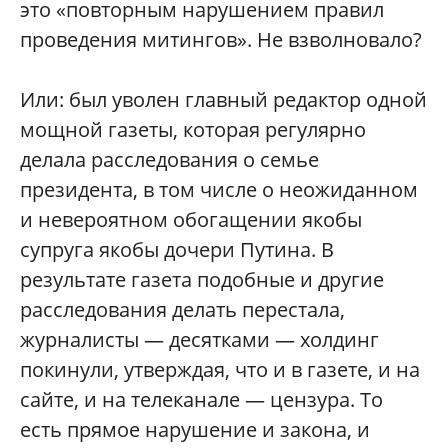
это «повторным нарушением правил
проведения митингов». Не взволновало?
Или: был уволен главный редактор одной
мощной газеты, которая регулярно
делала расследования о семье
президента, в том числе о неожиданном
и невероятном обогащении якобы
супруга якобы дочери Путина. В
результате газета подобные и другие
расследования делать перестала,
журналисты — десятками — холдинг
покинули, утверждая, что и в газете, и на
сайте, и на телеканале — цензура. То
есть прямое нарушение и закона, и