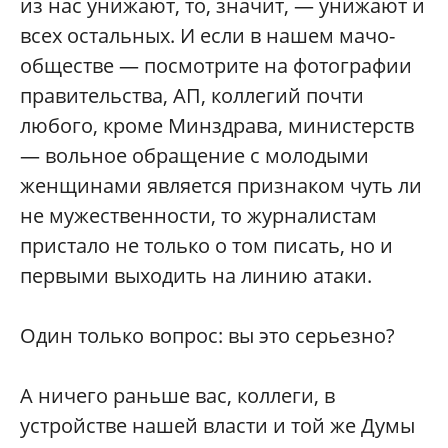
из нас унижают, то, значит, — унижают и
всех остальных. И если в нашем мачо-
обществе — посмотрите на фотографии
правительства, АП, коллегий почти
любого, кроме Минздрава, министерств
— вольное обращение с молодыми
женщинами является признаком чуть ли
не мужественности, то журналистам
пристало не только о том писать, но и
первыми выходить на линию атаки.
Один только вопрос: вы это серьезно?
А ничего раньше вас, коллеги, в
устройстве нашей власти и той же Думы