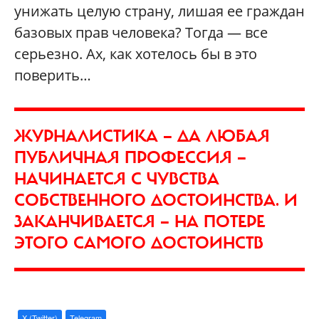
унижать целую страну, лишая ее граждан
базовых прав человека? Тогда — все
серьезно. Ах, как хотелось бы в это
поверить…
ЖУРНАЛИСТИКА — ДА ЛЮБАЯ
ПУБЛИЧНАЯ ПРОФЕССИЯ —
НАЧИНАЕТСЯ С ЧУВСТВА
СОБСТВЕННОГО ДОСТОИНСТВА. И
ЗАКАНЧИВАЕТСЯ — НА ПОТЕРЕ
ЭТОГО САМОГО ДОСТОИНСТВ
X (Twitter)
Telegram