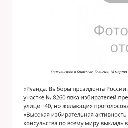
Консульство в Брюсселе, Бельгия, 18 марта 
«Руанда. Выборы президента России.
участке № 8260 явка избирателей пре
улице +40, но желающих проголосов
«Высокая избирательная активность 
консульства по всему миру выкладыв