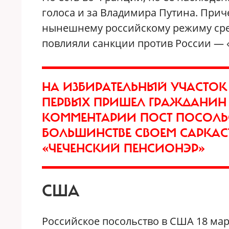
голоса и за Владимира Путина. При
нынешнему российскому режиму сред
повлияли санкции против России — «
НА ИЗБИРАТЕЛЬНЫЙ УЧАСТОК
ПЕРВЫХ ПРИШЕЛ ГРАЖДАНИН 
КОММЕНТАРИИ ПОСТ ПОСОЛЬСТ
БОЛЬШИНСТВЕ СВОЕМ САРКАСТ
«ЧЕЧЕНСКИЙ ПЕНСИОНЭР»
США
Российское посольство в США 18 мар