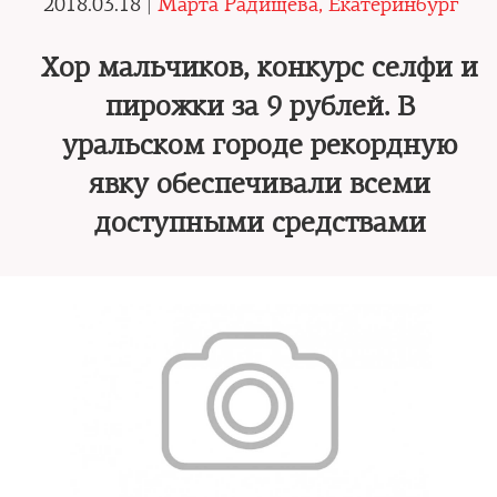
2018.03.18 |
Марта Радищева, Екатеринбург
Хор мальчиков, конкурс селфи и
пирожки за 9 рублей. В
уральском городе рекордную
явку обеспечивали всеми
доступными средствами