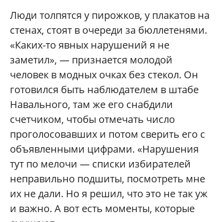
Люди толпятся у пирожков, у плакатов на
стенах, стоят в очереди за бюллетенями.
«Каких-то явных нарушений я не
заметил», — признается молодой
человек в модных очках без стекол. Он
готовился быть наблюдателем в штабе
Навального, там же его снабдили
счетчиком, чтобы отмечать число
проголосовавших и потом сверить его с
объявленными цифрами. «Нарушения
тут по мелочи — списки избирателей
неправильно подшиты, посмотреть мне
их не дали. Но я решил, что это не так уж
и важно. А вот есть моменты, которые