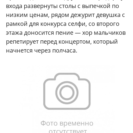
входа развернуты столы с выпечкой по
низким ценам, рядом дежурит девушка с
рамкой для конкурса селфи, со второго
этажа доносится пение — хор мальчиков
репетирует перед концертом, который
начнется через полчаса.