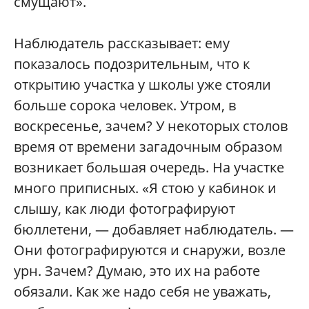
смущают».
Наблюдатель рассказывает: ему
показалось подозрительным, что к
открытию участка у школы уже стояли
больше сорока человек. Утром, в
воскресенье, зачем? У некоторых столов
время от времени загадочным образом
возникает большая очередь. На участке
много приписных. «Я стою у кабинок и
слышу, как люди фотографируют
бюллетени, — добавляет наблюдатель. —
Они фотографируются и снаружи, возле
урн. Зачем? Думаю, это их на работе
обязали. Как же надо себя не уважать,