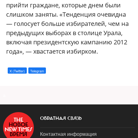
прийти граждане, которые днем были
слишком заняты. «Тенденция очевидна
— голосует больше избирателей, чем на
предыдущих выборах в столице Урала,
включая президентскую кампанию 2012
года», — хвастается избирком.
X (Twitter)
Telegram
a
ОБРАТНАЯ СВЯЗЬ
Контактная информация