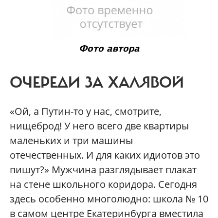
Фото автора
ОЧЕРЕДИ ЗА ХАЛЯВОЙ
«Ой, а Путин-то у нас, смотрите,
нищеброд! У него всего две квартиры
маленьких и три машины
отечественных. И для каких идиотов это
пишут?» Мужчина разглядывает плакат
на стене школьного коридора. Сегодня
здесь особенно многолюдно: школа № 10
в самом центре Екатеринбурга вместила