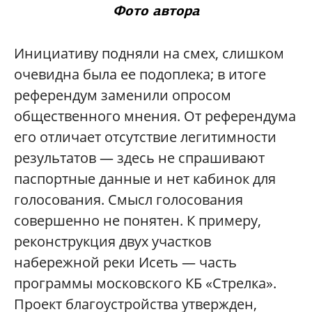
Фото автора
Инициативу подняли на смех, слишком
очевидна была ее подоплека; в итоге
референдум заменили опросом
общественного мнения. От референдума
его отличает отсутствие легитимности
результатов — здесь не спрашивают
паспортные данные и нет кабинок для
голосования. Смысл голосования
совершенно не понятен. К примеру,
реконструкция двух участков
набережной реки Исеть — часть
программы московского КБ «Стрелка».
Проект благоустройства утвержден,