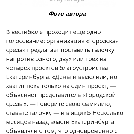
Фото автора
В вестибюле проходит еще одно
голосование: организация «Городская
среда» предлагает поставить галочку
напротив одного, двух или трех из
четырех проектов благоустройства
Екатеринбурга. «Деньги выделили, но
хватит пока только на один проект, —
объясняет представитель «Городской
среды». — Говорите свою фамилию,
ставьте галочку — и в ящик!» Несколько
месяцев назад власти Екатеринбурга
объявляли о том, что одновременно с