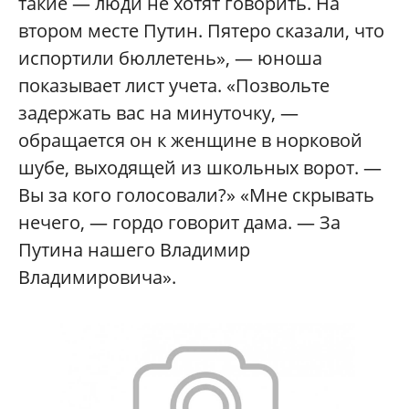
такие — люди не хотят говорить. На
втором месте Путин. Пятеро сказали, что
испортили бюллетень», — юноша
показывает лист учета. «Позвольте
задержать вас на минуточку, —
обращается он к женщине в норковой
шубе, выходящей из школьных ворот. —
Вы за кого голосовали?» «Мне скрывать
нечего, — гордо говорит дама. — За
Путина нашего Владимир
Владимировича».