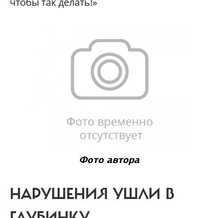
чтобы так делать!»
Фото автора
НАРУШЕНИЯ УШЛИ В
ГЛУБИНКУ