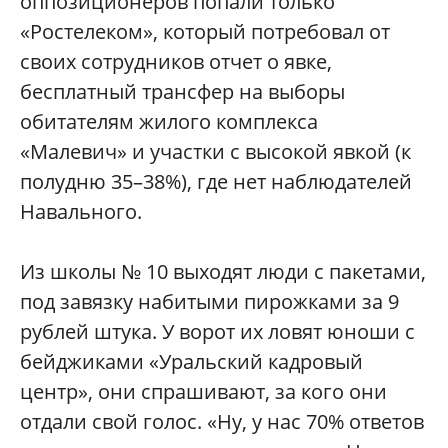
оппозиционеров попали только
«Ростелеком», который потребовал от
своих сотрудников отчет о явке,
бесплатный трансфер на выборы
обитателям жилого комплекса
«Малевич» и участки с высокой явкой (к
полудню 35–38%), где нет наблюдателей
Навального.
Из школы № 10 выходят люди с пакетами,
под завязку набитыми пирожками за 9
рублей штука. У ворот их ловят юноши с
бейджиками «Уральский кадровый
центр», они спрашивают, за кого они
отдали свой голос. «Ну, у нас 70% ответов