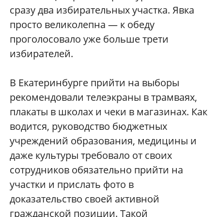
сразу два избирательных участка. Явка
просто великолепна — к обеду
проголосовало уже больше трети
избирателей.
В Екатеринбурге прийти на выборы
рекомендовали телеэкраны в трамваях,
плакаты в школах и чеки в магазинах. Как
водится, руководство бюджетных
учреждений образования, медицины и
даже культуры требовало от своих
сотрудников обязательно прийти на
участки и прислать фото в
доказательство своей активной
гражданской позиции. Такой