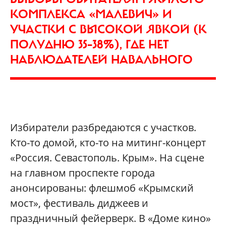
КОМПЛЕКСА «МАЛЕВИЧ» И
УЧАСТКИ С ВЫСОКОЙ ЯВКОЙ (К
ПОЛУДНЮ 35–38%), ГДЕ НЕТ
НАБЛЮДАТЕЛЕЙ НАВАЛЬНОГО
Избиратели разбредаются с участков.
Кто-то домой, кто-то на митинг-концерт
«Россия. Севастополь. Крым». На сцене
на главном проспекте города
анонсированы: флешмоб «Крымский
мост», фестиваль диджеев и
праздничный фейерверк. В «Доме кино»