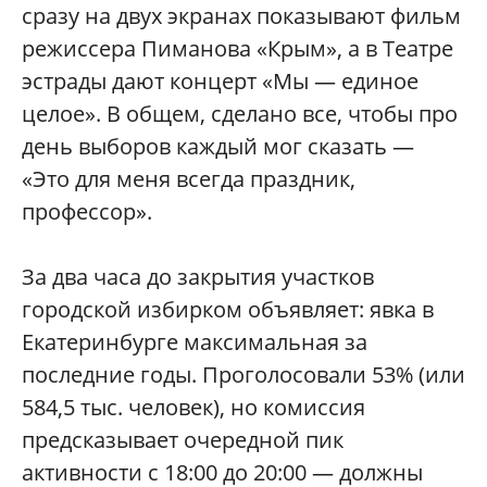
сразу на двух экранах показывают фильм
режиссера Пиманова «Крым», а в Театре
эстрады дают концерт «Мы — единое
целое». В общем, сделано все, чтобы про
день выборов каждый мог сказать —
«Это для меня всегда праздник,
профессор».
За два часа до закрытия участков
городской избирком объявляет: явка в
Екатеринбурге максимальная за
последние годы. Проголосовали 53% (или
584,5 тыс. человек), но комиссия
предсказывает очередной пик
активности с 18:00 до 20:00 — должны