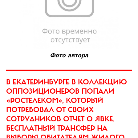
Фото автора
В ЕКАТЕРИНБУРГЕ В КОЛЛЕКЦИЮ
ОППОЗИЦИОНЕРОВ ПОПАЛИ
«РОСТЕЛЕКОМ», КОТОРЫЙ
ПОТРЕБОВАЛ ОТ СВОИХ
СОТРУДНИКОВ ОТЧЕТ О ЯВКЕ,
БЕСПЛАТНЫЙ ТРАНСФЕР НА
ВЫБОРЫ ОБИТАТЕЛЯМ ЖИЛОГО