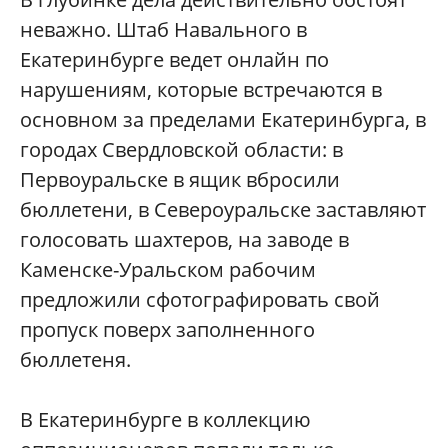
неважно. Штаб Навального в
Екатеринбурге ведет онлайн по
нарушениям, которые встречаются в
основном за пределами Екатеринбурга, в
городах Свердловской области: в
Первоуральске в ящик вбросили
бюллетени, в Североуральске заставляют
голосовать шахтеров, на заводе в
Каменске-Уральском рабочим
предложили сфотографировать свой
пропуск поверх заполненного
бюллетеня.
В Екатеринбурге в коллекцию