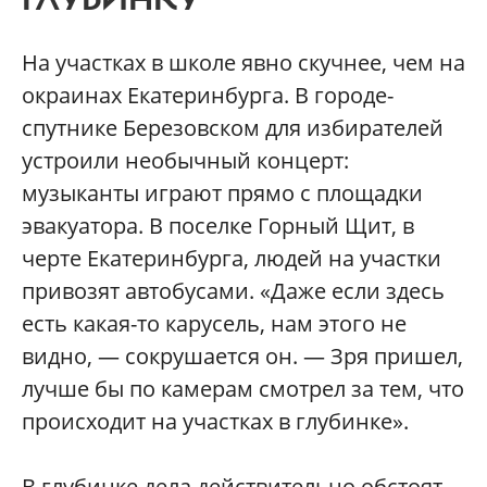
На участках в школе явно скучнее, чем на
окраинах Екатеринбурга. В городе-
спутнике Березовском для избирателей
устроили необычный концерт:
музыканты играют прямо с площадки
эвакуатора. В поселке Горный Щит, в
черте Екатеринбурга, людей на участки
привозят автобусами. «Даже если здесь
есть какая-то карусель, нам этого не
видно, — сокрушается он. — Зря пришел,
лучше бы по камерам смотрел за тем, что
происходит на участках в глубинке».
В глубинке дела действительно обстоят