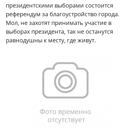
президентскими выборами состоится
референдум за благоустройство города.
Мол, не захотят принимать участие в
выборах президента, так не останутся
равнодушны к месту, где живут.