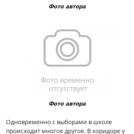
Фото автора
Фото автора
Одновременно с выборами в школе
происходит многое другое. В коридоре у