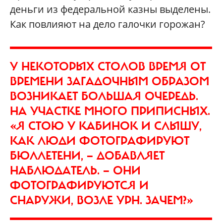
деньги из федеральной казны выделены.
Как повлияют на дело галочки горожан?
У НЕКОТОРЫХ СТОЛОВ ВРЕМЯ ОТ
ВРЕМЕНИ ЗАГАДОЧНЫМ ОБРАЗОМ
ВОЗНИКАЕТ БОЛЬШАЯ ОЧЕРЕДЬ.
НА УЧАСТКЕ МНОГО ПРИПИСНЫХ.
«Я СТОЮ У КАБИНОК И СЛЫШУ,
КАК ЛЮДИ ФОТОГРАФИРУЮТ
БЮЛЛЕТЕНИ, — ДОБАВЛЯЕТ
НАБЛЮДАТЕЛЬ. — ОНИ
ФОТОГРАФИРУЮТСЯ И
СНАРУЖИ, ВОЗЛЕ УРН. ЗАЧЕМ?»