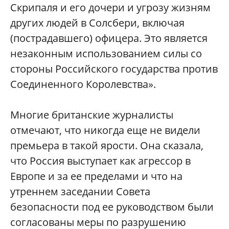
Скрипаля и его дочери и угрозу жизням
других людей в Солсбери, включая
(пострадавшего) офицера. Это является
незаконным использованием силы со
стороны Российского государства против
Соединенного Королевства».
Многие британские журналисты
отмечают, что никогда еще не видели
премьера в такой ярости. Она сказала,
что Россия выступает как агрессор в
Европе и за ее пределами и что на
утреннем заседании Совета
безопасности под ее руководством были
согласованы меры по разрушению