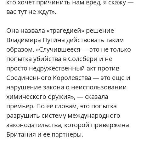
кто хочет причинить нам вред, я скажу —
вас тут не ждут».
Она назвала «трагедией» решение
Владимира Путина действовать таким
образом. «Случившееся — это не только
попытка убийства в Солсбери и не
просто недружественный акт против
Соединенного Королевства — это еще и
нарушение закона о неиспользовании
химического оружия», — сказала
премьер. По ее словам, это попытка
разрушить систему международного
законодательства, которой привержена
Британия и ее партнеры.