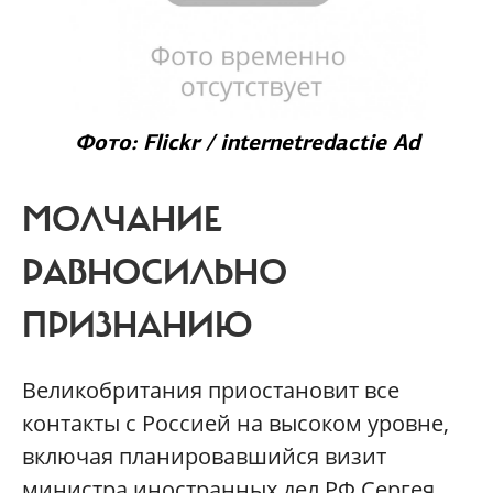
Фото: Flickr / internetredactie Ad
МОЛЧАНИЕ
РАВНОСИЛЬНО
ПРИЗНАНИЮ
Великобритания приостановит все
контакты с Россией на высоком уровне,
включая планировавшийся визит
министра иностранных дел РФ Сергея