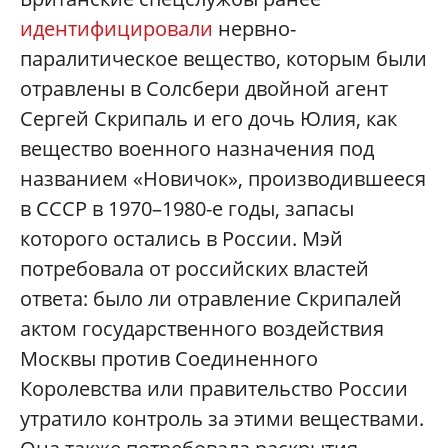
идентифицировали
нервно-
паралитическое вещество, которым были
отравлены в Солсбери двойной агент
Сергей Скрипаль и его дочь Юлия, как
вещество военного назначения под
названием «Новичок», производившееся
в СССР в 1970–1980-е годы, запасы
которого остались в России. Мэй
потребовала от российских властей
ответа: было ли отравление Скрипалей
актом государственного воздействия
Москвы против Соединенного
Королевства или правительство России
утратило контроль за этими веществами.