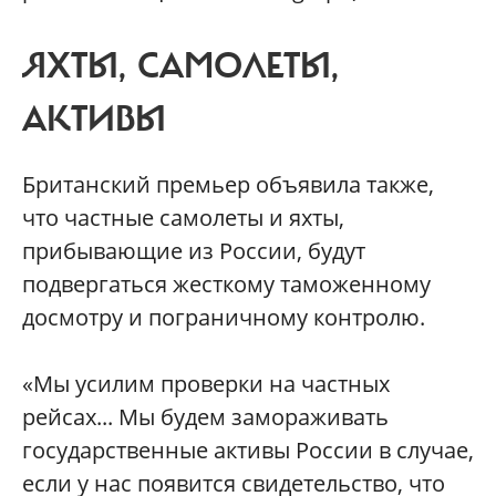
ЯХТЫ, САМОЛЕТЫ,
АКТИВЫ
Британский премьер объявила также,
что частные самолеты и яхты,
прибывающие из России, будут
подвергаться жесткому таможенному
досмотру и пограничному контролю.
«Мы усилим проверки на частных
рейсах... Мы будем замораживать
государственные активы России в случае,
если у нас появится свидетельство, что