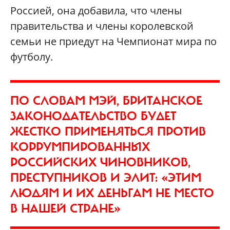
Россией, она добавила, что члены
правительства и члены королевской
семьи не приедут на Чемпионат мира по
футболу.
ПО СЛОВАМ МЭЙ, БРИТАНСКОЕ
ЗАКОНОДАТЕЛЬСТВО БУДЕТ
ЖЕСТКО ПРИМЕНЯТЬСЯ ПРОТИВ
КОРРУМПИРОВАННЫХ
РОССИЙСКИХ ЧИНОВНИКОВ,
ПРЕСТУПНИКОВ И ЭЛИТ: «ЭТИМ
ЛЮДЯМ И ИХ ДЕНЬГАМ НЕ МЕСТО
В НАШЕЙ СТРАНЕ»