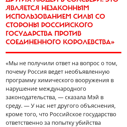
ЯВЛЯЕТСЯ НЕЗАКОННЫМ
ИСПОЛЬЗОВАНИЕМ СИЛЫ СО
СТОРОНЫ РОССИЙСКОГО
ГОСУДАРСТВА ПРОТИВ
СОЕДИНЕННОГО КОРОЛЕВСТВА»
«Мы не получили ответ на вопрос о том,
почему Россия ведет необъявленную
программу химического вооружения в
нарушение международного
законодательства, — сказала Мэй в
среду. — У нас нет другого объяснения,
кроме того, что Российское государство
ответственно за попытку убийства