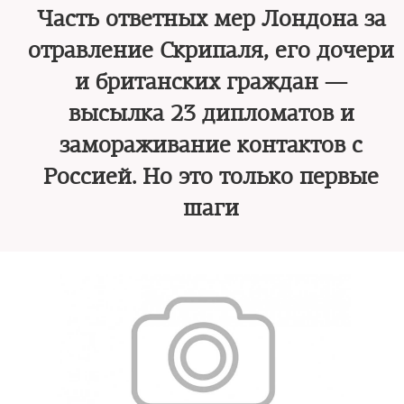
Часть ответных мер Лондона за
отравление Скрипаля, его дочери
и британских граждан —
высылка 23 дипломатов и
замораживание контактов с
Россией. Но это только первые
шаги