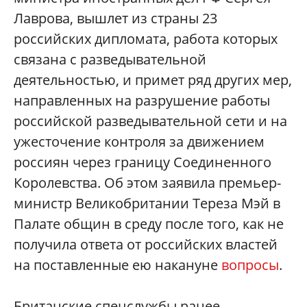
Лаврова, вышлет из страны 23
российских дипломата, работа которых
связана с разведывательной
деятельностью, и примет ряд других мер,
направленных на разрушение работы
российской разведывательной сети и на
ужесточение контроля за движением
россиян через границу Соединенного
Королевства. Об этом заявила премьер-
министр Великобритании Тереза Мэй в
Палате общин в среду после того, как не
получила ответа от российских властей
на поставленные ею накануне
вопросы
.
Британские спецслужбы ранее