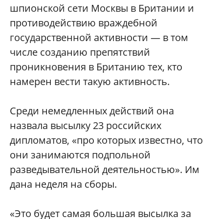
шпионской сети Москвы в Британии и
противодействию враждебной
государственной активности — в том
числе созданию препятствий
проникновения в Британию тех, кто
намерен вести такую активность.
Среди немедленных действий она
назвала высылку 23 российских
дипломатов, «про которых известно, что
они занимаются подпольной
разведывательной деятельностью». Им
дана неделя на сборы.
«Это будет самая большая высылка за