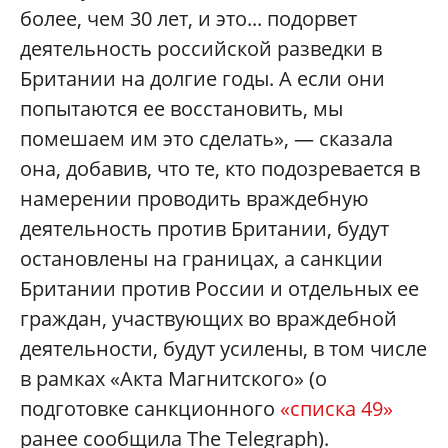
более, чем 30 лет, и это... подорвет
деятельность российской разведки в
Британии на долгие годы. А если они
попытаются ее восстановить, мы
помешаем им это сделать», — сказала
она, добавив, что те, кто подозревается в
намерении проводить враждебную
деятельность против Британии, будут
остановлены на границах, а санкции
Британии против России и отдельных ее
граждан, участвующих во враждебной
деятельности, будут усилены, в том числе
в рамках «Акта Магнитского» (о
подготовке санкционного
«списка 49»
ранее сообщила The Telegraph).