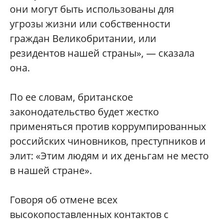
они могут быть использованы для
угрозы жизни или собственности
граждан Великобритании, или
резидентов нашей страны», — сказала
она.
По ее словам, британское
законодательство будет жестко
применяться против коррумпированных
российских чиновников, преступников и
элит: «Этим людям и их деньгам не место
в нашей стране».
Говоря об отмене всех
высокопоставленных контактов с