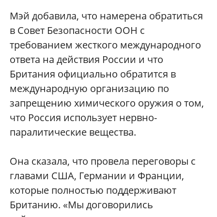
Мэй добавила, что намерена обратиться
в Совет Безопасности ООН с
требованием жесткого международного
ответа на действия России и что
Британия официально обратится в
международную организацию по
запрещению химического оружия о том,
что Россия использует нервно-
паралитические вещества.
Она сказала, что провела переговоры с
главами США, Германии и Франции,
которые полностью поддерживают
Британию. «Мы договорились