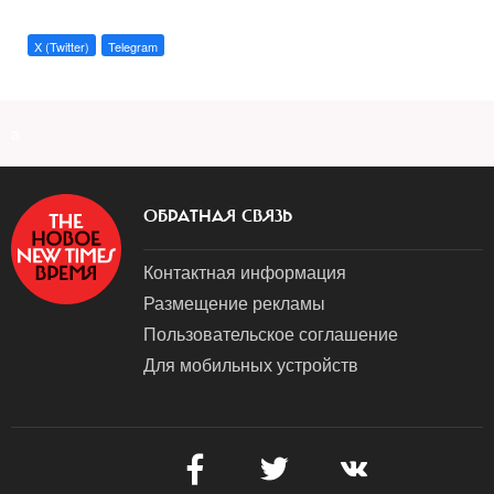
X (Twitter)
Telegram
a
ОБРАТНАЯ СВЯЗЬ
Контактная информация
Размещение рекламы
Пользовательское соглашение
Для мобильных устройств