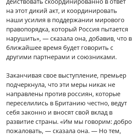
действовать скоординированно в ответ
на этот дикий акт, и координировать
наши усилия в поддержании мирового
правопорядка, который Россия пытается
нарушить», — сказала она, добавив, что в
ближайшее время будет говорить с
другими партнерами и союзниками.
Заканчивая свое выступление, премьер
подчеркнула, что эти меры никак не
направлены против россиян, которые
переселились в Британию честно, ведут
себя законно и вносят свой вклад в
развитие страны. «Им мы говорим: добро
пожаловать, — сказала она. — Но тем,