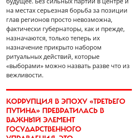
будущее. Без сильных партий в центре и
на местах серьезная борьба за позиции
глав регионов просто невозможна,
фактически губернаторы, как и прежде,
назначаются, только теперь их
назначение прикрыто набором
ритуальных действий, которые
«выборами» можно назвать разве что из
вежливости.
КОРРУПЦИЯ В ЭПОХУ «ТРЕТЬЕГО
ПУТИНА» ПРЕВРАТИЛАСЬ В
ВАЖНЫЙ ЭЛЕМЕНТ
ГОСУДАРСТВЕННОГО