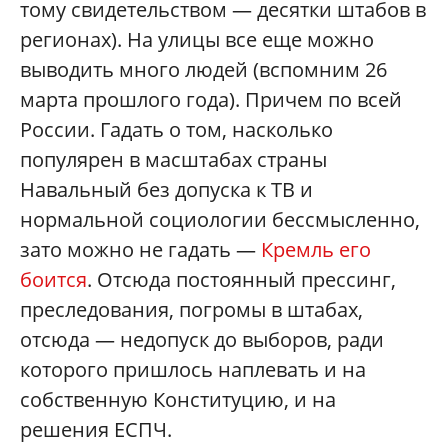
тому свидетельством — десятки штабов в
регионах). На улицы все еще можно
выводить много людей (вспомним 26
марта прошлого года). Причем по всей
России. Гадать о том, насколько
популярен в масштабах страны
Навальный без допуска к ТВ и
нормальной социологии бессмысленно,
зато можно не гадать —
Кремль его
боится
. Отсюда постоянный прессинг,
преследования, погромы в штабах,
отсюда — недопуск до выборов, ради
которого пришлось наплевать и на
собственную Конституцию, и на
решения ЕСПЧ.