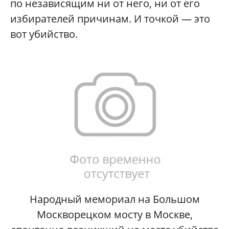
по независящим ни от него, ни от его
избирателей причинам. И точкой — это
вот убийство.
Народный мемориал на Большом
Москворецком мосту в Москве,