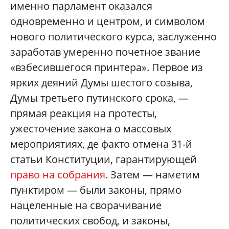
именно парламент оказался
одновременно и центром, и символом
нового политического курса, заслуженно
заработав умеренно почетное звание
«взбесившегося принтера». Первое из
ярких деяний Думы шестого созыва,
Думы третьего путинского срока, —
прямая реакция на протесты,
ужесточение закона о массовых
мероприятиях, де факто отмена 31-й
статьи Конституции, гарантирующей
право на собрания
. Затем — наметим
пунктиром — были законы, прямо
нацеленные на сворачивание
политических свобод, и законы,