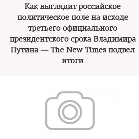
Как выглядит российское
политическое поле на исходе
третьего официального
президентского срока Владимира
Путина — The New Times подвел
итоги