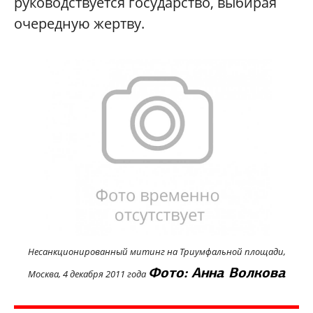
руководствуется государство, выбирая
очередную жертву.
Несанкционированный митинг на Триумфальной площади,
Фото: Анна Волкова
Москва, 4 декабря 2011 года