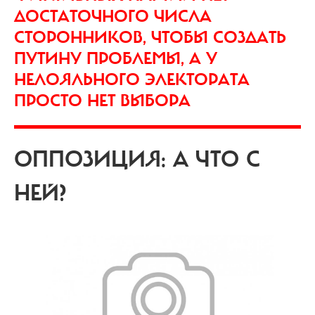
ДОСТАТОЧНОГО ЧИСЛА
СТОРОННИКОВ, ЧТОБЫ СОЗДАТЬ
ПУТИНУ ПРОБЛЕМЫ, А У
НЕЛОЯЛЬНОГО ЭЛЕКТОРАТА
ПРОСТО НЕТ ВЫБОРА
ОППОЗИЦИЯ: А ЧТО С
НЕЙ?