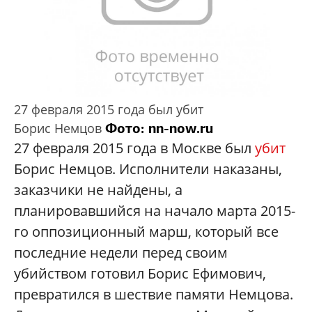
27 февраля 2015 года был убит
Фото: nn-now.ru
Борис Немцов
27 февраля 2015 года в Москве был
убит
Борис Немцов. Исполнители наказаны,
заказчики не найдены, а
планировавшийся на начало марта 2015-
го оппозиционный марш, который все
последние недели перед своим
убийством готовил Борис Ефимович,
превратился в шествие памяти Немцова.