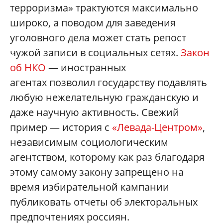
терроризма» трактуются максимально
широко, а поводом для заведения
уголовного дела может стать репост
чужой записи в социальных сетях.
Закон
об НКО
— иностранных
агентах позволил государству подавлять
любую нежелательную гражданскую и
даже научную активность. Свежий
пример — история с
«Левада-Центром»
,
независимым социологическим
агентством, которому как раз благодаря
этому самому закону запрещено на
время избирательной кампании
публиковать отчеты об электоральных
предпочтениях россиян.