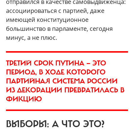
отправился в качестве самовыдвиженца:
ассоциироваться с партией, даже
имеющей конституционное
большинство в парламенте, сегодня
минус, а не плюс.
ТРЕТИЙ СРОК ПУТИНА — ЭТО
ПЕРИОД, В ХОДЕ КОТОРОГО
ПАРТИЙНАЯ СИСТЕМА РОССИИ
ИЗ ДЕКОРАЦИИ ПРЕВРАТИЛАСЬ В
ФИКЦИЮ
ВЫБОРЫ: А ЧТО ЭТО?