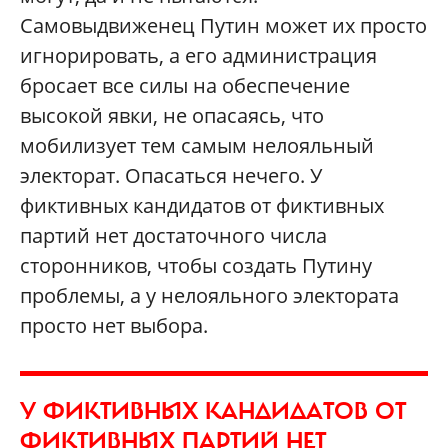
Самовыдвиженец Путин может их просто
игнорировать, а его администрация
бросает все силы на обеспечение
высокой явки, не опасаясь, что
мобилизует тем самым нелояльный
электорат. Опасаться нечего. У
фиктивных кандидатов от фиктивных
партий нет достаточного числа
сторонников, чтобы создать Путину
проблемы, а у нелояльного электората
просто нет выбора.
У ФИКТИВНЫХ КАНДИДАТОВ ОТ
ФИКТИВНЫХ ПАРТИЙ НЕТ