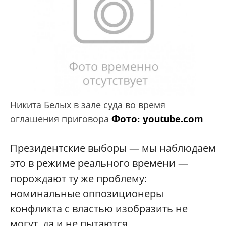
Никита Белых в зале суда во время
Фото: y
outube.com
оглашения приговора
Президентские выборы — мы наблюдаем
это в режиме реального времени —
порождают ту же проблему:
номинальные оппозиционеры
конфликта с властью изобразить не
могут, да и не пытаются.