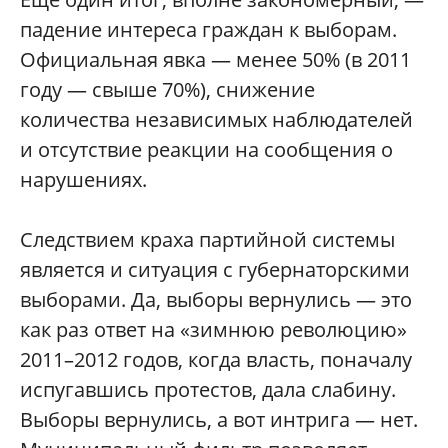
падение интереса граждан к выборам.
Официальная явка — менее 50% (в 2011
году — свыше 70%), снижение
количества независимых наблюдателей
и отсутствие реакции на сообщения о
нарушениях.
Следствием краха партийной системы
является и ситуация с губернаторскими
выборами. Да, выборы вернулись — это
как раз ответ на «зимнюю революцию»
2011–2012 годов, когда власть, поначалу
испугавшись протестов, дала слабину.
Выборы вернулись, а вот интрига — нет.