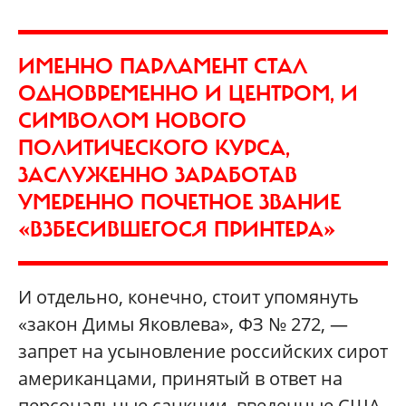
ИМЕННО ПАРЛАМЕНТ СТАЛ
ОДНОВРЕМЕННО И ЦЕНТРОМ, И
СИМВОЛОМ НОВОГО
ПОЛИТИЧЕСКОГО КУРСА,
ЗАСЛУЖЕННО ЗАРАБОТАВ
УМЕРЕННО ПОЧЕТНОЕ ЗВАНИЕ
«ВЗБЕСИВШЕГОСЯ ПРИНТЕРА»
И отдельно, конечно, стоит упомянуть
«закон Димы Яковлева», ФЗ № 272, —
запрет на усыновление российских сирот
американцами, принятый в ответ на
персональные санкции, введенные США