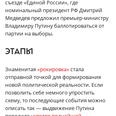
съезде «Единой России», где
номинальный президент РФ Дмитрий
Медведев предложил премьер-министру
Владимиру Путину баллотироваться от
партии на выборы.
ЭТАПЫ
Знаменитая
«рокировка»
стала
отправной точкой для формирования
новой политической реальности. Если
позволить себе немного упростить
схему, то последующие события можно
описать так — выдвижение Путина
породило
чувство полнейшей