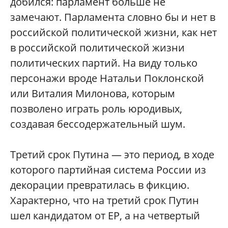
добился: парламент больше не
замечают. Парламента словно бы и нет в
российской политической жизни, как нет
в российской политической жизни
политических партий. На виду только
персонажи вроде Натальи Поклонской
или Виталия Милонова, которым
позволено играть роль юродивых,
создавая бессодержательный шум.
Третий срок Путина — это период, в ходе
которого партийная система России из
декорации превратилась в фикцию.
Характерно, что на третий срок Путин
шел кандидатом от ЕР, а на четвертый