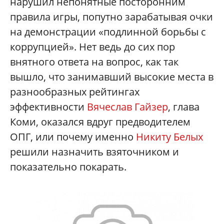
нарушил непонятные посторонним
правила игры, попутно зарабатывая очки
на демонстрации «подлинной борьбы с
коррупцией». Нет ведь до сих пор
внятного ответа на вопрос, как так
вышло, что занимавший высокие места в
разнообразных рейтингах
эффективности
Вячеслав Гайзер
, глава
Коми, оказался вдруг предводителем
ОПГ, или почему именно
Никиту Белых
решили назначить взяточником и
показательно покарать.