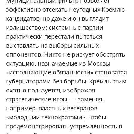
Муниципальный фильтр позволяет
эффективно отсекать неугодных Кремлю
кандидатов, но даже и он выглядит
излишеством: системные партии
практически перестали пытаться
выставлять на выборы сильных
оппонентов. Никто не рискует обострять
ситуацию, назначаемые из Москвы
«исполняющие обязанности» становятся
губернаторами без борьбы. Кремль этим
охотно пользуется, изображая
стратегические игры, — заменяя,
например, властных ветеранов
«молодыми технократами», чтобы
продемонстрировать устремленность в