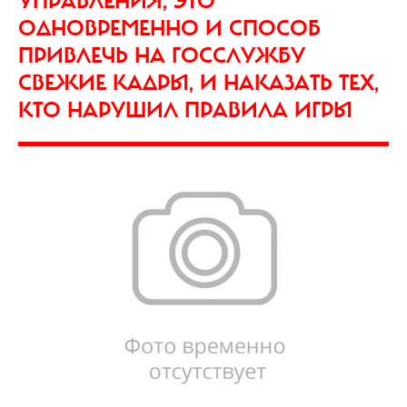
УПРАВЛЕНИЯ, ЭТО
ОДНОВРЕМЕННО И СПОСОБ
ПРИВЛЕЧЬ НА ГОССЛУЖБУ
СВЕЖИЕ КАДРЫ, И НАКАЗАТЬ ТЕХ,
КТО НАРУШИЛ ПРАВИЛА ИГРЫ