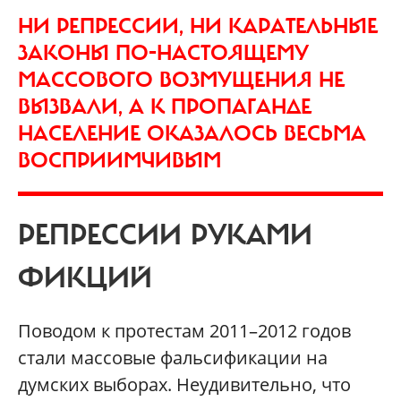
НИ РЕПРЕССИИ, НИ КАРАТЕЛЬНЫЕ
ЗАКОНЫ ПО-НАСТОЯЩЕМУ
МАССОВОГО ВОЗМУЩЕНИЯ НЕ
ВЫЗВАЛИ, А К ПРОПАГАНДЕ
НАСЕЛЕНИЕ ОКАЗАЛОСЬ ВЕСЬМА
ВОСПРИИМЧИВЫМ
РЕПРЕССИИ РУКАМИ
ФИКЦИЙ
Поводом к протестам 2011–2012 годов
стали массовые фальсификации на
думских выборах. Неудивительно, что