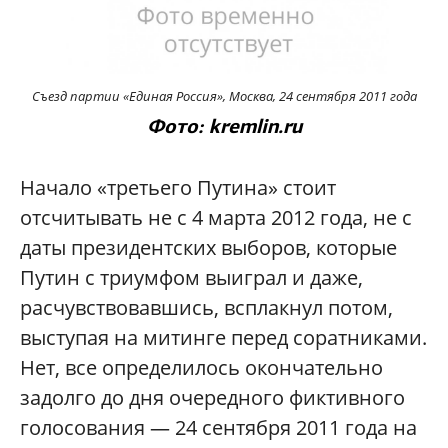
Съезд партии «Единая Россия», Москва, 24 сентября 2011 года
Фото: kremlin.ru
Начало «третьего Путина» стоит
отсчитывать не с 4 марта 2012 года, не с
даты президентских выборов, которые
Путин с триумфом выиграл и даже,
расчувствовавшись, всплакнул потом,
выступая на митинге перед соратниками.
Нет, все определилось окончательно
задолго до дня очередного фиктивного
голосования — 24 сентября 2011 года на