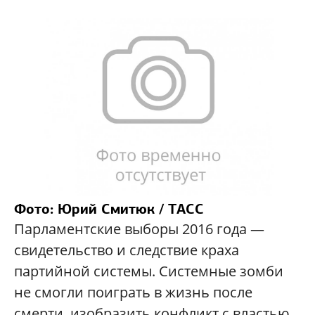
Фото: Юрий Смитюк / ТАСС
Парламентские выборы 2016 года —
свидетельство и следствие краха
партийной системы. Системные зомби
не смогли поиграть в жизнь после
смерти, изобразить конфликт с властью,