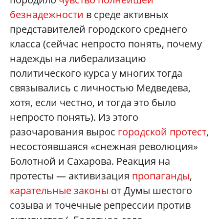
безнадежности
в среде активных
представителей городского среднего
класса (сейчас непросто понять, почему
надежды на либерализацию
политического курса у многих тогда
связывались с личностью Медведева,
хотя, если честно, и тогда это было
непросто понять). Из этого
разочарования вырос
городской протест
,
несостоявшаяся «снежная революция»
Болотной и Сахарова. Реакция на
протесты — активизация
пропаганды
,
карательные законы
от Думы шестого
созыва и точечные репрессии против