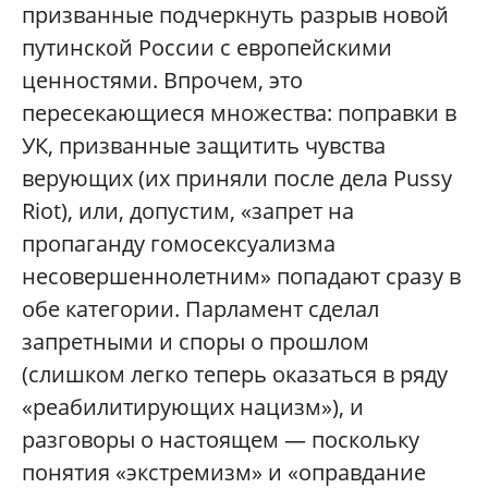
призванные подчеркнуть разрыв новой
путинской России с европейскими
ценностями. Впрочем, это
пересекающиеся множества: поправки в
УК, призванные защитить чувства
верующих (их приняли после дела Pussy
Riot), или, допустим, «запрет на
пропаганду гомосексуализма
несовершеннолетним» попадают сразу в
обе категории. Парламент сделал
запретными и споры о прошлом
(слишком легко теперь оказаться в ряду
«реабилитирующих нацизм»), и
разговоры о настоящем — поскольку
понятия «экстремизм» и «оправдание