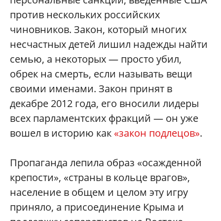
против нескольких российских
чиновников. Закон, который многих
несчастных детей лишил надежды найти
семью, а некоторых — просто убил,
обрек на смерть, если называть вещи
своими именами. Закон принят в
декабре 2012 года, его вносили лидеры
всех парламентских фракций — он уже
вошел в историю как
«закон подлецов»
.
Пропаганда лепила образ «осажденной
крепости», «страны в кольце врагов»,
население в общем и целом эту игру
приняло, а присоединение Крыма и