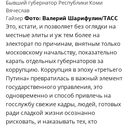
Бывший губернатор Республики Коми
Вячеслав
Фото: Валерий Шарифулин/ТАСС
Гайзер
Это, кстати, и позволяет без оглядки на
местные элиты и уж тем более на
электорат по причинам, внятным только
московскому начальству, показательно
карать отдельных губернаторов за
коррупцию. Коррупция в эпоху «третьего
Путина» превратилась в важный элемент
государственного управления, это
одновременно и способ привлечь на
госслужбу свежие кадры, людей, готовых
ради сладкой жизни осознанно
рисковать, и наказывать тех, кто