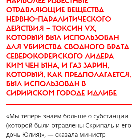
НАИБОЛЕЕ ИЗВЕСТНЫЕ
ОТРАВЛЯЮЩИЕ ВЕЩЕСТВА
НЕРВНО-ПАРАЛИТИЧЕСКОГО
ДЕЙСТВИЯ — ТОКСИН VX,
КОТОРЫЙ БЫЛ ИСПОЛЬЗОВАН
ДЛЯ УБИЙСТВА СВОДНОГО БРАТА
СЕВЕРОКОРЕЙСКОГО ЛИДЕРА
КИМ ЧЕН ЫНА, И ГАЗ ЗАРИН,
КОТОРЫЙ, КАК ПРЕДПОЛАГАЕТСЯ,
БЫЛ ИСПОЛЬЗОВАН В
СИРИЙСКОМ ГОРОДЕ ИДЛИБЕ
«Мы теперь знаем больше о субстанции
(которой были отравлены Скрипаль и его
дочь Юлия)», — сказала министр