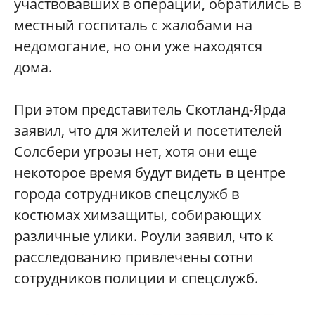
участвовавших в операции, обратились в
местный госпиталь с жалобами на
недомогание, но они уже находятся
дома.
При этом представитель Скотланд-Ярда
заявил, что для жителей и посетителей
Солсбери угрозы нет, хотя они еще
некоторое время будут видеть в центре
города сотрудников спецслужб в
костюмах химзащиты, собирающих
различные улики. Роули заявил, что к
расследованию привлечены сотни
сотрудников полиции и спецслужб.