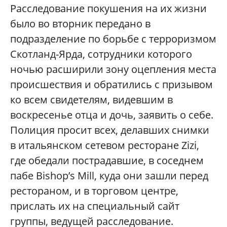
Расследование покушения на их жизни
было во вторник передано в
подразделение по борьбе с терроризмом
Скотланд-Ярда, сотрудники которого
ночью расширили зону оцепления места
происшествия и обратились с призывом
ко всем свидетелям, видевшим в
воскресенье отца и дочь, заявить о себе.
Полиция просит всех, делавших снимки
в итальянском сетевом ресторане Zizi,
где обедали пострадавшие, в соседнем
пабе Bishop’s Mill, куда они зашли перед
рестораном, и в торговом центре,
прислать их на специальный сайт
группы, ведущей расследование.