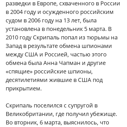
разведки в Европе, схваченного в России
в 2004 году и осужденного российским
судом в 2006 году на 13 лет, была
установлена в понедельник 5 марта. В
2010 году Скрипаль попал из тюрьмы на
Запад в результате обмена шпионами
между США и Россией, частью этого
обмена была Анна Чапман и другие
«спящие» российские шпионы,
десятилетиями жившие в США под
прикрытием.
Скрипаль поселился с супругой в
Великобритании, где получил убежище.
Во вторник, 6 марта, выяснилось, что