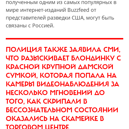
полученным одним из самых популярных в
мире интернет-изданий Buzzfeed от
представителей разведки США, могут быть
связаны с Россией.
ПОЛИЦИЯ ТАКЖЕ ЗАЯВИЛА СМИ,
ЧТО РАЗЫСКИВАЕТ БЛОНДИНКУ С
КРАСНОЙ КРУПНОЙ ДАМСКОЙ
СУМКОЙ, КОТОРАЯ ПОПАЛА НА
КАМЕРЫ ВИДЕОНАБЛЮДЕНИЯ ЗА
НЕСКОЛЬКО МГНОВЕНИЙ ДО
ТОГО, КАК СКРИПАЛИ В
БЕССОЗНАТЕЛЬНОМ СОСТОЯНИИ
ОКАЗАЛИСЬ НА СКАМЕЙКЕ В
ТОРГОВОМ ЦЕНТРЕ