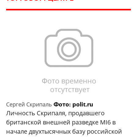
Фото: polit.ru
Сергей Скрипаль
Личность Скрипаля, продавшего
британской внешней разведке MI6 в
начале двухтысячных базу российской