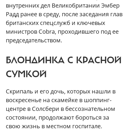
внутренних дел Великобритании Эмбер
Радд ранее в среду, после заседания глав
британских спецслужб и ключевых
министров Cobra, проходившего под ее
председательством.
БЛОНДИНКА С КРАСНОЙ
СУМКОЙ
Скрипаль и его дочь, которых нашли в
воскресенье на скамейке в шоппинг-
центре в Солсбери в бессознательном
состоянии, продолжают бороться за
свою жизнь в местном госпитале.