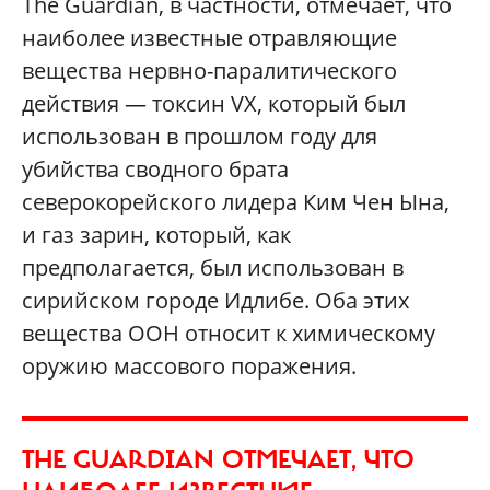
The Guardian, в частности, отмечает, что
наиболее известные отравляющие
вещества нервно-паралитического
действия — токсин VX, который был
использован в прошлом году для
убийства сводного брата
северокорейского лидера Ким Чен Ына,
и газ зарин, который, как
предполагается, был использован в
сирийском городе Идлибе. Оба этих
вещества ООН относит к химическому
оружию массового поражения.
THE GUARDIAN ОТМЕЧАЕТ, ЧТО