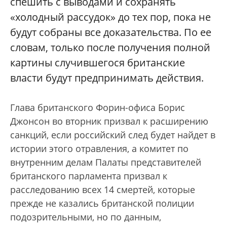
спешить с выводами и сохранять
«холодный рассудок» до тех пор, пока не
будут собраны все доказательства. По ее
словам, только после получения полной
картины случившегося британские
власти будут предпринимать действия.
Глава британского Форин-офиса Борис
Джонсон во вторник призвал к расширению
санкций, если российский след будет найдет в
истории этого отравления, а комитет по
внутренним делам Палаты представителей
британского парламента призвал к
расследованию всех 14 смертей, которые
прежде не казались британской полиции
подозрительными, но по данным,