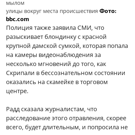
мылом
Фото:
улицы вокруг места происшествия
bbc.com
Полиция также заявила СМИ, что
разыскивает блондинку с красной
крупной дамской сумкой, которая попала
на камеры видеонаблюдения за
несколько мгновений до того, как
Скрипали в бессознательном состоянии
оказались на скамейке в торговом
центре.
Радд сказала журналистам, что
расследование этого отравления, скорее
всего, будет длительным, и попросила не