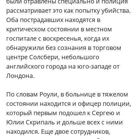
были отравлены специально и полиция
рассматривает это как попытку убийства.
Оба пострадавших находятся в
критическом состоянии в местном
госпитале с воскресенья, когда их
обнаружили без сознания в торговом
центре Солсбери, небольшого
английского города на юго-западе от
Лондона.
По словам Роули, в больнице в тяжелом
состоянии находится и офицер полиции,
который первым подошел к Сергею и
Юлии Скрипаль и дольше всех с ними
находился. Еще двое сотрудников,