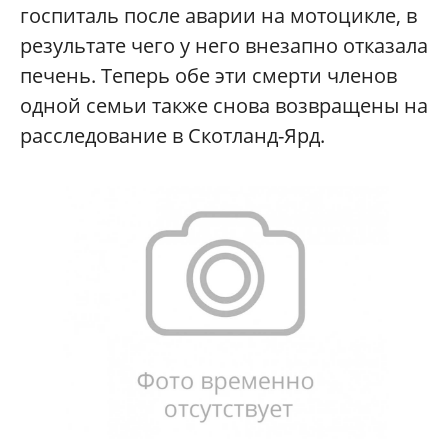
госпиталь после аварии на мотоцикле, в
результате чего у него внезапно отказала
печень. Теперь обе эти смерти членов
одной семьи также снова возвращены на
расследование в Скотланд-Ярд.