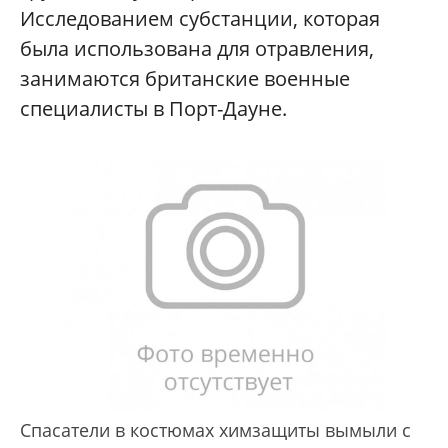
Исследованием субстанции, которая
была использована для отравления,
занимаются британские военные
специалисты в Порт-Дауне.
Спасатели в костюмах химзащиты вымыли с