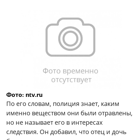
Фото: ntv.ru
По его словам, полиция знает, каким
именно веществом они были отравлены,
но не называет его в интересах
следствия. Он добавил, что отец и дочь