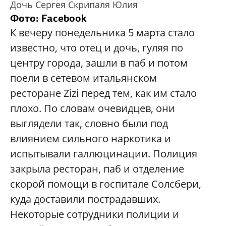
Дочь Сергея Скрипаля Юлия
Фото: Facebook
К вечеру понедельника 5 марта стало
известно, что отец и дочь, гуляя по
центру города, зашли в паб и потом
поели в сетевом итальянском
ресторане Zizi перед тем, как им стало
плохо. По словам очевидцев, они
выглядели так, словно были под
влиянием сильного наркотика и
испытывали галлюцинации. Полиция
закрыла ресторан, паб и отделение
скорой помощи в госпитале Солсбери,
куда доставили пострадавших.
Некоторые сотрудники полиции и