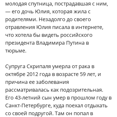
молодая спутница, пострадавшая с ним,
— его дочь Юлия, которая жила с
родителями. Незадолго до своего
отравления Юлия писала в интернете,
что хотела бы видеть российского
президента Владимира Путина в
тюрьме.
Супруга Скрипаля умерла от рака в
октябре 2012 года в возрасте 59 лет, и
причина ее заболевания
рассматривалась как подозрительная.
Его 43-летний сын умер в прошлом году в
Санкт-Петербурге, куда поехал отдыхать
со своей подругой. Там он попал в