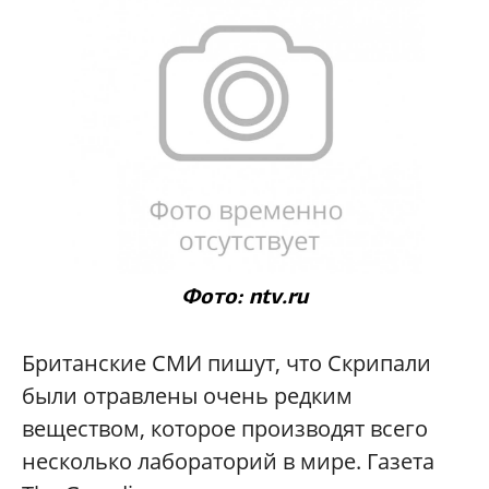
Фото: ntv.ru
Британские СМИ пишут, что Скрипали
были отравлены очень редким
веществом, которое производят всего
несколько лабораторий в мире. Газета