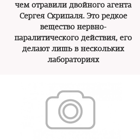
чем отравили двойного агента
Сергея Скрипаля. Это редкое
вещество нервно-
паралитического действия, его
делают лишь в нескольких
лабораториях