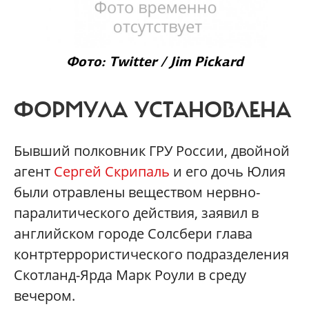
Фото: Twitter / Jim Pickard
ФОРМУЛА УСТАНОВЛЕНА
Бывший полковник ГРУ России, двойной
агент
Сергей Скрипаль
и его дочь Юлия
были отравлены веществом нервно-
паралитического действия, заявил в
английском городе Солсбери глава
контртеррористического подразделения
Скотланд-Ярда Марк Роули в среду
вечером.