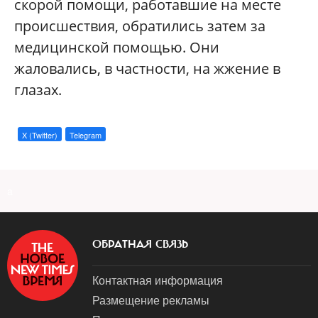
скорой помощи, работавшие на месте
происшествия, обратились затем за
медицинской помощью. Они
жаловались, в частности, на жжение в
глазах.
X (Twitter)
Telegram
a
ОБРАТНАЯ СВЯЗЬ
Контактная информация
Размещение рекламы