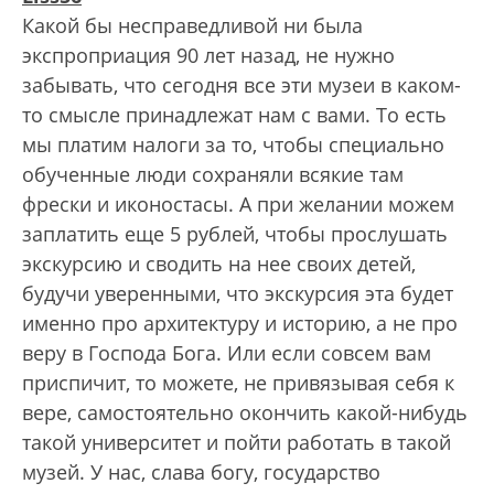
Какой бы несправедливой ни была
экспроприация 90 лет назад, не нужно
забывать, что сегодня все эти музеи в каком-
то смысле принадлежат нам с вами. То есть
мы платим налоги за то, чтобы специально
обученные люди сохраняли всякие там
фрески и иконостасы. А при желании можем
заплатить еще 5 рублей, чтобы прослушать
экскурсию и сводить на нее своих детей,
будучи уверенными, что экскурсия эта будет
именно про архитектуру и историю, а не про
веру в Господа Бога. Или если совсем вам
приспичит, то можете, не привязывая себя к
вере, самостоятельно окончить какой-нибудь
такой университет и пойти работать в такой
музей. У нас, слава богу, государство