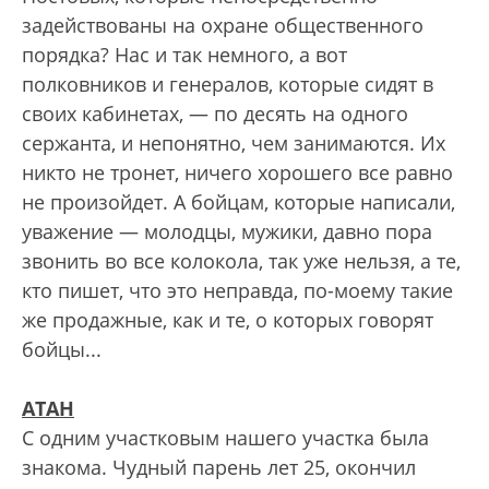
задействованы на охране общественного
порядка? Нас и так немного, а вот
полковников и генералов, которые сидят в
своих кабинетах, — по десять на одного
сержанта, и непонятно, чем занимаются. Их
никто не тронет, ничего хорошего все равно
не произойдет. А бойцам, которые написали,
уважение — молодцы, мужики, давно пора
звонить во все колокола, так уже нельзя, а те,
кто пишет, что это неправда, по-моему такие
же продажные, как и те, о которых говорят
бойцы...
АТАН
С одним участковым нашего участка была
знакома. Чудный парень лет 25, окончил