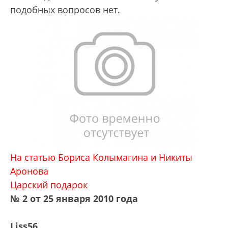
подобных вопросов нет.
На статью Бориса Колымагина и Никиты
Аронова
Царский подарок
№ 2 от 25 января 2010 года
Liss56