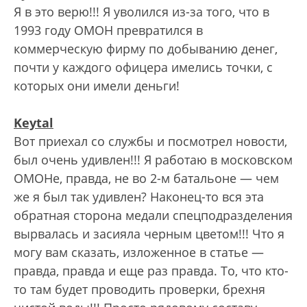
Я в это верю!!! Я уволился из-за того, что в
1993 году ОМОН превратился в
коммерческую фирму по добыванию денег,
почти у каждого офицера имелись точки, с
которых они имели деньги!
Keytal
Вот приехал со службы и посмотрел новости,
был очень удивлен!!! Я работаю в московском
ОМОНе, правда, не во 2-м батальоне — чем
же я был так удивлен? Наконец-то вся эта
обратная сторона медали спецподразделения
вырвалась и засияла черным цветом!!! Что я
могу вам сказать, изложенное в статье —
правда, правда и еще раз правда. То, что кто-
то там будет проводить проверки, брехня