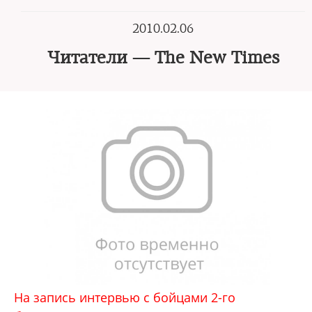
2010.02.06
Читатели — The New Times
На запись интервью с бойцами 2-го