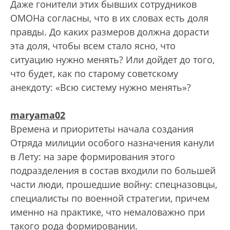
Даже гонители этих бывших сотрудников
ОМОНа согласны, что в их словах есть доля
правды. До каких размеров должна дорасти
эта доля, чтобы всем стало ясно, что
ситуацию нужно менять? Или дойдет до того,
что будет, как по старому советскому
анекдоту: «Всю систему нужно менять»?
maryama02
Времена и приоритеты начала создания
Отряда милиции особого назначения канули
в Лету: на заре формирования этого
подразделения в состав входили по большей
части люди, прошедшие войну: спецназовцы,
специалисты по военной стратегии, причем
именно на практике, что немаловажно при
такого рода формировании.