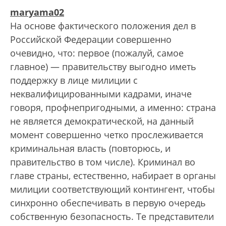
maryama02
На основе фактического положения дел в
Российской Федерации совершенно
очевидно, что: первое (пожалуй, самое
главное) — правительству выгодно иметь
поддержку в лице милиции с
неквалифицированными кадрами, иначе
говоря, профнепригодными, а именно: страна
не является демократической, на данный
момент совершенно четко прослеживается
криминальная власть (повторюсь, и
правительство в том числе). Криминал во
главе страны, естественно, набирает в органы
милиции соответствующий контингент, чтобы
синхронно обеспечивать в первую очередь
собственную безопасность. Те представители