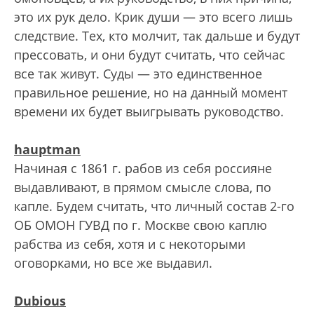
это их рук дело. Крик души — это всего лишь
следствие. Тех, кто молчит, так дальше и будут
прессовать, и они будут считать, что сейчас
все так живут. Суды — это единственное
правильное решение, но на данный момент
времени их будет выигрывать руководство.
hauptman
Начиная с 1861 г. рабов из себя россияне
выдавливают, в прямом смысле слова, по
капле. Будем считать, что личный состав 2-го
ОБ ОМОН ГУВД по г. Москве свою каплю
рабства из себя, хотя и с некоторыми
оговорками, но все же выдавил.
Dubious