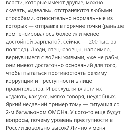
власти, которые имеют другие, можно
сказать, «идеалы», отстраняются любыми
способами, относительно нормальные из
которых — отправка в горячие точки (раньше
компенсировалось более или менее
достойной зарплатой, сейчас — 200 тыс. за
полгода). Люди, спецназовцы, например,
вернувшиеся с войны живыми, уже не рабы,
они имеют достаточно оснований для того,
чтобы пытаться противостоять режиму
коррупции и преступности в лице
правительства. И верхушки власти их
«сдают», как уже, мягко говоря, неудобных.
Яркий недавний пример тому — ситуация со
2-м батальоном ОМОНа. У кого-то еще будут
вопросы, почему уровень преступности в
России довольно высок? Лично у меня