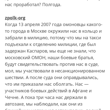
нас проработал? Полгода.
zpolk-org
Когда 13 апреля 2007 года омоновцы какого-
то города в Москве окружили нас в кольцо и
забрали в милицию, потому что мы на такси
подъехали к отделению милиции, где был
задержан Каспаров, мы еще не знали, что
московский ОМОН, наши боевые братья,
будут свидетельствовать против нас в суде,
мол, мы участвовали в несанкционированном
шествии. А после суда они оправдывались,
что им приказали нас оболгать. Нас —
участников боевых действий в Афгане и
Чечне. А пока три часа нас держали в
автозаке, мы наблюдали, как они из