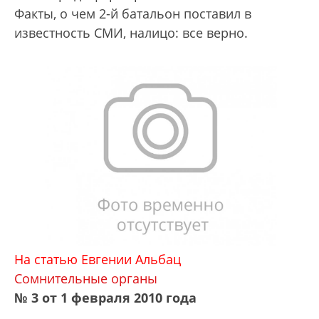
Факты, о чем 2-й батальон поставил в
известность СМИ, налицо: все верно.
На статью Евгении Альбац
Сомнительные органы
№ 3 от 1 февраля 2010 года