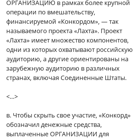
ОРГАНИЗАЦИЮ в рамках более крупной
операции по вмешательству,
финансируемой «Конкордом», — так
называемого проекта «Лахта». Проект
«Лахта» имеет множество компонентов,
одни из которых охватывают российскую
аудиторию, а другие ориентированы на
зарубежную аудиторию в различных
странах, включая Соединенные Штаты.
<...>
в. Чтобы скрыть свое участие, «Конкорд»
обозначил денежные средства,
выплаченные ОРГАНИЗАЦИИ для