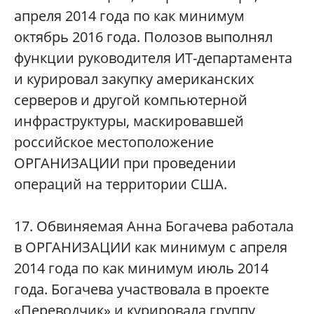
апреля 2014 года по как минимум
октябрь 2016 года. Полозов выполнял
функции руководителя ИТ-департамента
и курировал закупку американских
серверов и другой компьютерной
инфраструктуры, маскировавшей
российское местоположение
ОРГАНИЗАЦИИ при проведении
операций на территории США.
17. Обвиняемая Анна Богачева работала
в ОРГАНИЗАЦИИ как минимум с апреля
2014 года по как минимум июль 2014
года. Богачева участвовала в проекте
«Переводчик» и курировала группу