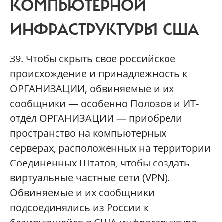
КОМПЬЮТЕРНОЙ
ИНФРАСТРУКТУРЫ США
39. Чтобы скрыть свое российское
происхождение и принадлежность к
ОРГАНИЗАЦИИ, обвиняемые и их
сообщники — особенно Полозов и ИТ-
отдел ОРГАНИЗАЦИИ — приобрели
пространство на компьютерных
серверах, расположенных на территории
Соединенных Штатов, чтобы создать
виртуальные частные сети (VPN).
Обвиняемые и их сообщники
подсоединялись из России к