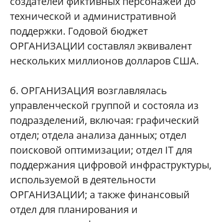
создателей фиктивных персонажей до
технической и административной
поддержки. Годовой бюджет
ОРГАНИЗАЦИИ составлял эквивалент
нескольких миллионов долларов США.
б. ОРГАНИЗАЦИЯ возглавлялась
управленческой группой и состояла из
подразделений, включая: графический
отдел; отдела анализа данных; отдел
поисковой оптимизации; отдел IT для
поддержания цифровой инфраструктуры,
используемой в деятельности
ОРГАНИЗАЦИИ; а также финансовый
отдел для планирования и