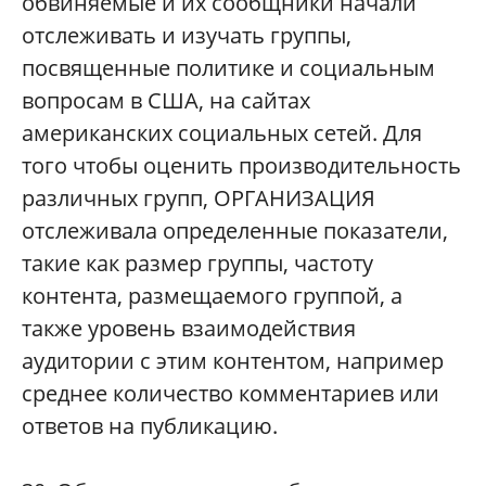
обвиняемые и их сообщники начали
отслеживать и изучать группы,
посвященные политике и социальным
вопросам в США, на сайтах
американских социальных сетей. Для
того чтобы оценить производительность
различных групп, ОРГАНИЗАЦИЯ
отслеживала определенные показатели,
такие как размер группы, частоту
контента, размещаемого группой, а
также уровень взаимодействия
аудитории с этим контентом, например
среднее количество комментариев или
ответов на публикацию.