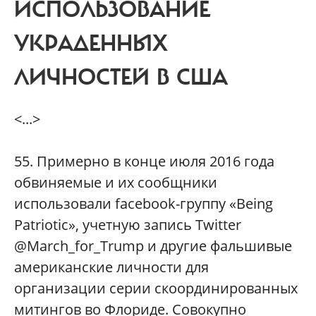
ИСПОЛЬЗОВАНИЕ
УКРАДЕННЫХ
ЛИЧНОСТЕЙ В США
<...>
55. Примерно в конце июля 2016 года
обвиняемые и их сообщники
использовали facebook-группу «Being
Patriotic», учетную запись Twitter
@March_for_Trump и другие фальшивые
американские личности для
организации серии скоординированных
митингов во Флориде. Совокупно