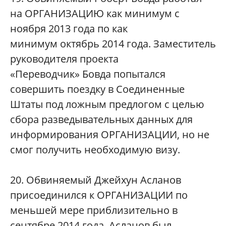
на ОРГАНИЗАЦИЮ как минимум с
ноября 2013 года по как
минимум октябрь 2014 года. Заместитель
руководителя проекта
«Переводчик» Бовда попытался
совершить поездку в Соединенные
Штаты под ложным предлогом с целью
сбора разведывательных данных для
информирования ОРГАНИЗАЦИИ, но не
смог получить необходимую визу.
20. Обвиняемый Джейхун Асланов
присоединился к ОРГАНИЗАЦИИ по
меньшей мере приблизительно в
сентябре 2014 года. Асланов был