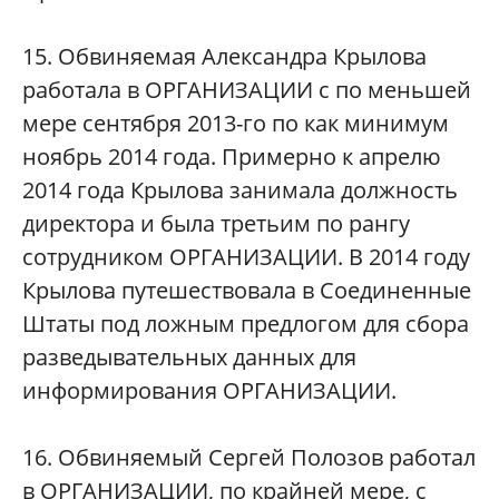
15. Обвиняемая Александра Крылова
работала в ОРГАНИЗАЦИИ с по меньшей
мере сентября 2013-го по как минимум
ноябрь 2014 года. Примерно к апрелю
2014 года Крылова занимала должность
директора и была третьим по рангу
сотрудником ОРГАНИЗАЦИИ. В 2014 году
Крылова путешествовала в Соединенные
Штаты под ложным предлогом для сбора
разведывательных данных для
информирования ОРГАНИЗАЦИИ.
16. Обвиняемый Сергей Полозов работал
в ОРГАНИЗАЦИИ, по крайней мере, с