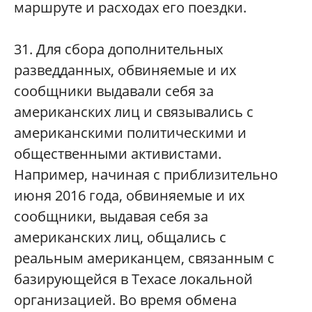
маршруте и расходах его поездки.
31. Для сбора дополнительных
разведданных, обвиняемые и их
сообщники выдавали себя за
американских лиц и связывались с
американскими политическими и
общественными активистами.
Например, начиная с приблизительно
июня 2016 года, обвиняемые и их
сообщники, выдавая себя за
американских лиц, общались с
реальным американцем, связанным с
базирующейся в Техасе локальной
организацией. Во время обмена