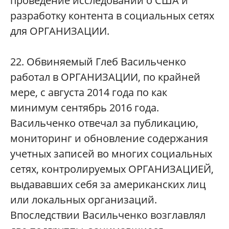
проведение исследований о США и
разработку контента в социальных сетях
для ОРГАНИЗАЦИИ.
22. Обвиняемый Глеб Васильченко
работал в ОРГАНИЗАЦИИ, по крайней
мере, с августа 2014 года по как
минимум сентябрь 2016 года.
Васильченко отвечал за публикацию,
мониторинг и обновление содержания
учетных записей во многих социальных
сетях, контролируемых ОРГАНИЗАЦИЕЙ,
выдававших себя за американских лиц
или локальных организаций.
Впоследствии Васильченко возглавлял