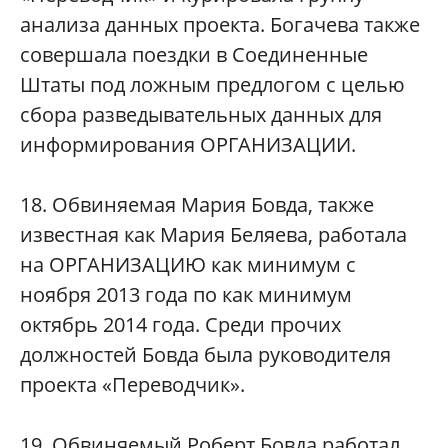
анализа данных проекта. Богачева также
совершала поездки в Соединенные
Штаты под ложным предлогом с целью
сбора разведывательных данных для
информирования ОРГАНИЗАЦИИ.
18. Обвиняемая Мария Бовда, также
известная как Мария Беляева, работала
на ОРГАНИЗАЦИЮ как минимум с
ноября 2013 года по как минимум
октябрь 2014 года. Среди прочих
должностей Бовда была руководителя
проекта «Переводчик».
19. Обвиняемый Роберт Бовда работал