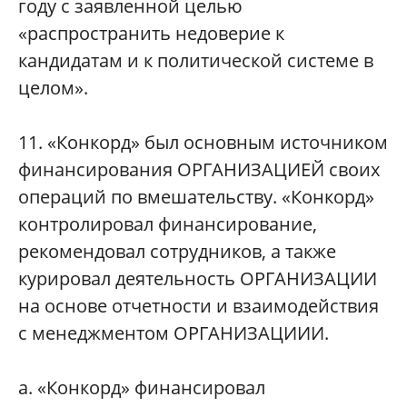
году с заявленной целью
«распространить недоверие к
кандидатам и к политической системе в
целом».
11. «Конкорд» был основным источником
финансирования ОРГАНИЗАЦИЕЙ своих
операций по вмешательству. «Конкорд»
контролировал финансирование,
рекомендовал сотрудников, а также
курировал деятельность ОРГАНИЗАЦИИ
на основе отчетности и взаимодействия
с менеджментом ОРГАНИЗАЦИИИ.
а. «Конкорд» финансировал