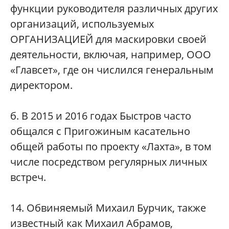
функции руководителя различных других
организаций, используемых
ОРГАНИЗАЦИЕЙ для маскировки своей
деятельности, включая, например, ООО
«Главсет», где он числился генеральным
директором.
б. В 2015 и 2016 годах Быстров часто
общался с Пригожиным касательно
общей работы по проекту «Лахта», в том
числе посредством регулярных личных
встреч.
14. Обвиняемый Михаил Бурчик, также
известный как Михаил Абрамов,