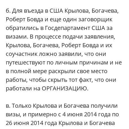
б. Для въезда в США Крылова, Богачева,
Роберт Бовда и еще один заговорщик
обратились в Госдепартамент США за
визами. В процессе подачи заявления,
Крылова, Богачева, Роберт Бовда и их
соучастник ложно заявили, что они
путешествуют по личным причинам и не
в полной мере раскрыли свое место
работы, чтобы скрыть тот факт, что они
работали на ОРГАНИЗАЦИЮ.
в. Только Крылова и Богачева получили
визы, и примерно с 4 июня 2014 года по
26 июня 2014 года Крылова и Богачева