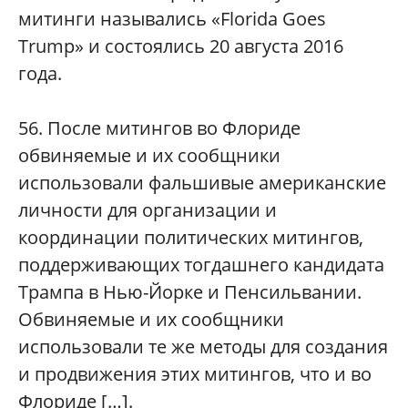
митинги назывались «Florida Goes
Trump» и состоялись 20 августа 2016
года.
56. После митингов во Флориде
обвиняемые и их сообщники
использовали фальшивые американские
личности для организации и
координации политических митингов,
поддерживающих тогдашнего кандидата
Трампа в Нью-Йорке и Пенсильвании.
Обвиняемые и их сообщники
использовали те же методы для создания
и продвижения этих митингов, что и во
Флориде […].