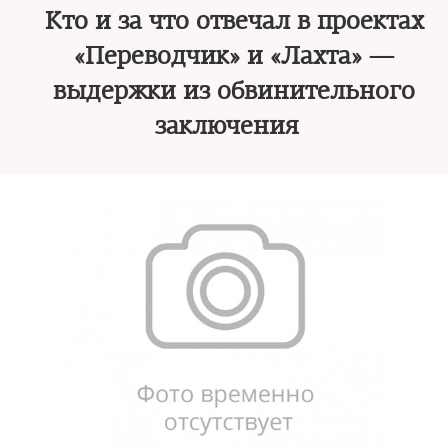
Кто и за что отвечал в проектах
«Переводчик» и «Лахта» —
выдержки из обвинительного
заключения