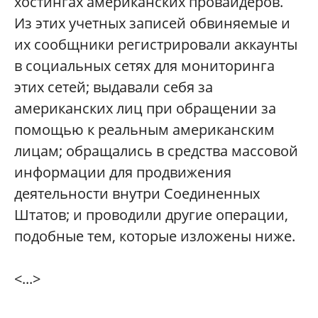
хостингах американских провайдеров.
Из этих учетных записей обвиняемые и
их сообщники регистрировали аккаунты
в социальных сетях для мониторинга
этих сетей; выдавали себя за
американских лиц при обращении за
помощью к реальным американским
лицам; обращались в средства массовой
информации для продвижения
деятельности внутри Соединенных
Штатов; и проводили другие операции,
подобные тем, которые изложены ниже.
<...>