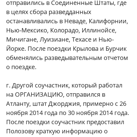
отправились в Соединенные Штаты, где
в целях сбора разведданных
останавливались в Неваде, Калифорнии,
Нью-Мексико, Колорадо, Иллинойсе,
Мичигане, Луизиане, Техасе и Нью-
Йорке. После поездки Крылова и Бурчик
обменялись разведывательным отчетом
о поездке.
г. Другой соучастник, который работал
на ОРГАНИЗАЦИЮ, отправился в
Атланту, штат Джорджия, примерно с 26
ноября 2014 года по 30 ноября 2014 года.
После поездки соучастник предоставил
Полозову краткую информацию о