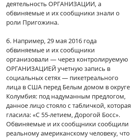
деятельность ОРГАНИЗАЦИИ, а
обвиняемые и их сообщники знали о
роли Пригожина.
б. Например, 29 мая 2016 года
обвиняемые и их сообщники
организовали — через контролируемую
ОРГАНИЗАЦИЕЙ учетную запись в
социальных сетях — пикетреального
лица в США перед Белым домом в округе
Колумбия: под надуманным предлогом,
данное лицо стояло с табличкой, которая
гласила: «С 55-летием, Дорогой Босс».
Обвиняемые и их сообщники сообщили
реальному американскому человеку, что