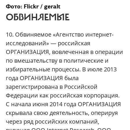
Фото: Flickr / geralt
ОБВИНЯЕМЫЕ
10. Обвиняемое «Агентство интернет-
исследований» — российская
ОРГАНИЗАЦИЯ, вовлеченная в операции
по вмешательству в политические и
избирательные процессы. В июле 2013
года ОРГАНИЗАЦИЯ была
зарегистрирована в Российской
Федерации как российская корпорация.
С начала июня 2014 года ОРГАНИЗАЦИЯ
скрывала свою деятельность, оперируя
через ряд российских компаний,