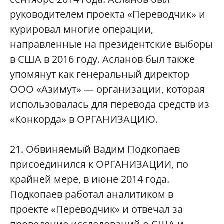
руководителем проекта «Переводчик» и
курировал многие операции,
направленные на президентские выборы
в США в 2016 году. Асланов был также
упомянут как генеральный директор
ООО «Азимут» — организации, которая
использовалась для перевода средств из
«Конкорда» в ОРГАНИЗАЦИЮ.
21. Обвиняемый Вадим Подкопаев
присоединился к ОРГАНИЗАЦИИ, по
крайней мере, в июне 2014 года.
Подкопаев работал аналитиком в
проекте «Переводчик» и отвечал за