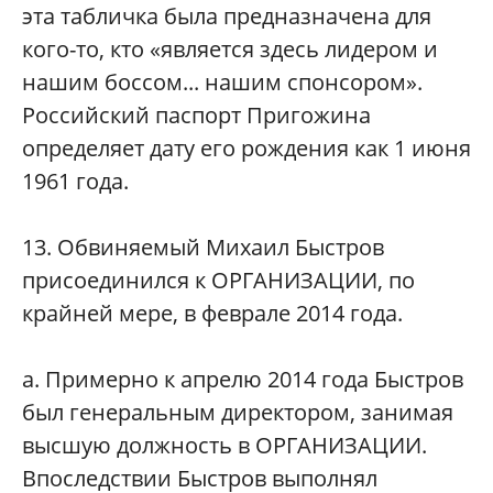
эта табличка была предназначена для
кого-то, кто «является здесь лидером и
нашим боссом... нашим спонсором».
Российский паспорт Пригожина
определяет дату его рождения как 1 июня
1961 года.
13. Обвиняемый Михаил Быстров
присоединился к ОРГАНИЗАЦИИ, по
крайней мере, в феврале 2014 года.
а. Примерно к апрелю 2014 года Быстров
был генеральным директором, занимая
высшую должность в ОРГАНИЗАЦИИ.
Впоследствии Быстров выполнял