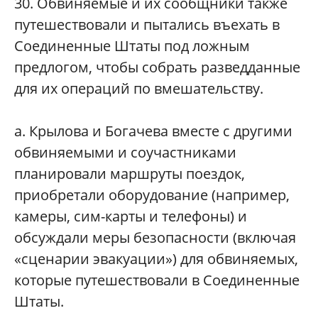
30. Обвиняемые и их сообщники также
путешествовали и пытались въехать в
Соединенные Штаты под ложным
предлогом, чтобы собрать разведданные
для их операций по вмешательству.
а. Крылова и Богачева вместе с другими
обвиняемыми и соучастниками
планировали маршруты поездок,
приобретали оборудование (например,
камеры, сим-карты и телефоны) и
обсуждали меры безопасности (включая
«сценарии эвакуации») для обвиняемых,
которые путешествовали в Соединенные
Штаты.