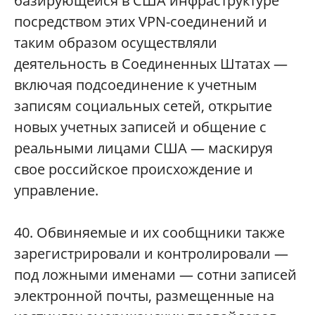
базирующейся в США инфраструктуре
посредством этих VPN-соединений и
таким образом осуществляли
деятельность в Соединенных Штатах —
включая подсоединение к учетным
записям социальных сетей, открытие
новых учетных записей и общение с
реальными лицами США — маскируя
свое российское происхождение и
управление.
40. Обвиняемые и их сообщники также
зарегистрировали и контролировали —
под ложными именами — сотни записей
электронной почты, размещенные на