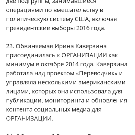
две подгруппы, занимавшиеся
операциями по вмешательству в
политическую систему США, включая
президентские выборы 2016 года.
23. Обвиняемая Ирина Каверзина
присоединилась к ОРГАНИЗАЦИИ как
минимум в октябре 2014 года. Каверзина
работала над проектом «Переводчик» и
управляла несколькими американскими
лицами, которых она использовала для
публикации, мониторинга и обновления
контента социальных медиа для
ОРГАНИЗАЦИИ.