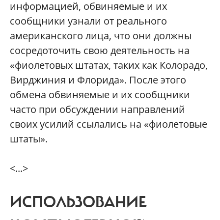
информацией, обвиняемые и их
сообщники узнали от реального
американского лица, что они должны
сосредоточить свою деятельность на
«фиолетовых штатах, таких как Колорадо,
Вирджиния и Флорида». После этого
обмена обвиняемые и их сообщники
часто при обсуждении направлений
своих усилий ссылались на «фиолетовые
штаты».
<...>
ИСПОЛЬЗОВАНИЕ