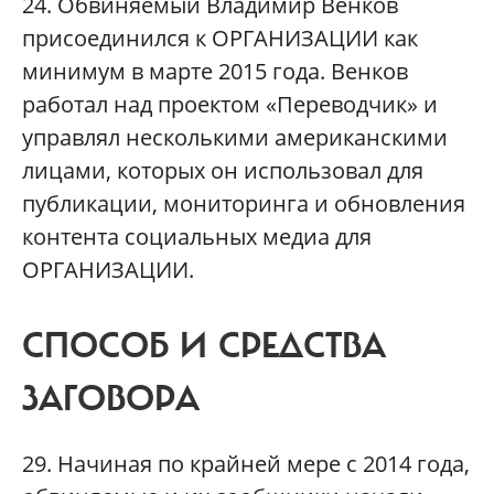
24. Обвиняемый Владимир Венков
присоединился к ОРГАНИЗАЦИИ как
минимум в марте 2015 года. Венков
работал над проектом «Переводчик» и
управлял несколькими американскими
лицами, которых он использовал для
публикации, мониторинга и обновления
контента социальных медиа для
ОРГАНИЗАЦИИ.
СПОСОБ И СРЕДСТВА
ЗАГОВОРА
29. Начиная по крайней мере с 2014 года,