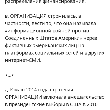
распределения финансирования.
в. ОРГАНИЗАЦИЯ стремилась, в
частности, вести то, что она называла
«информационной войной против
Соединенных Штатов Америки» через
фиктивных американских лиц на
платформах социальных сетей и в других
интернет-СМИ.
<...>
д. К маю 2014 года стратегия
ОРГАНИЗАЦИИ включала вмешательство
в президентские выборы в США в 2016