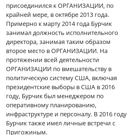
присоединился к ОРГАНИЗАЦИИ, по
крайней мере, в октябре 2013 года.
Примерно к марту 2014 года Бурчик
занимал должность исполнительного
директора, занимая таким образом
второе место в ОРГАНИЗАЦИИ. На
протяжении всей деятельности
ОРГАНИЗАЦИИ по вмешательству в
политическую систему США, включая
президентские выборы в США в 2016
году, Бурчик был менеджером по
оперативному планированию,
инфраструктуре и персоналу. В 2016 году
Бурчик также имел личные встречи с
Пригожиным.