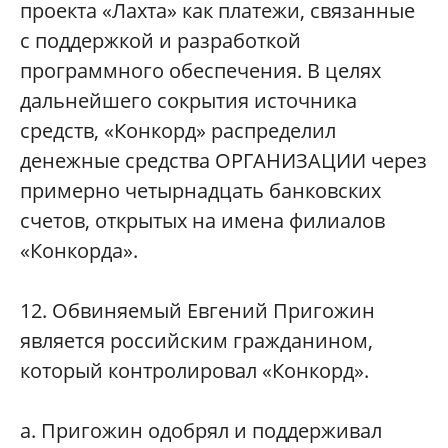
проекта «Лахта» как платежи, связанные
с поддержкой и разработкой
программного обеспечения. В целях
дальнейшего сокрытия источника
средств, «Конкорд» распределил
денежные средства ОРГАНИЗАЦИИ через
примерно четырнадцать банковских
счетов, открытых на имена филиалов
«Конкорда».
12. Обвиняемый Евгений Пригожин
является российским гражданином,
который контролировал «Конкорд».
а. Пригожин одобрял и поддерживал