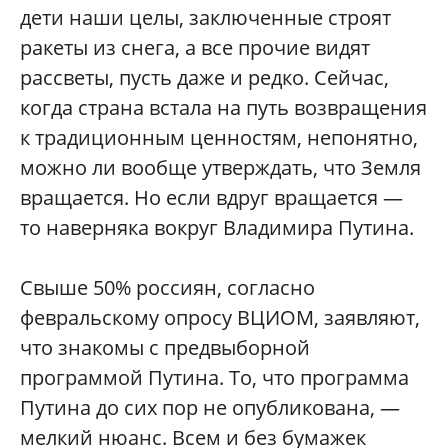
дети наши целы, заключенные строят
ракеты из снега, а все прочие видят
рассветы, пусть даже и редко. Сейчас,
когда страна встала на путь возвращения
к традиционным ценностям, непонятно,
можно ли вообще утверждать, что Земля
вращается. Но если вдруг вращается —
то наверняка вокруг Владимира Путина.
Свыше 50% россиян, согласно
февральскому опросу ВЦИОМ, заявляют,
что знакомы с предвыборной
программой Путина. То, что программа
Путина до сих пор не опубликована, —
мелкий нюанс. Всем и без бумажек