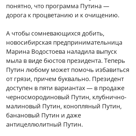
понятно, что программа Путина —
дорога к процветанию и к очищению.
А чтобы сомневающихся добить,
новосибирская предпринимательница
Марина Водостоева наладила выпуск
мыла в виде бюстов президента. Теперь
Путин любому может помочь избавиться
от грязи, причем буквально. Президент
доступен в пяти вариантах — в продаже
черносмородиновый Путин, клубнично-
малиновый Путин, конопляный Путин,
банановый Путин и даже
антицеллюлитный Путин.