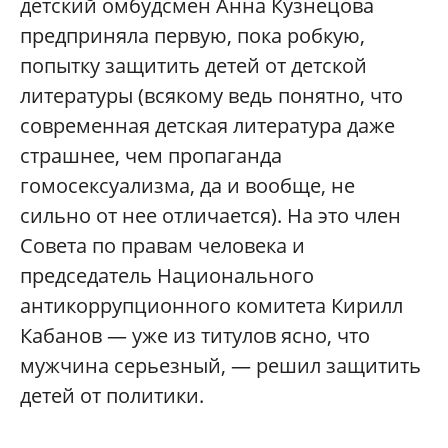
детский омбудсмен Анна Кузнецова
предприняла первую, пока робкую,
попытку защитить детей от детской
литературы (всякому ведь понятно, что
современная детская литература даже
страшнее, чем пропаганда
гомосексуализма, да и вообще, не
сильно от нее отличается). На это член
Совета по правам человека и
председатель Национального
антикоррупционного комитета Кирилл
Кабанов — уже из титулов ясно, что
мужчина серьезный, — решил защитить
детей от политики.