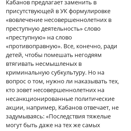
Кабанов предлагает заменить в
присутствующей в УК формулировке
«вовлечение несовершеннолетних в
преступную деятельность» слово
«преступную» на слово
«противоправную». Все, конечно, ради
детей, чтобы помешать негодяям
втягивать несмышленых в
криминальную субкультуру. Но на
вопрос о том, нужно ли наказывать тех,
кто зовет несовершеннолетних на
несанкционированные политические
акции, например, Кабанов отвечает, не
задумываясь: «Последствия тяжелые
могут быть даже на тех же самых