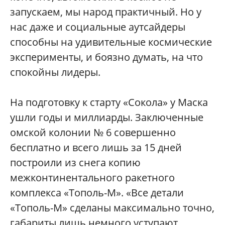
запускаем, мы народ практичный. Но у
нас даже и социальные аутсайдеры
способны на удивительные космические
эксперименты, и боязно думать, на что
спокойны лидеры.
На подготовку к старту «Сокола» у Маска
ушли годы и миллиарды. Заключенные
омской колонии № 6 совершенно
бесплатно и всего лишь за 15 дней
построили из снега копию
межконтинентального ракетного
комплекса «Тополь-М». «Все детали
«Тополь-М» сделаны максимально точно,
габариты лишь немного уступают