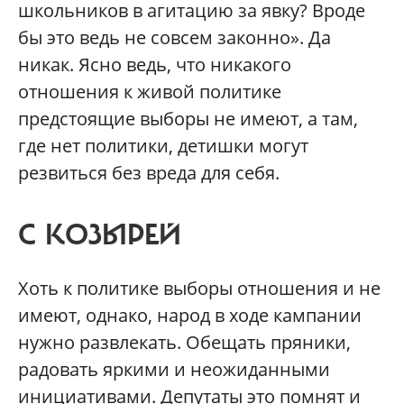
школьников в агитацию за явку? Вроде
бы это ведь не совсем законно». Да
никак. Ясно ведь, что никакого
отношения к живой политике
предстоящие выборы не имеют, а там,
где нет политики, детишки могут
резвиться без вреда для себя.
С КОЗЫРЕЙ
Хоть к политике выборы отношения и не
имеют, однако, народ в ходе кампании
нужно развлекать. Обещать пряники,
радовать яркими и неожиданными
инициативами. Депутаты это помнят и