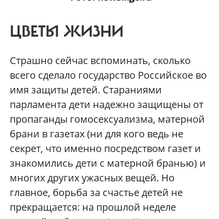
ЦВЕТЫ ЖИЗНИ
Страшно сейчас вспоминать, сколько
всего сделало государство Российское во
имя защиты детей. Стараниями
парламента дети надежно защищены от
пропаганды гомосексуализма, матерной
брани в газетах (ни для кого ведь не
секрет, что именно посредством газет и
знакомились дети с матерной бранью) и
многих других ужасных вещей. Но
главное, борьба за счастье детей не
прекращается: на прошлой неделе