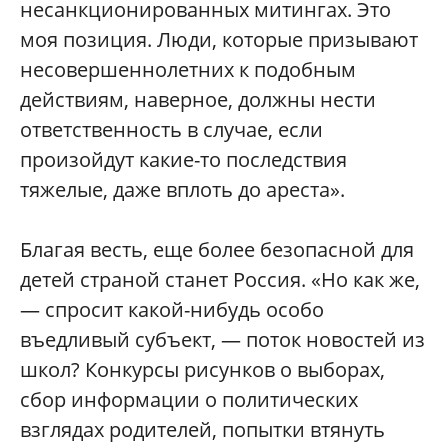
несанкционированных митингах. Это
моя позиция. Люди, которые призывают
несовершеннолетних к подобным
действиям, наверное, должны нести
ответственность в случае, если
произойдут какие-то последствия
тяжелые, даже вплоть до ареста».
Благая весть, еще более безопасной для
детей страной станет Россия. «Но как же,
— спросит какой-нибудь особо
въедливый субъект, — поток новостей из
школ? Конкурсы рисунков о выборах,
сбор информации о политических
взглядах родителей, попытки втянуть