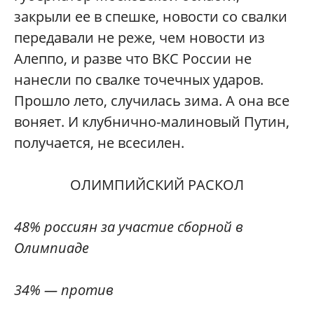
закрыли ее в спешке, новости со свалки
передавали не реже, чем новости из
Алеппо, и разве что ВКС России не
нанесли по свалке точечных ударов.
Прошло лето, случилась зима. А она все
воняет. И клубнично-малиновый Путин,
получается, не всесилен.
ОЛИМПИЙСКИЙ РАСКОЛ
48% россиян за участие сборной в
Олимпиаде
34% — против