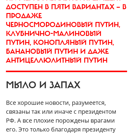
ДОСТУПЕН В ПЯТИ ВАРИАНТАХ — В
ПРОДАЖЕ
ЧЕРНОСМОРОДИНОВЫЙ ПУТИН,
КЛУБНИЧНО-МАЛИНОВЫЙ
ПУТИН, КОНОПЛЯНЫЙ ПУТИН,
БАНАНОВЫЙ ПУТИН И ДАЖЕ
АНТИЦЕЛЛЮЛИТНЫЙ ПУТИН
МЫЛО И ЗАПАХ
Все хорошие новости, разумеется,
связаны так или иначе с президентом
РФ. А все плохие порождены врагами
его. Это только благодаря президенту