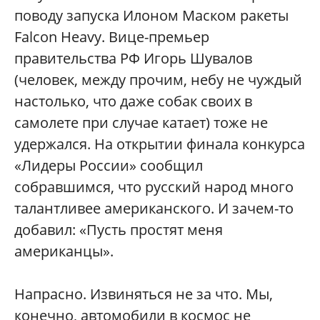
поводу запуска Илоном Маском ракеты
Falcon Heavy. Вице-премьер
правительства РФ Игорь Шувалов
(человек, между прочим, небу не чуждый
настолько, что даже собак своих в
самолете при случае катает) тоже не
удержался. На открытии финала конкурса
«Лидеры России» сообщил
собравшимся, что русский народ много
талантливее американского. И зачем-то
добавил: «Пусть простят меня
американцы».
Напрасно. Извиняться не за что. Мы,
конечно, автомобили в космос не