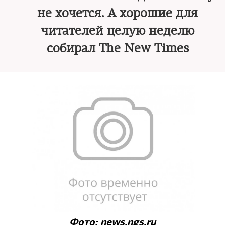
не хочется. А хорошие для
читателей целую неделю
собирал The New Times
Фото: news.ngs.ru