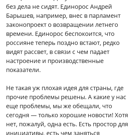
без дела не сидят. Единорос Андрей
Барышев, например, внес в парламент
законопроект о возвращении летнего
времени. Единорос беспокоится, что
россияне теперь поздно встают, редко
видят рассвет, в связи с чем падает
настроение и производственные
показатели.
Не такая уж плохая идея для страны, где
прочие проблемы решены. А какие у нас
еще проблемы, мы же обещали, что
сегодня — только хорошие новости! Хотя
нет, пожалуй, одна есть. Есть простор для
инициативы, есть чем заняться