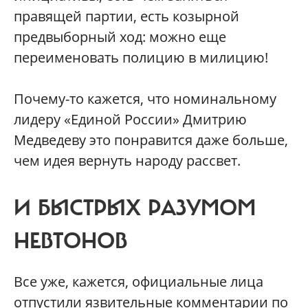
правящей партии, есть козырной
предвыборный ход: можно еще
переименовать полицию в милицию!
Почему-то кажется, что номинальному
лидеру «Единой России» Дмитрию
Медведеву это понравится даже больше,
чем идея вернуть народу рассвет.
И БЫСТРЫХ РАЗУМОМ
НЕВТОНОВ
Все уже, кажется, официальные лица
отпустили язвительные комментарии по