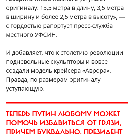
оригиналу: 13,5 метра в длину, 3,5 метра
в ширину и более 2,5 метра в высоту», —
с гордостью рапортует пресс-служба
местного УФСИН.
И добавляет, что к столетию революции
подневольные скульпторы и вовсе
создали модель крейсера «Аврора».
Правда, по размерам оригиналу
уступающую.
ТЕПЕРЬ ПУТИН ЛЮБОМУ МОЖЕТ
ПОМОЧЬ ИЗБАВИТЬСЯ ОТ ГРЯЗИ,
ПРИЧЕМ БУКВАЛЬНО. ПРЕЗИДЕНТ