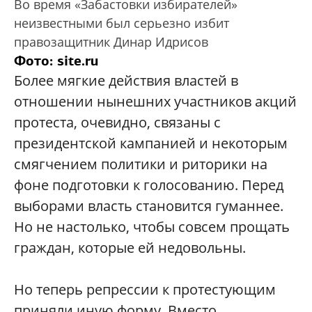
Во время «Забастовки избирателей»
неизвестными был серьезно избит
правозащитник Динар Идрисов
Фото: site.ru
Более мягкие действия властей в
отношении нынешних участников акций
протеста, очевидно, связаны с
президентской кампанией и некоторым
смягчением политики и риторики на
фоне подготовки к голосованию. Перед
выборами власть становится гуманнее.
Но не настолько, чтобы совсем прощать
граждан, которые ей недовольны.
Но теперь репрессии к протестующим
приняли иную форму. Вместо