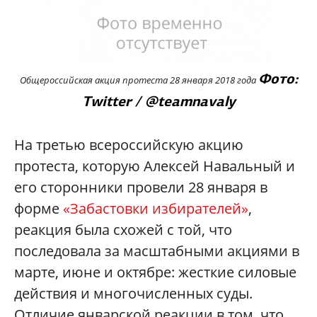
Фото:
Общероссийская акция протеста 28 января 2018 года
Twitter / @teamnavaly
На третью всероссийскую акцию
протеста, которую Алексей Навальный и
его сторонники провели 28 января в
форме
«Забастовки избирателей»
,
реакция была схожей c той, что
последовала за масштабными акциями в
марте, июне и октябре: жесткие силовые
действия и многочисленных суды.
Отличие январской реакции в том, что