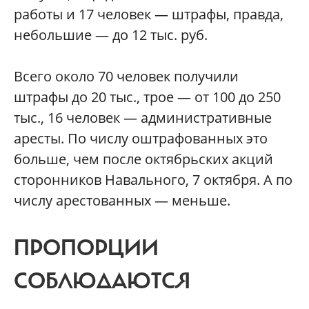
работы и 17 человек — штрафы, правда,
небольшие — до 12 тыс. руб.
Всего около 70 человек получили
штрафы до 20 тыс., трое — от 100 до 250
тыс., 16 человек — административные
аресты. По числу оштрафованных это
больше, чем после октябрьских акций
сторонников Навального, 7 октября. А по
числу арестованных — меньше.
ПРОПОРЦИИ
СОБЛЮДАЮТСЯ