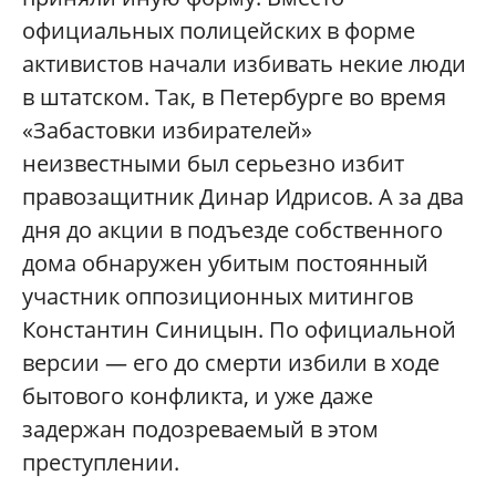
официальных полицейских в форме
активистов начали избивать некие люди
в штатском. Так, в Петербурге во время
«Забастовки избирателей»
неизвестными был серьезно избит
правозащитник Динар Идрисов. А за два
дня до акции в подъезде собственного
дома обнаружен убитым постоянный
участник оппозиционных митингов
Константин Синицын. По официальной
версии — его до смерти избили в ходе
бытового конфликта, и уже даже
задержан подозреваемый в этом
преступлении.