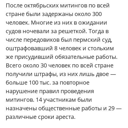
После октябрьских митингов по всей
стране были задержаны около 300
человек. Многие из них в ожидании
судов ночевали за решеткой. Тогда в
числе передовиков был пермский суд,
оштрафовавший 8 человек и стольким
же присудивший обязательные работы.
Всего около 30 человек по всей стране
получили штрафы, из них лишь двое —
больше 100 тыс. за повторное
нарушение правил проведения
митингов. 14 участникам были
назначены общественные работы и 29 —
различные сроки ареста.