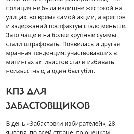
полиция не была излишне жестокой на
улицах, во время самой акции, а арестов
и задержаний постфактум стало меньше.
Зато чаще и на более крупные суммы
стали штрафовать. Появилась и другая
мрачная тенденция: участвовавших в
митингах активистов стали избивать
неизвестные, а один был убит.
КПЗ ДЛЯ
ЗАБАСТОВЩИКОВ
В день «Забастовки избирателей», 28
января, по всей стране, по оценкам