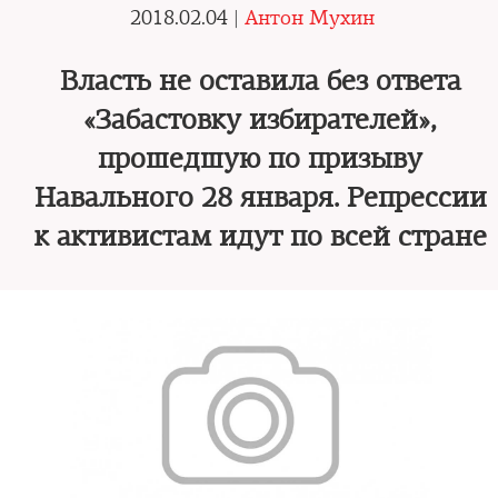
2018.02.04 |
Антон Мухин
Власть не оставила без ответа
«Забастовку избирателей»,
прошедшую по призыву
Навального 28 января. Репрессии
к активистам идут по всей стране