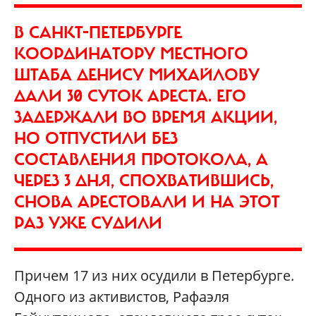
В САНКТ-ПЕТЕРБУРГЕ
КООРДИНАТОРУ МЕСТНОГО
ШТАБА ДЕНИСУ МИХАЙЛОВУ
ДАЛИ 30 СУТОК АРЕСТА. ЕГО
ЗАДЕРЖАЛИ ВО ВРЕМЯ АКЦИИ,
НО ОТПУСТИЛИ БЕЗ
СОСТАВЛЕНИЯ ПРОТОКОЛА, А
ЧЕРЕЗ 3 ДНЯ, СПОХВАТИВШИСЬ,
СНОВА АРЕСТОВАЛИ И НА ЭТОТ
РАЗ УЖЕ СУДИЛИ
Причем 17 из них осудили в Петербурге.
Одного из активистов, Рафаэля