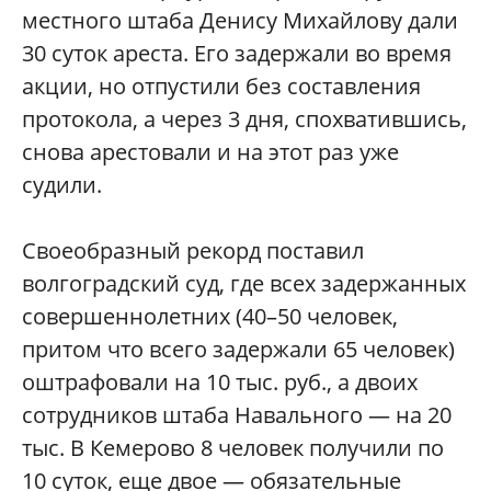
местного штаба Денису Михайлову дали
30 суток ареста. Его задержали во время
акции, но отпустили без составления
протокола, а через 3 дня, спохватившись,
снова арестовали и на этот раз уже
судили.
Своеобразный рекорд поставил
волгоградский суд, где всех задержанных
совершеннолетних (40–50 человек,
притом что всего задержали 65 человек)
оштрафовали на 10 тыс. руб., а двоих
сотрудников штаба Навального — на 20
тыс. В Кемерово 8 человек получили по
10 суток, еще двое — обязательные