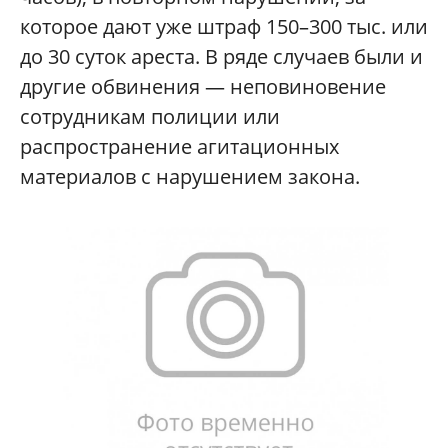
которое дают уже штраф 150–300 тыс. или
до 30 суток ареста. В ряде случаев были и
другие обвинения — неповиновение
сотрудникам полиции или
распространение агитационных
материалов с нарушением закона.