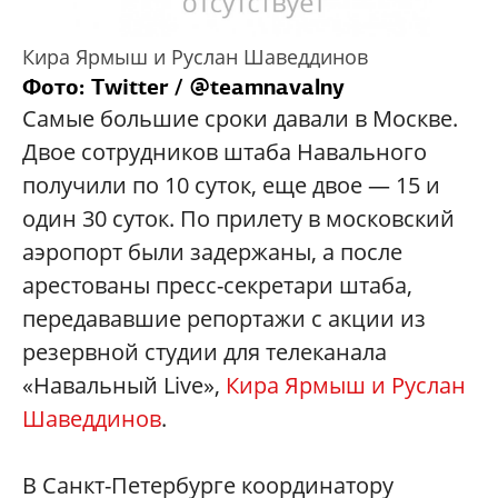
Кира Ярмыш и Руслан Шаведдинов
Фото: Twitter / @teamnavalny
Самые большие сроки давали в Москве.
Двое сотрудников штаба Навального
получили по 10 суток, еще двое — 15 и
один 30 суток. По прилету в московский
аэропорт были задержаны, а после
арестованы пресс-секретари штаба,
передававшие репортажи с акции из
резервной студии для телеканала
«Навальный Live»,
Кира Ярмыш и Руслан
Шаведдинов
.
В Санкт-Петербурге координатору