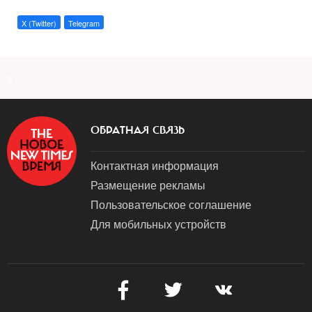
X (Twitter)
Telegram
a
ОБРАТНАЯ СВЯЗЬ
Контактная информация
Размещение рекламы
Пользовательское соглашение
Для мобильных устройств