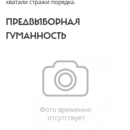
хватали стражи порядка.
ПРЕДВЫБОРНАЯ
ГУМАННОСТЬ