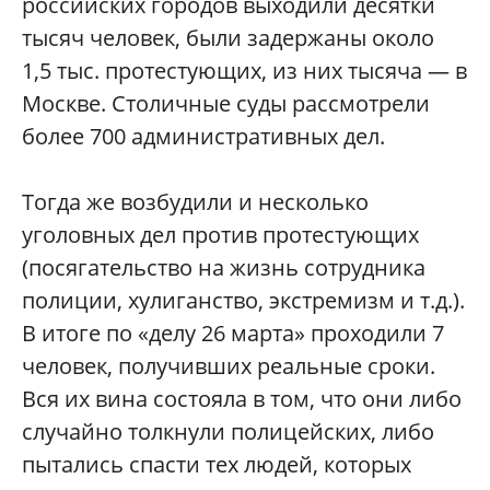
российских городов выходили десятки
тысяч человек, были задержаны около
1,5 тыс. протестующих, из них тысяча — в
Москве. Столичные суды рассмотрели
более 700 административных дел.
Тогда же возбудили и несколько
уголовных дел против протестующих
(посягательство на жизнь сотрудника
полиции, хулиганство, экстремизм и т.д.).
В итоге по «делу 26 марта» проходили 7
человек, получивших реальные сроки.
Вся их вина состояла в том, что они либо
случайно толкнули полицейских, либо
пытались спасти тех людей, которых