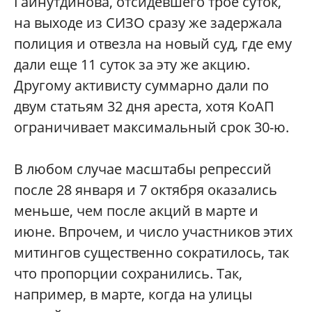
Гайнутдинова, отсидевшего трое суток,
на выходе из СИЗО сразу же задержала
полиция и отвезла на новый суд, где ему
дали еще 11 суток за эту же акцию.
Другому активисту суммарно дали по
двум статьям 32 дня ареста, хотя КоАП
ограничивает максимальный срок 30-ю.
В любом случае масштабы репрессий
после 28 января и 7 октября оказались
меньше, чем после акций в марте и
июне. Впрочем, и число участников этих
митингов существенно сократилось, так
что пропорции сохранились. Так,
например, в марте, когда на улицы