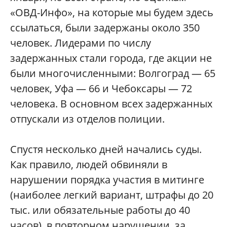
«ОВД-Инфо», на которые мы будем здесь
ссылаться, были задержаны около 350
человек. Лидерами по числу
задержанных стали города, где акции не
были многочисленными: Волгоград — 65
человек, Уфа — 66 и Чебоксары — 72
человека. В основном всех задержанных
отпускали из отделов полиции.
Спустя несколько дней начались суды.
Как правило, людей обвиняли в
нарушении порядка участия в митинге
(наиболее легкий вариант, штрафы до 20
тыс. или обязательные работы до 40
часов), в повторном нарушении, за