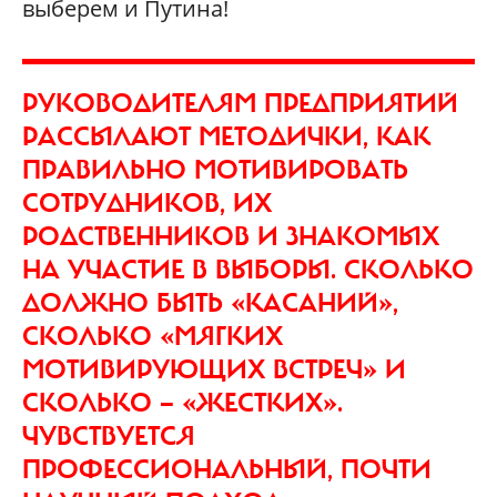
выберем и Путина!
РУКОВОДИТЕЛЯМ ПРЕДПРИЯТИЙ
РАССЫЛАЮТ МЕТОДИЧКИ, КАК
ПРАВИЛЬНО МОТИВИРОВАТЬ
СОТРУДНИКОВ, ИХ
РОДСТВЕННИКОВ И ЗНАКОМЫХ
НА УЧАСТИЕ В ВЫБОРЫ. СКОЛЬКО
ДОЛЖНО БЫТЬ «КАСАНИЙ»,
СКОЛЬКО «МЯГКИХ
МОТИВИРУЮЩИХ ВСТРЕЧ» И
СКОЛЬКО — «ЖЕСТКИХ».
ЧУВСТВУЕТСЯ
ПРОФЕССИОНАЛЬНЫЙ, ПОЧТИ