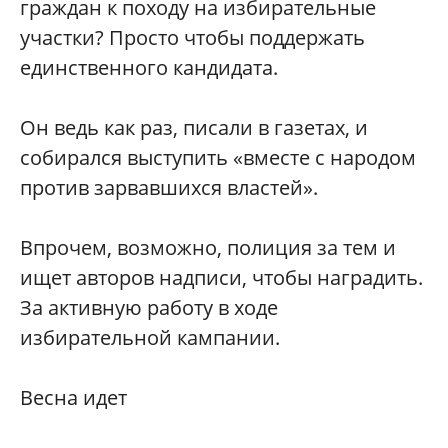
граждан к походу на избирательные
участки? Просто чтобы поддержать
единственного кандидата.
Он ведь как раз, писали в газетах, и
собирался выступить «вместе с народом
против зарвавшихся властей».
Впрочем, возможно, полиция за тем и
ищет авторов надписи, чтобы наградить.
За активную работу в ходе
избирательной кампании.
Весна идет