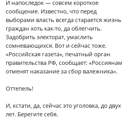
И напоследок — совсем короткое
сообщение. Известно, что перед
выборами власть всегда старается жизнь
граждан хоть как-то, да облегчить.
Задобрить электорат, умаслить
сомневающихся. Вот и сейчас тоже.
«Российская газета», печатный орган
правительства РФ, сообщает: «Россиянам
отменят наказание за сбор валежника».
Оттепель!
И, кстати, да, сейчас это уголовка, до двух
лет. Берегите себя.