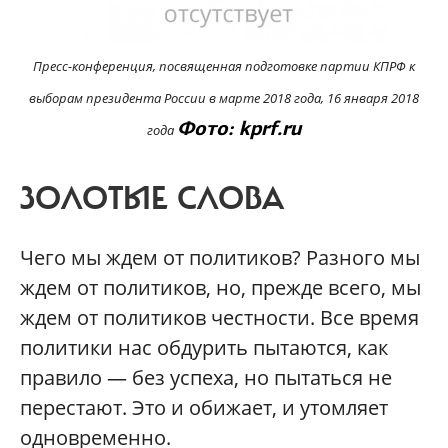
Пресс-конференция, посвященная подготовке партии КПРФ к
выборам президента России в марте 2018 года, 16 января 2018
Фото: kprf.ru
года
ЗОЛОТЫЕ СЛОВА
Чего мы ждем от политиков? Разного мы
ждем от политиков, но, прежде всего, мы
ждем от политиков честности. Все время
политики нас обдурить пытаются, как
правило — без успеха, но пытаться не
перестают. Это и обижает, и утомляет
одновременно.