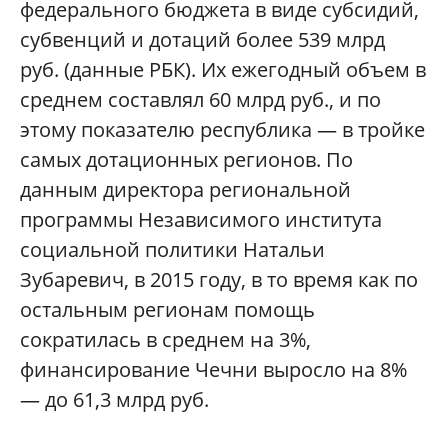
федерального бюджета в виде субсидий,
субвенций и дотаций более 539 млрд
руб. (данные РБК). Их ежегодный объем в
среднем составлял 60 млрд руб., и по
этому показателю республика — в тройке
самых дотационных регионов. По
данным директора региональной
программы Независимого института
социальной политики Натальи
Зубаревич, в 2015 году, в то время как по
остальным регионам помощь
сократилась в среднем на 3%,
финансирование Чечни выросло на 8%
— до 61,3 млрд руб.