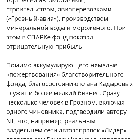
строительством, авиаперевозками
(«Грозный-авиа»), производством
минеральной воды и мороженого. При
этом в СПАРКе фонд показал
отрицательную прибыль.
Помимо аккумулирующего немалые
«пожертвования» благотворительного
фонда, благосостоянию клана Кадыровых
служит и более мелкий бизнес. Сразу
несколько человек в Грозном, включая
одного чиновника, подтвердили автору
NT, что, например, реальным
владельцем сети автозаправок «Лидер»