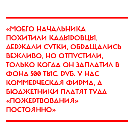
«МОЕГО НАЧАЛЬНИКА
ПОХИТИЛИ КАДЫРОВЦЫ,
ДЕРЖАЛИ СУТКИ, ОБРАЩАЛИСЬ
ВЕЖЛИВО, НО ОТПУСТИЛИ,
ТОЛЬКО КОГДА ОН ЗАПЛАТИЛ В
ФОНД 500 ТЫС. РУБ. У НАС
КОММЕРЧЕСКАЯ ФИРМА, А
БЮДЖЕТНИКИ ПЛАТЯТ ТУДА
«ПОЖЕРТВОВАНИЯ»
ПОСТОЯННО»