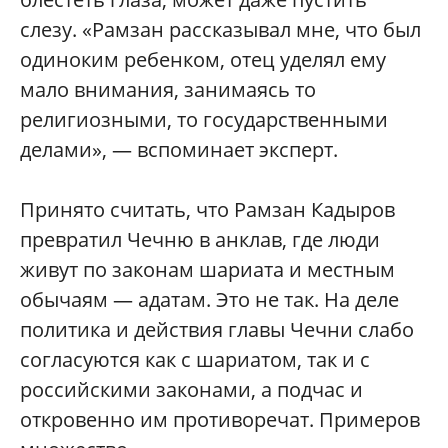
слезу. «Рамзан рассказывал мне, что был
одиноким ребенком, отец уделял ему
мало внимания, занимаясь то
религиозными, то государственными
делами», — вспоминает эксперт.
Принято считать, что Рамзан Кадыров
превратил Чечню в анклав, где люди
живут по законам шариата и местным
обычаям — адатам. Это не так. На деле
политика и действия главы Чечни слабо
согласуются как с шариатом, так и с
российскими законами, а подчас и
откровенно им противоречат. Примеров