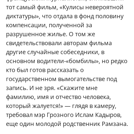
тот самый фильм, «Кулисы невероятной
диктатуры», что отдала в фонд половину
компенсации, полученной за
разрушенное жилье. О том же
свидетельствовали авторам фильма
другие случайные собеседники, в
основном водители-«бомбилы», но редко
кто был готов рассказать о
государственном вымогательстве под
запись. И не зря. «Скажите мне
фамилию, имя и отчество человека,
который жалуется!» — глядя в камеру,
требовал мэр Грозного Ислам Кадыров,
еще один молодой родственник Рамзана.