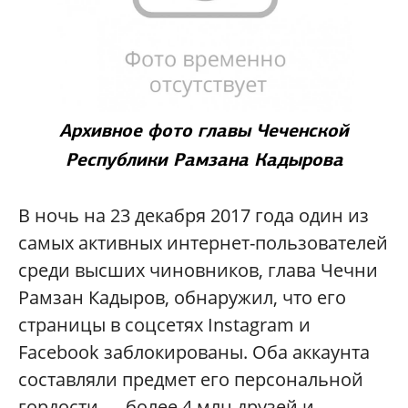
Архивное фото главы Чеченской
Республики Рамзана Кадырова
В ночь на 23 декабря 2017 года один из
самых активных интернет-пользователей
среди высших чиновников, глава Чечни
Рамзан Кадыров, обнаружил, что его
страницы в соцсетях Instagram и
Facebook заблокированы. Оба аккаунта
составляли предмет его персональной
гордости — более 4 млн друзей и