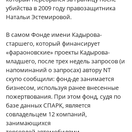
убийства в 2009 году правозащитника
Натальи Эстемировой.
В самом Фонде имени Кадырова-
старшего, который финансирует
«фараоновские» проекты Кадырова-
младшего, после трех недель запросов (и
напоминаний о запросах) автору NT
скупо сообщили: фонд-де занимается
бизнесом, используя ранее внесенные
пожертвования. При этом фонд, судя по
базе данных СПАРК, является
совладельцем 12 компаний,
занимающихся
торговлей автомобилями,