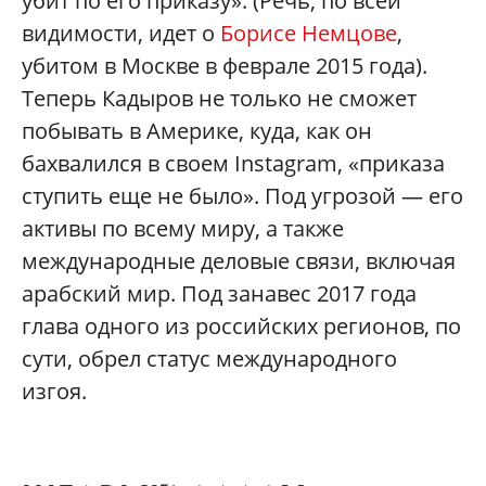
убит по его приказу». (Речь, по всей
видимости, идет о
Борисе Немцове
,
убитом в Москве в феврале 2015 года).
Теперь Кадыров не только не сможет
побывать в Америке, куда, как он
бахвалился в своем Instagram, «приказа
ступить еще не было». Под угрозой — его
активы по всему миру, а также
международные деловые связи, включая
арабский мир. Под занавес 2017 года
глава одного из российских регионов, по
сути, обрел статус международного
изгоя.