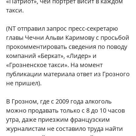
«Патриот», чей портрет висит в каждом
такси.
(NT отправил запрос пресс-секретарю
главы Чечни Альви Каримову с просьбой
прокомментировать сведения по поводу
компаний «Беркат», «Лидер» и
«Грозненское такси». На момент
публикации материала ответ из Грозного
не пришел).
В Грозном, где с 2009 года алкоголь
можно продавать только с 8 до 10 часов
утра, даже приезжим французским
журналистам не составило труда найти