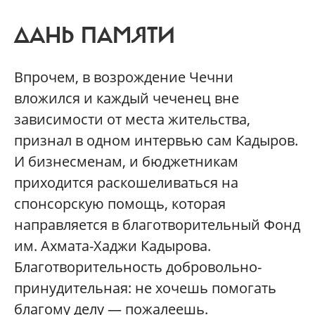
ДАНЬ ПАМЯТИ
Впрочем, в возрождение Чечни
вложился и каждый чеченец вне
зависимости от места жительства,
признал в одном интервью сам Кадыров.
И бизнесменам, и бюджетникам
приходится раскошеливаться на
спонсорскую помощь, которая
направляется в благотворительный Фонд
им. Ахмата-Хаджи Кадырова.
Благотворительность добровольно-
принудительная: не хочешь помогать
благому делу — пожалеешь.