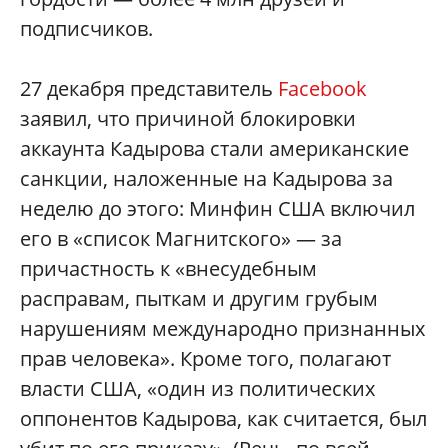
подписчиков.
27 декабря представитель
Facebook
заявил, что причиной блокировки
аккаунта Кадырова стали американские
санкции, наложенные на Кадырова за
неделю до этого: Минфин США включил
его в «список Магнитского» — за
причастность к «внесудебным
расправам, пыткам и другим грубым
нарушениям международно признанных
прав человека». Кроме того, полагают
власти США, «один из политических
оппонентов Кадырова, как считается, был