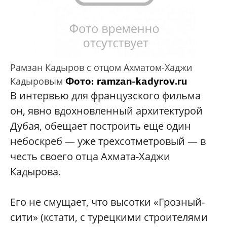
Рамзан Кадыров с отцом Ахматом-Хаджи
Фото: ramzan-kadyrov.ru
Кадыровым
В интервью для французского фильма
он, явно вдохновленный архитектурой
Дубая, обещает построить еще один
небоскреб — уже трехсотметровый — в
честь своего отца Ахмата-Хаджи
Кадырова.
Его не смущает, что высотки «Грозный-
сити» (кстати, с турецкими строителями