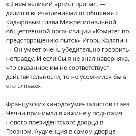
«В нем великий артист пропал, —
делится впечатлениями от общения с
Кадыровым глава Межрегиональной
общественной организации «Комитет по
предотвращению пыток» Игорь Каляпин.
— Он умеет очень убедительно говорить
неправду. И если бы я не знал наверняка,
что сказанное им не соответствует
действительности, то не усомнился бы в
его словах».
Французских кинодокументалистов глава
Чечни принимал в хижине у подножия
нового президентского дворца в
Грозном. Аудиенция в самом дворце