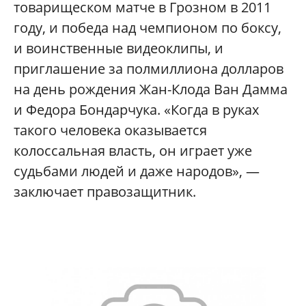
товарищеском матче в Грозном в 2011
году, и победа над чемпионом по боксу,
и воинственные видеоклипы, и
приглашение за полмиллиона долларов
на день рождения Жан-Клода Ван Дамма
и Федора Бондарчука. «Когда в руках
такого человека оказывается
колоссальная власть, он играет уже
судьбами людей и даже народов», —
заключает правозащитник.