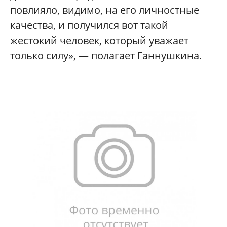
повлияло, видимо, на его личностные
качества, и получился вот такой
жестокий человек, который уважает
только силу», — полагает Ганнушкина.