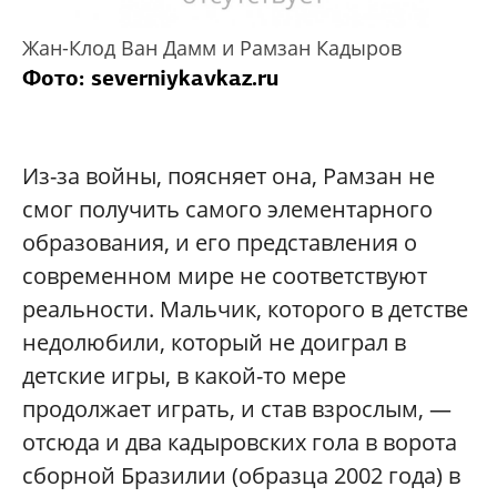
Жан-Клод Ван Дамм и Рамзан Кадыров
Фото: severniykavkaz.ru
Из-за войны, поясняет она, Рамзан не
смог получить самого элементарного
образования, и его представления о
современном мире не соответствуют
реальности. Мальчик, которого в детстве
недолюбили, который не доиграл в
детские игры, в какой-то мере
продолжает играть, и став взрослым, —
отсюда и два кадыровских гола в ворота
сборной Бразилии (образца 2002 года) в