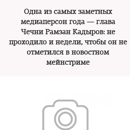
Одна из самых заметных
медиаперсон года — глава
Чечни Рамзан Кадыров: не
проходило и недели, чтобы он не
отметился в новостном
мейнстриме