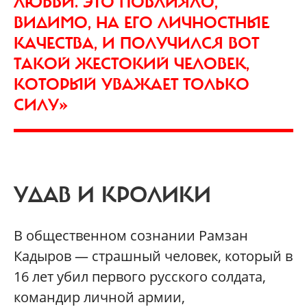
ЛЮБВИ. ЭТО ПОВЛИЯЛО,
ВИДИМО, НА ЕГО ЛИЧНОСТНЫЕ
КАЧЕСТВА, И ПОЛУЧИЛСЯ ВОТ
ТАКОЙ ЖЕСТОКИЙ ЧЕЛОВЕК,
КОТОРЫЙ УВАЖАЕТ ТОЛЬКО
СИЛУ»
УДАВ И КРОЛИКИ
В общественном сознании Рамзан
Кадыров — страшный человек, который в
16 лет убил первого русского солдата,
командир личной армии,