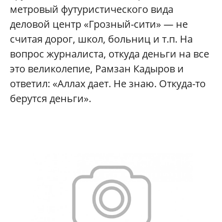
метровый футуристического вида
деловой центр «Грозный-сити» — не
считая дорог, школ, больниц и т.п. На
вопрос журналиста, откуда деньги на все
это великолепие, Рамзан Кадыров и
ответил: «Аллах дает. Не знаю. Откуда-то
берутся деньги».