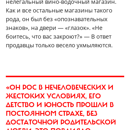
нелегальный вино-водочный магазин.
Как и все остальные магазины такого
рода, он был без «опознавательных
знаков», на двери — «глазок». «Не
боитесь, что вас закроют?» — В ответ
продавцы только весело ухмыляются.
«ОН РОС В НЕЧЕЛОВЕЧЕСКИХ И
ЖЕСТОКИХ УСЛОВИЯХ, ЕГО
ДЕТСТВО И ЮНОСТЬ ПРОШЛИ В
ПОСТОЯННОМ СТРАХЕ, БЕЗ
ДОСТАТОЧНОЙ РОДИТЕЛЬСКОЙ