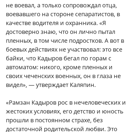
не воевал, а только сопровождал отца,
воевавшего на стороне сепаратистов, в
качестве водителя и охранника. «Я
достоверно знаю, что он лично пытал
пленных, в том числе подростков. А вот в
боевых действиях не участвовал: это все
байки, что Кадыров бегал по горам с
автоматом: никого, кроме пленных и
своих чеченских военных, он в глаза не
видел», — утверждает Каляпин.
«Рамзан Кадыров рос в нечеловеческих и
жестоких условиях, его детство и юность
прошли в постоянном страхе, без
достаточной родительской любви. Это