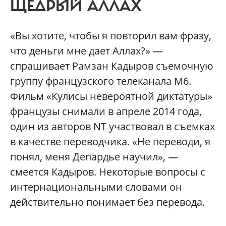
ЩЕДРЫЙ АЛЛАХ
«Вы хотите, чтобы я повторил вам фразу,
что деньги мне дает Аллах?» —
спрашивает Рамзан Кадыров съемочную
группу французского телеканала М6.
Фильм «Кулисы невероятной диктатуры»
французы снимали в апреле 2014 года,
один из авторов NT участвовал в съемках
в качестве переводчика. «Не переводи, я
понял, меня Депардье научил», —
смеется Кадыров. Некоторые вопросы с
интернациональными словами он
действительно понимает без перевода.