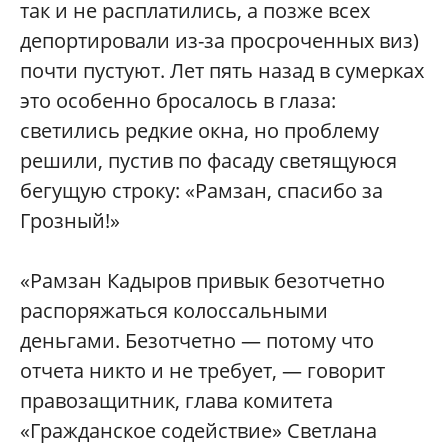
так и не расплатились, а позже всех
депортировали из-за просроченных виз)
почти пустуют. Лет пять назад в сумерках
это особенно бросалось в глаза:
светились редкие окна, но проблему
решили, пустив по фасаду светящуюся
бегущую строку: «Рамзан, спасибо за
Грозный!»
«Рамзан Кадыров привык безотчетно
распоряжаться колоссальными
деньгами. Безотчетно — потому что
отчета никто и не требует, — говорит
правозащитник, глава комитета
«Гражданское содействие» Светлана