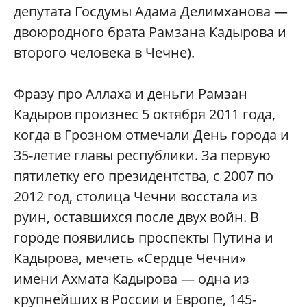
депутата Госдумы Адама Делимханова —
двоюродного брата Рамзана Кадырова и
второго человека в Чечне).
Фразу про Аллаха и деньги Рамзан
Кадыров произнес 5 октября 2011 года,
когда в Грозном отмечали День города и
35-летие главы республики. За первую
пятилетку его президентства, с 2007 по
2012 год, столица Чечни восстала из
руин, оставшихся после двух войн. В
городе появились проспекты Путина и
Кадырова, мечеть «Сердце Чечни»
имени Ахмата Кадырова — одна из
крупнейших в России и Европе, 145-