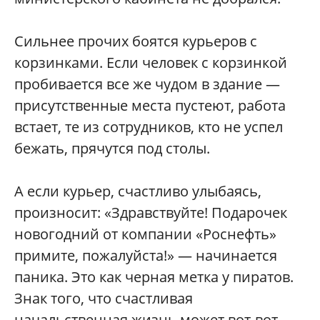
Сильнее прочих боятся курьеров с
корзинками. Если человек с корзинкой
пробивается все же чудом в здание —
присутственные места пустеют, работа
встает, те из сотрудников, кто не успел
бежать, прячутся под столы.
А если курьер, счастливо улыбаясь,
произносит: «Здравствуйте! Подарочек
новогодний от компании «Роснефть»
примите, пожалуйста!» — начинается
паника. Это как черная метка у пиратов.
Знак того, что счастливая
начальственная жизнь может вот-вот