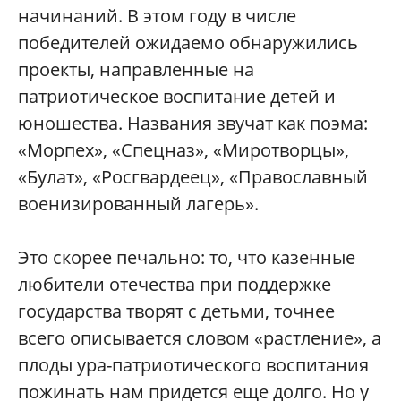
начинаний. В этом году в числе
победителей ожидаемо обнаружились
проекты, направленные на
патриотическое воспитание детей и
юношества. Названия звучат как поэма:
«Морпех», «Спецназ», «Миротворцы»,
«Булат», «Росгвардеец», «Православный
военизированный лагерь».
Это скорее печально: то, что казенные
любители отечества при поддержке
государства творят с детьми, точнее
всего описывается словом «растление», а
плоды ура-патриотического воспитания
пожинать нам придется еще долго. Но у