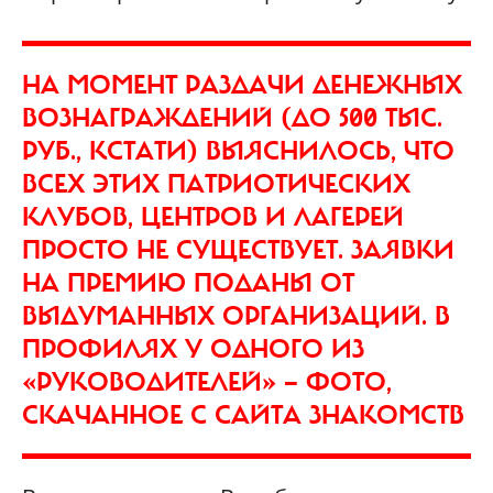
НА МОМЕНТ РАЗДАЧИ ДЕНЕЖНЫХ
ВОЗНАГРАЖДЕНИЙ (ДО 500 ТЫС.
РУБ., КСТАТИ) ВЫЯСНИЛОСЬ, ЧТО
ВСЕХ ЭТИХ ПАТРИОТИЧЕСКИХ
КЛУБОВ, ЦЕНТРОВ И ЛАГЕРЕЙ
ПРОСТО НЕ СУЩЕСТВУЕТ. ЗАЯВКИ
НА ПРЕМИЮ ПОДАНЫ ОТ
ВЫДУМАННЫХ ОРГАНИЗАЦИЙ. В
ПРОФИЛЯХ У ОДНОГО ИЗ
«РУКОВОДИТЕЛЕЙ» — ФОТО,
СКАЧАННОЕ С САЙТА ЗНАКОМСТВ