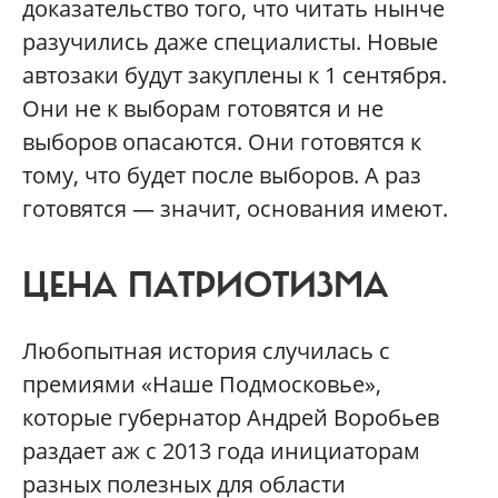
доказательство того, что читать нынче
разучились даже специалисты. Новые
автозаки будут закуплены к 1 сентября.
Они не к выборам готовятся и не
выборов опасаются. Они готовятся к
тому, что будет после выборов. А раз
готовятся — значит, основания имеют.
ЦЕНА ПАТРИОТИЗМА
Любопытная история случилась с
премиями «Наше Подмосковье»,
которые губернатор Андрей Воробьев
раздает аж с 2013 года инициаторам
разных полезных для области