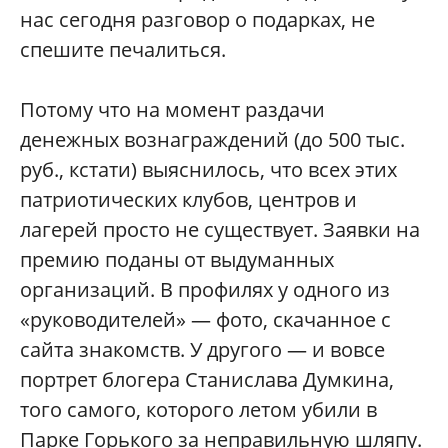
нас сегодня разговор о подарках, не
спешите печалиться.
Потому что на момент раздачи
денежных вознаграждений (до 500 тыс.
руб., кстати) выяснилось, что всех этих
патриотических клубов, центров и
лагерей просто не существует. Заявки на
премию поданы от выдуманных
организаций. В профилях у одного из
«руководителей» — фото, скачанное с
сайта знакомств. У другого — и вовсе
портрет блогера Станислава Думкина,
того самого, которого летом убили в
Парке Горького за неправильную шляпу.