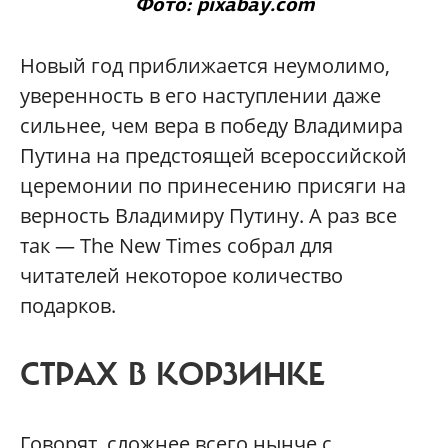
Фото: pixabay.com
Новый год приближается неумолимо,
уверенность в его наступлении даже
сильнее, чем вера в победу Владимира
Путина на предстоящей всероссийской
церемонии по принесению присяги на
верность Владимиру Путину. А раз все
так — The New Times собрал для
читателей некоторое количество
подарков.
СТРАХ В КОРЗИНКЕ
Говорят, сложнее всего нынче с