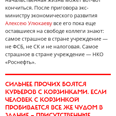
кончиться. После приговора экс-
министру экономического развития
Алексею Улюкаеву
все его пока еще
оставшиеся на свободе коллеги знают:
самое страшное в стране учреждение —
не ФСБ, не СК и не налоговая. Самое
страшное в стране учреждение — НКО
«Роснефть».
СИЛЬНЕЕ ПРОЧИХ БОЯТСЯ
КУРЬЕРОВ С КОРЗИНКАМИ. ЕСЛИ
ЧЕЛОВЕК С КОРЗИНКОЙ
ПРОБИВАЕТСЯ ВСЕ ЖЕ ЧУДОМ В
ЗДАНИЕ — ПРИСУТСТВЕННЫЕ