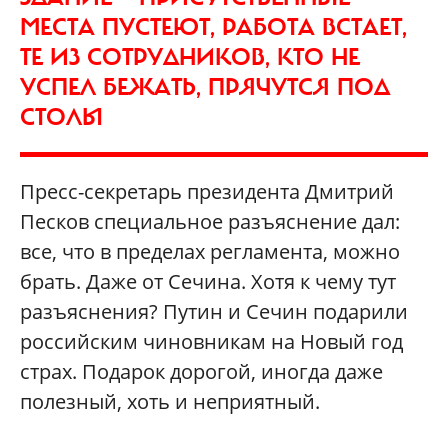
МЕСТА ПУСТЕЮТ, РАБОТА ВСТАЕТ,
ТЕ ИЗ СОТРУДНИКОВ, КТО НЕ
УСПЕЛ БЕЖАТЬ, ПРЯЧУТСЯ ПОД
СТОЛЫ
Пресс-секретарь президента Дмитрий
Песков специальное разъяснение дал:
все, что в пределах регламента, можно
брать. Даже от Сечина. Хотя к чему тут
разъяснения? Путин и Сечин подарили
российским чиновникам на Новый год
страх. Подарок дорогой, иногда даже
полезный, хоть и неприятный.