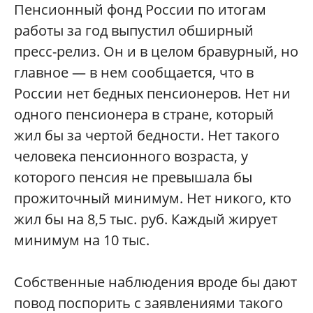
Пенсионный фонд России по итогам
работы за год выпустил обширный
пресс-релиз. Он и в целом бравурный, но
главное — в нем сообщается, что в
России нет бедных пенсионеров. Нет ни
одного пенсионера в стране, который
жил бы за чертой бедности. Нет такого
человека пенсионного возраста, у
которого пенсия не превышала бы
прожиточный минимум. Нет никого, кто
жил бы на 8,5 тыс. руб. Каждый жирует
минимум на 10 тыс.
Собственные наблюдения вроде бы дают
повод поспорить с заявлениями такого