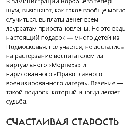
В администрации Воробьева теперь
шум, выясняют, как такое вообще могло
случиться, выплаты денег всем
лауреатам приостановлены. Но это ведь
настоящий подарок — много детей из
Подмосковья, получается, не достались
на растерзание воспитателем из
виртуального «Морпеха» и
нарисованного «Православного
военизированного лагеря». Везение —
такой подарок, который иногда делает
судьба.
СЧАСТЛИВАЯ СТАРОСТЬ