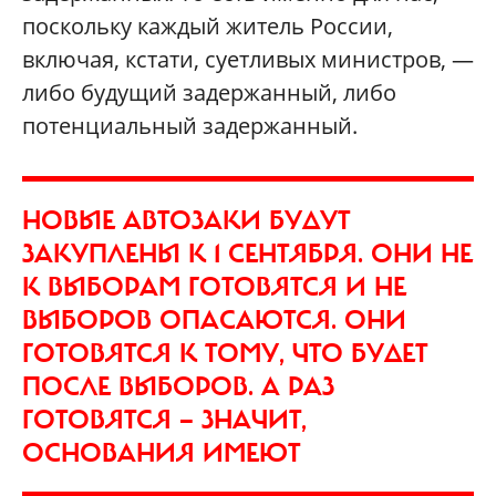
поскольку каждый житель России,
включая, кстати, суетливых министров, —
либо будущий задержанный, либо
потенциальный задержанный.
НОВЫЕ АВТОЗАКИ БУДУТ
ЗАКУПЛЕНЫ К 1 СЕНТЯБРЯ. ОНИ НЕ
К ВЫБОРАМ ГОТОВЯТСЯ И НЕ
ВЫБОРОВ ОПАСАЮТСЯ. ОНИ
ГОТОВЯТСЯ К ТОМУ, ЧТО БУДЕТ
ПОСЛЕ ВЫБОРОВ. А РАЗ
ГОТОВЯТСЯ — ЗНАЧИТ,
ОСНОВАНИЯ ИМЕЮТ