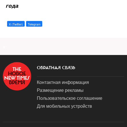
года
X (Twitter)
Telegram
a
ОБРАТНАЯ СВЯЗЬ
Контактная информация
Размещение рекламы
Пользовательское соглашение
Для мобильных устройств