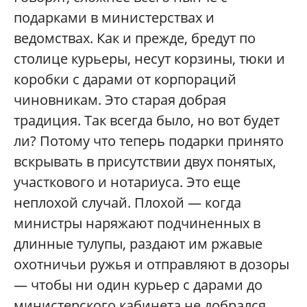
подарками в министерствах и
ведомствах. Как и прежде, бредут по
столице курьеры, несут корзины, тюки и
коробки с дарами от корпораций
чиновникам. Это старая добрая
традиция. Так всегда было, но вот будет
ли? Потому что теперь подарки принято
вскрывать в присутствии двух понятых,
участкового и нотариуса. Это еще
неплохой случай. Плохой — когда
министры наряжают подчиненных в
длинные тулупы, раздают им ржавые
охотничьи ружья и отправляют в дозоры
— чтобы ни один курьер с дарами до
министерского кабинета не добрался.