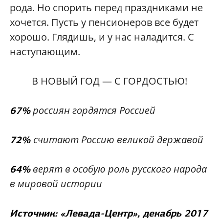
рода. Но спорить перед праздниками не
хочется. Пусть у пенсионеров все будет
хорошо. Глядишь, и у нас наладится. С
наступающим.
В НОВЫЙ ГОД — С ГОРДОСТЬЮ!
россиян гордятся Россией
67%
считают Россию великой державой
72%
верят в особую роль русского народа
64%
в мировой истории
Источник: «Левада-Центр», декабрь 2017