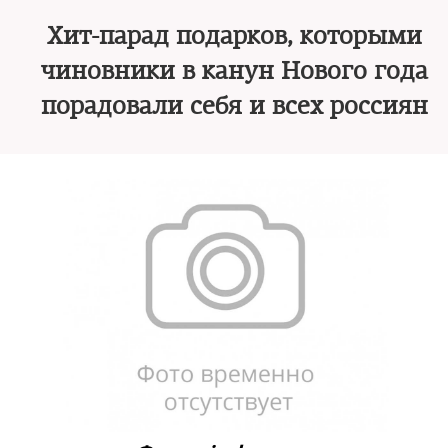
Хит-парад подарков, которыми
чиновники в канун Нового года
порадовали себя и всех россиян