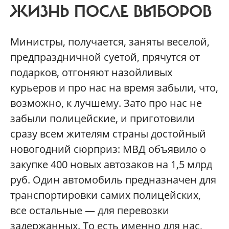
ЖИЗНЬ ПОСЛЕ ВЫБОРОВ
Министры, получается, заняты веселой,
предпраздничной суетой, прячутся от
подарков, отгоняют назойливых
курьеров и про нас на время забыли, что,
возможно, к лучшему. Зато про нас не
забыли полицейские, и приготовили
сразу всем жителям страны достойный
новогодний сюрприз: МВД объявило о
закупке 400 новых автозаков на 1,5 млрд
руб. Один автомобиль предназначен для
транспортировки самих полицейских,
все остальные — для перевозки
задержанных. То есть именно для нас,