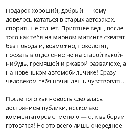
Подарок хороший, добрый — кому
довелось кататься в старых автозаках,
спорить не станет. Приятнее ведь, после
того как тебя на мирном митинге схватят
без повода и, возможно, поколотят,
поехать в отделение не на старой какой-
нибудь, гремящей и ржавой развалюхе, а
на новеньком автомобильчике! Сразу
человеком себя начинаешь чувствовать.
После того как новость сделалась
достоянием публики, несколько
комментаторов отметило — о, к выборам
готовятся! Но это всего лишь очередное