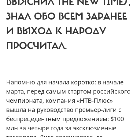
ВЫЯСНИЛ THE NEW TIMES,
ЗНАЛ ОБО ВСЕМ ЗАРАНЕЕ
И ВЫХОД К НАРОДУ
ПРОСЧИТАЛ.
Н
апомню для начала коротко: в начале
марта, перед самым стартом российского
чемпионата, компания «НТВ-Плюс»
вышла на руководство премьер-лиги с
беспрецедентным предложением: $100
млн за четыре года за эксклюзивные