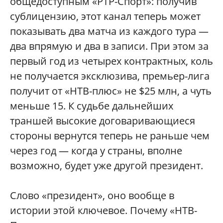
общедоступным «РТР-Спорт»: получив
сублицензию, этот канал теперь может
показывать два матча из каждого тура —
два впрямую и два в записи. При этом за
первый год из четырех контрактных, коль
не получается эксклюзива, премьер-лига
получит от «НТВ-плюс» не $25 млн, а чуть
меньше 15. К судьбе дальнейших
траншей высокие договаривающиеся
стороны вернутся теперь не раньше чем
через год — когда у страны, вполне
возможно, будет уже другой президент.
Слово «президент», оно вообще в
истории этой ключевое. Почему «НТВ-