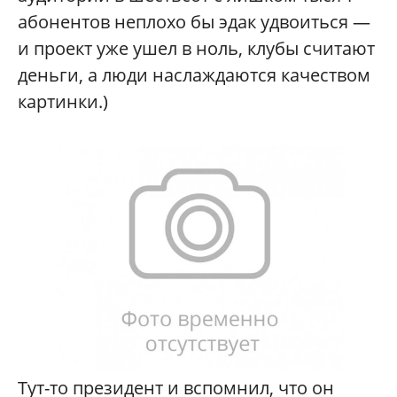
абонентов неплохо бы эдак удвоиться —
и проект уже ушел в ноль, клубы считают
деньги, а люди наслаждаются качеством
картинки.)
Тут-то президент и вспомнил, что он