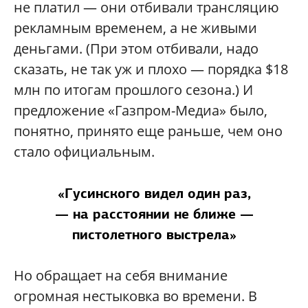
не платил — они отбивали трансляцию
рекламным временем, а не живыми
деньгами. (При этом отбивали, надо
сказать, не так уж и плохо — порядка $18
млн по итогам прошлого сезона.) И
предложение «Газпром-Медиа» было,
понятно, принято еще раньше, чем оно
стало официальным.
«Гусинского видел один раз,
— на расстоянии не ближе —
пистолетного выстрела»
Но обращает на себя внимание
огромная нестыковка во времени. В