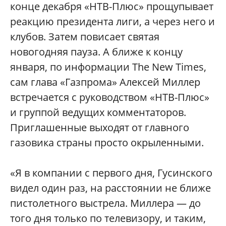
конце декабря «НТВ-Плюс» прощупывает
реакцию президента лиги, а через него и
клубов. Затем повисает святая
новогодняя пауза. А ближе к концу
января, по информации The New Times,
сам глава «Газпрома» Алексей Миллер
встречается с руководством «НТВ-Плюс»
и группой ведущих комментаторов.
Приглашенные выходят от главного
газовика страны просто окрыленными.
«Я в компании с первого дня, Гусинского
видел один раз, на расстоянии не ближе
пистолетного выстрела. Миллера — до
того дня только по телевизору, и таким,