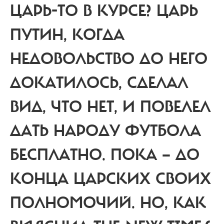
ЦАРЬ-ТО В КУРСЕ? ЦАРЬ
ПУТИН, КОГДА
НЕДОВОЛЬСТВО ДО НЕГО
ДОКАТИЛОСЬ, СДЕЛАЛ
ВИД, ЧТО НЕТ, И ПОВЕЛЕЛ
ДАТЬ НАРОДУ ФУТБОЛА
БЕСПЛАТНО. ПОКА — ДО
КОНЦА ЦАРСКИХ СВОИХ
ПОЛНОМОЧИЙ. НО, КАК