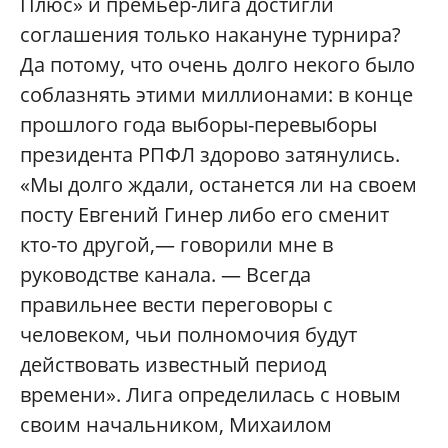
Плюс» и премьер-лига достигли
соглашения только накануне турнира?
Да потому, что очень долго некого было
соблазнять этими миллионами: в конце
прошлого года выборы-перевыборы
президента РПФЛ здорово затянулись.
«Мы долго ждали, останется ли на своем
посту Евгений Гинер либо его сменит
кто-то другой,— говорили мне в
руководстве канала. — Всегда
правильнее вести переговоры с
человеком, чьи полномочия будут
действовать известный период
времени». Лига определилась с новым
своим начальником, Михаилом