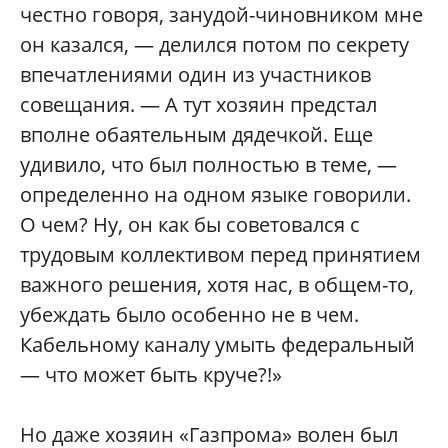
честно говоря, занудой-чиновником мне
он казался, — делился потом по секрету
впечатлениями один из участников
совещания. — А тут хозяин предстал
вполне обаятельным дядечкой. Еще
удивило, что был полностью в теме, —
определенно на одном языке говорили.
О чем? Ну, он как бы советовался с
трудовым коллективом перед принятием
важного решения, хотя нас, в общем-то,
убеждать было особенно не в чем.
Кабельному каналу умыть федеральный
— что может быть круче?!»
Но даже хозяин «Газпрома» волен был