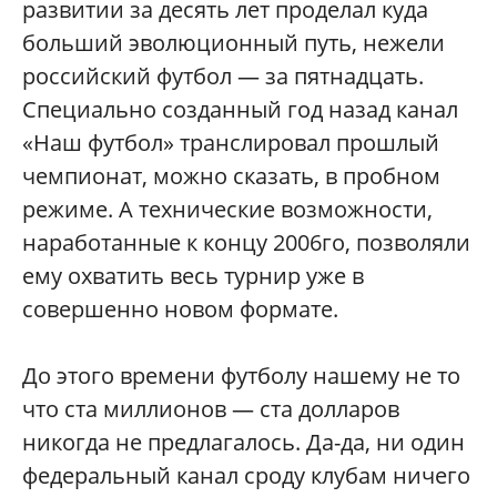
развитии за десять лет проделал куда
больший эволюционный путь, нежели
российский футбол — за пятнадцать.
Специально созданный год назад канал
«Наш футбол» транслировал прошлый
чемпионат, можно сказать, в пробном
режиме. А технические возможности,
наработанные к концу 2006го, позволяли
ему охватить весь турнир уже в
совершенно новом формате.
До этого времени футболу нашему не то
что ста миллионов — ста долларов
никогда не предлагалось. Да-да, ни один
федеральный канал сроду клубам ничего