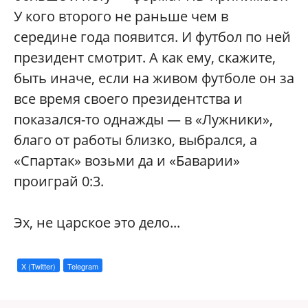
У кого второго не раньше чем в
середине года появится. И футбол по ней
президент смотрит. А как ему, скажите,
быть иначе, если на живом футболе он за
все время своего президентства и
показался-то однажды — в «Лужники»,
благо от работы близко, выбрался, а
«Спартак» возьми да и «Баварии»
проиграй 0:3.
Эх, не царское это дело...
X (Twitter)
Telegram