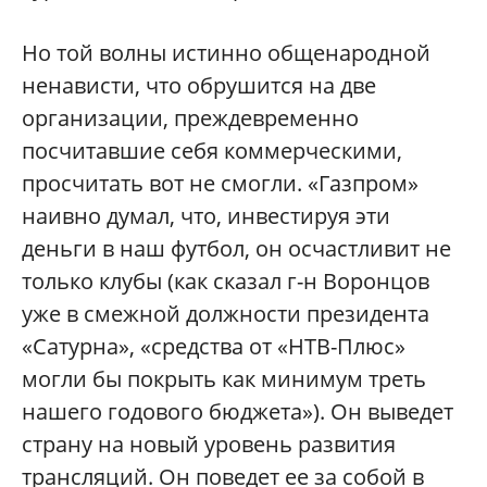
Но той волны истинно общенародной
ненависти, что обрушится на две
организации, преждевременно
посчитавшие себя коммерческими,
просчитать вот не смогли. «Газпром»
наивно думал, что, инвестируя эти
деньги в наш футбол, он осчастливит не
только клубы (как сказал г-н Воронцов
уже в смежной должности президента
«Сатурна», «средства от «НТВ-Плюс»
могли бы покрыть как минимум треть
нашего годового бюджета»). Он выведет
страну на новый уровень развития
трансляций. Он поведет ее за собой в