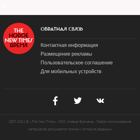
a
ОБРАТНАЯ СВЯЗЬ
Контактная информация
Размещение рекламы
Пользовательское соглашение
Для мобильных устройств
2007-2024 © «The New Times». ООО «Новые Времена». Любое использование
материалов допускается только с согласия редакции.