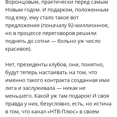
Воронцовым, практически перед самым
Новым годом. И подарком, положенным
под елку, ему стало такое вот
предложение (поначалу 92-миллионное,
но в процессе переговоров решили
поднять до сотни — больно уж число
красивое).
Нет, президенты клубов, они, понятно,
будут теперь настаивать на том, что
именно такого контракта созданная ими
лига и заслуживала — никак не
меньшего. Какой уж там подарок! И своя
правда у них, безусловно, есть, но истина
в том, что канал «НТВ-Плюс» в своем