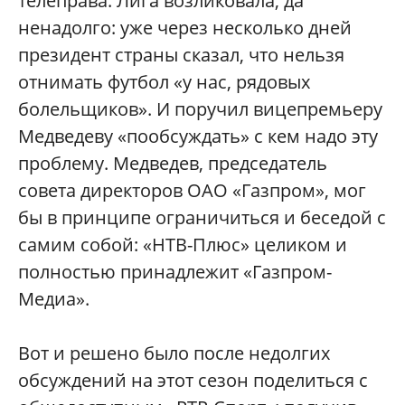
телеправа. Лига возликовала, да
ненадолго: уже через несколько дней
президент страны сказал, что нельзя
отнимать футбол «у нас, рядовых
болельщиков». И поручил вицепремьеру
Медведеву «пообсуждать» с кем надо эту
проблему. Медведев, председатель
совета директоров ОАО «Газпром», мог
бы в принципе ограничиться и беседой с
самим собой: «НТВ-Плюс» целиком и
полностью принадлежит «Газпром-
Медиа».
Вот и решено было после недолгих
обсуждений на этот сезон поделиться с