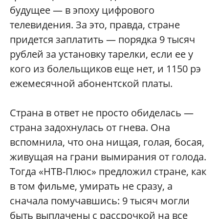
будущее — в эпоху цифрового
телевидения. За это, правда, стране
придется заплатить — порядка 9 тысяч
рублей за установку тарелки, если ее у
кого из болельщиков еще нет, и 1150 рэ
ежемесячной абонентской платы.
Страна в ответ не просто обиделась —
страна задохнулась от гнева. Она
вспомнила, что она нищая, голая, босая,
живущая на грани вымирания от голода.
Тогда «НТВ-Плюс» предложил стране, как
в том фильме, умирать не сразу, а
сначала помучавшись: 9 тысяч могли
быть выплачены с рассрочкой на все