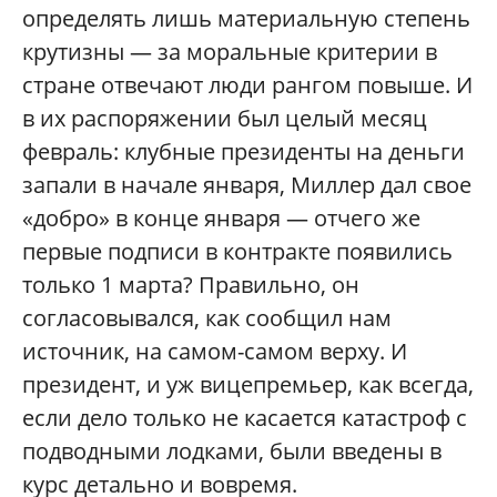
определять лишь материальную степень
крутизны — за моральные критерии в
стране отвечают люди рангом повыше. И
в их распоряжении был целый месяц
февраль: клубные президенты на деньги
запали в начале января, Миллер дал свое
«добро» в конце января — отчего же
первые подписи в контракте появились
только 1 марта? Правильно, он
согласовывался, как сообщил нам
источник, на самом-самом верху. И
президент, и уж вицепремьер, как всегда,
если дело только не касается катастроф с
подводными лодками, были введены в
курс детально и вовремя.