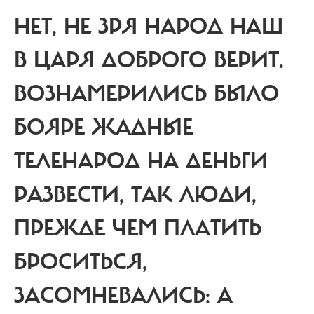
НЕТ, НЕ ЗРЯ НАРОД НАШ
В ЦАРЯ ДОБРОГО ВЕРИТ.
ВОЗНАМЕРИЛИСЬ БЫЛО
БОЯРЕ ЖАДНЫЕ
ТЕЛЕНАРОД НА ДЕНЬГИ
РАЗВЕСТИ, ТАК ЛЮДИ,
ПРЕЖДЕ ЧЕМ ПЛАТИТЬ
БРОСИТЬСЯ,
ЗАСОМНЕВАЛИСЬ: А