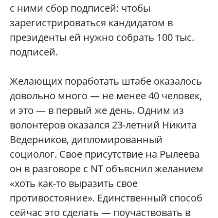
с ними сбор подписей: чтобы
зарегистрироваться кандидатом в
президенты ей нужно собрать 100 тыс.
подписей.
Желающих поработать штабе оказалось
довольно много — не менее 40 человек,
и это — в первый же день. Одним из
волонтеров оказался 23-летний Никита
Ведерников, дипломированный
социолог. Свое присутствие на Рылеева
он в разговоре с NT объяснил желанием
«хоть как-то выразить свое
противостояние». Единственный способ
сейчас это сделать — поучаствовать в