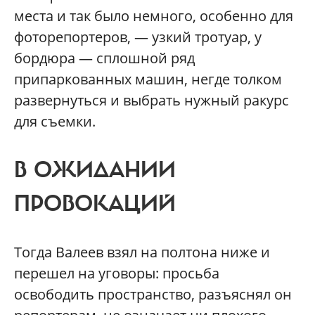
места и так было немного, особенно для
фоторепортеров, — узкий тротуар, у
бордюра — сплошной ряд
припаркованных машин, негде толком
развернуться и выбрать нужный ракурс
для съемки.
В ОЖИДАНИИ
ПРОВОКАЦИЙ
Тогда Валеев взял на полтона ниже и
перешел на уговоры: просьба
освободить пространство, разъяснял он