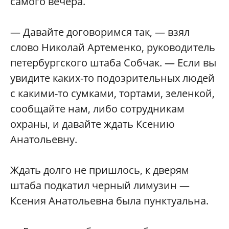
самого вечера.
— Давайте договоримся так, — взял
слово Николай Артеменко, руководитель
петербургского штаба Собчак. — Если вы
увидите каких-то подозрительных людей
с какими-то сумками, тортами, зеленкой,
сообщайте нам, либо сотрудникам
охраны, и давайте ждать Ксению
Анатольевну.
Ждать долго не пришлось, к дверям
штаба подкатил черный лимузин —
Ксения Анатольевна была пунктуальна.