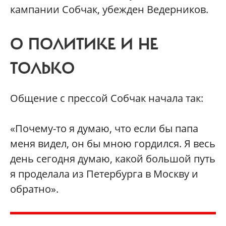
кампании Собчак, убежден Ведерников.
О ПОЛИТИКЕ И НЕ
ТОЛЬКО
Общение с прессой Собчак начала так:
«Почему-то я думаю, что если бы папа
меня видел, он бы мною гордился. Я весь
день сегодня думаю, какой большой путь
я проделала из Петербурга в Москву и
обратно».