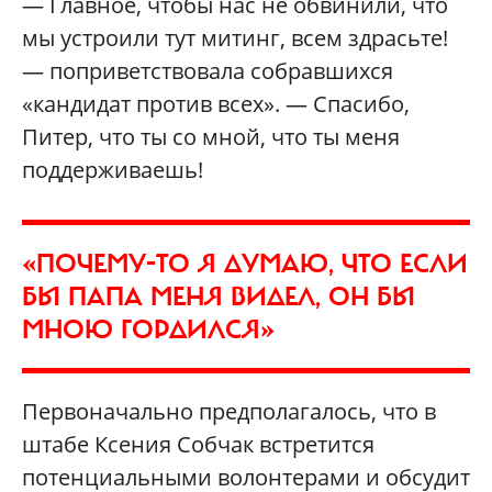
— Главное, чтобы нас не обвинили, что
мы устроили тут митинг, всем здрасьте!
— поприветствовала собравшихся
«кандидат против всех». — Спасибо,
Питер, что ты со мной, что ты меня
поддерживаешь!
«ПОЧЕМУ-ТО Я ДУМАЮ, ЧТО ЕСЛИ
БЫ ПАПА МЕНЯ ВИДЕЛ, ОН БЫ
МНОЮ ГОРДИЛСЯ»
Первоначально предполагалось, что в
штабе Ксения Собчак встретится
потенциальными волонтерами и обсудит