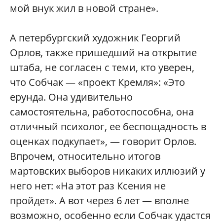
мой внук жил в новой стране».
А петербургский художник Георгий
Орлов, также пришедший на открытие
штаба, не согласен с теми, кто уверен,
что Собчак — «проект Кремля»: «Это
ерунда. Она удивительно
самостоятельна, работоспособна, она
отличный психолог, ее беспощадность в
оценках подкупает», — говорит Орлов.
Впрочем, относительно итогов
мартовских выборов никаких иллюзий у
него нет: «На этот раз Ксения не
пройдет». А вот через 6 лет — вполне
возможно, особенно если Собчак удастся