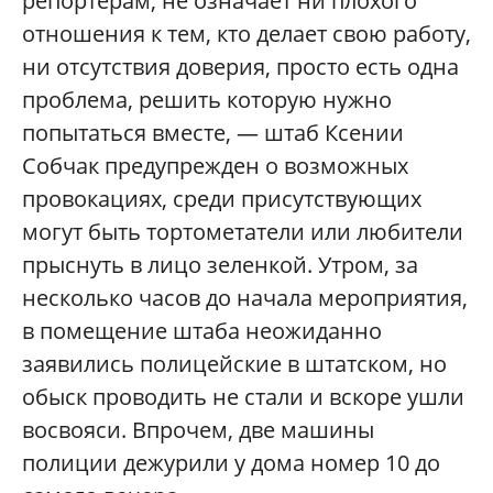
репортерам, не означает ни плохого
отношения к тем, кто делает свою работу,
ни отсутствия доверия, просто есть одна
проблема, решить которую нужно
попытаться вместе, — штаб Ксении
Собчак предупрежден о возможных
провокациях, среди присутствующих
могут быть тортометатели или любители
прыснуть в лицо зеленкой. Утром, за
несколько часов до начала мероприятия,
в помещение штаба неожиданно
заявились полицейские в штатском, но
обыск проводить не стали и вскоре ушли
восвояси. Впрочем, две машины
полиции дежурили у дома номер 10 до