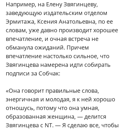
Например, на Елену Звягинцеву,
заведующую издательским отделом
Эрмитажа, Ксения Анатольевна, по ее
словам, уже давно производит хорошее
впечатление, и очная встреча не
обманула ожиданий. Причем
впечатление настолько сильное, что
Звягинцева намерена идти собирать
подписи за Собчак:
«Она говорит правильные слова,
энергичная и молодая, я к ней хорошо
отношусь, потому что она умная,
образованная женщина, — делится
Звягинцева с NT. — Я сделаю все, чтобы