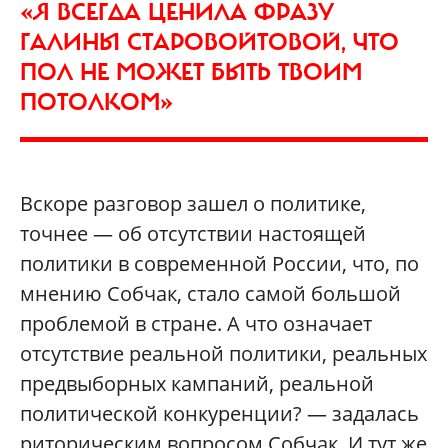
«Я ВСЕГДА ЦЕНИЛА ФРАЗУ
ГАЛИНЫ СТАРОВОЙТОВОЙ, ЧТО
ПОЛ НЕ МОЖЕТ БЫТЬ ТВОИМ
ПОТОЛКОМ»
Вскоре разговор зашел о политике,
точнее — об отсутствии настоящей
политики в современной России, что, по
мнению Собчак, стало самой большой
проблемой в стране. А что означает
отсутствие реальной политики, реальных
предвыборных кампаний, реальной
политической конкуренции? — задалась
риторическим вопросом Собчак. И тут же