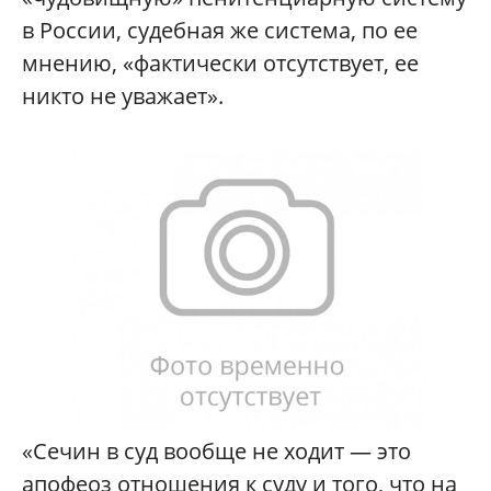
в России, судебная же система, по ее
мнению, «фактически отсутствует, ее
никто не уважает».
«Сечин в суд вообще не ходит — это
апофеоз отношения к суду и того, что на