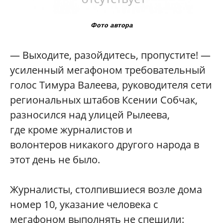
Фото автора
— Выходите, разойдитесь, пропустите! —
усиленный мегафоном требовательный
голос Тимура Валеева, руководителя сети
региональных штабов Ксении Собчак,
разносился над улицей Рылеева,
где кроме журналистов и
волонтеров никакого другого народа в
этот день не было.
Журналисты, столпившиеся возле дома
номер 10, указание человека с
мегафоном выполнять не спешили: