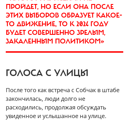
ПРОЙДЕТ, НО ЕСЛИ ОНА ПОСЛЕ
ЭТИХ ВЫБОРОВ ОБРАЗУЕТ КАКОЕ-
ТО ДВИЖЕНИЕ, ТО К 2024 ГОДУ
БУДЕТ СОВЕРШЕННО ЗРЕЛЫМ,
ЗАКАЛЕННЫМ ПОЛИТИКОМ»
ГОЛОСА С УЛИЦЫ
После того как встреча с Собчак в штабе
закончилась, люди долго не
расходились, продолжая обсуждать
увиденное и услышанное на улице.