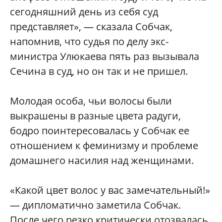
сегодняшний день из себя суд
представляет», — сказала Собчак,
напомнив, что судья по делу экс-
министра Улюкаева пять раз вызывала
Сечина в суд, но он так и не пришел.
Молодая особа, чьи волосы были
выкрашены в разные цвета радуги,
бодро поинтересовалась у Собчак ее
отношением к феминизму и проблеме
домашнего насилия над женщинами.
«Какой цвет волос у вас замечательный!»
— дипломатично заметила Собчак.
После чего резко критически отозвалась