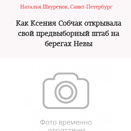
Наталья Шкуренок, Санкт-Петербург
Как Ксения Собчак открывала
свой предвыборный штаб на
берегах Невы