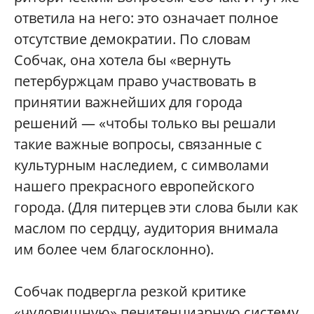
ответила на него: это означает полное
отсутствие демократии. По словам
Собчак, она хотела бы «вернуть
петербуржцам право участвовать в
принятии важнейших для города
решений — «чтобы только вы решали
такие важные вопросы, связанные с
культурным наследием, с символами
нашего прекрасного европейского
города. (Для питерцев эти слова были как
маслом по сердцу, аудитория внимала
им более чем благосклонно).
Собчак подвергла резкой критике
«чудовищную» пенитенциарную систему