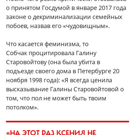
о принятом Госдумой в январе 2017 года
законе о декриминализации семейных
побоев, назвав его «чудовищным».
Что касается феминизма, то
Собчак процитировала Галину
Старовойтову (она была убита в
подъезде своего дома в Петербурге 20
ноября 1998 года): «Я всегда ценила
высказывание Галины Старовойтовой о
том, что пол не может быть твоим
потолком».
«НА ЭТОТ РАЗ КСЕНИЯ НЕ