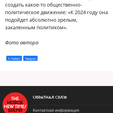
создать какое-то общественно-
политическое движение: «К 2024 году она
подойдет абсолютно зрелым,
закаленным политиком».
Фото автора
X (Twitter)
Telegram
a
ОБРАТНАЯ СВЯЗЬ
Контактная информация