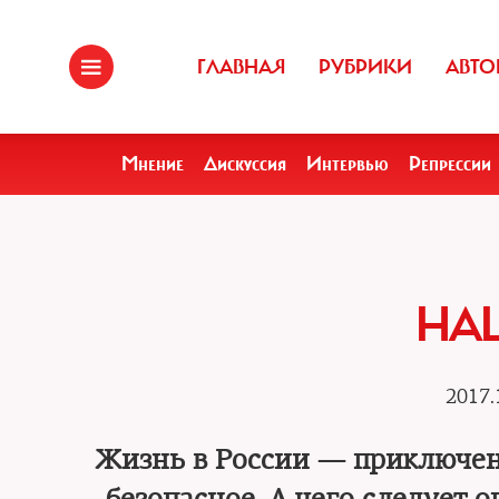
ГЛАВНАЯ
РУБРИКИ
АВТО
Мнение
Дискуссия
Интервью
Репрессии
НА
2017.
Жизнь в России — приключени