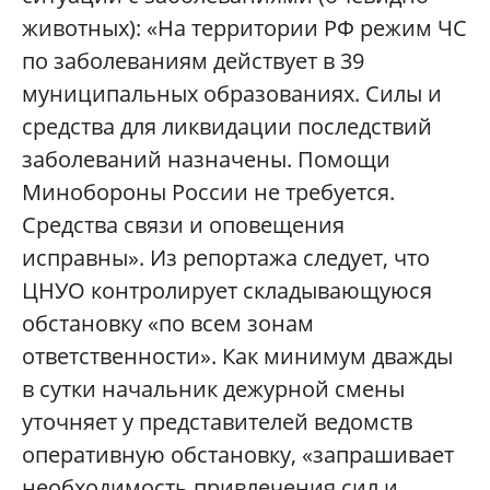
животных): «На территории РФ режим ЧС
по заболеваниям действует в 39
муниципальных образованиях. Силы и
средства для ликвидации последствий
заболеваний назначены. Помощи
Минобороны России не требуется.
Средства связи и оповещения
исправны». Из репортажа следует, что
ЦНУО контролирует складывающуюся
обстановку «по всем зонам
ответственности». Как минимум дважды
в сутки начальник дежурной смены
уточняет у представителей ведомств
оперативную обстановку, «запрашивает
необходимость привлечения сил и