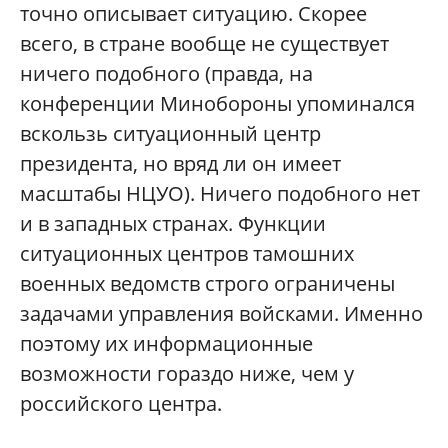
точно описывает ситуацию. Скорее
всего, в стране вообще не существует
ничего подобного (правда, на
конференции Минобороны упоминался
вскользь ситуационный центр
президента, но вряд ли он имеет
масштабы НЦУО). Ничего подобного нет
и в западных странах. Функции
ситуационных центров тамошних
военных ведомств строго ограничены
задачами управления войсками. Именно
поэтому их информационные
возможности гораздо ниже, чем у
российского центра.