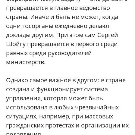
превращается в главное ведомство
страны. Иначе и быть не может, когда
одни госорганы ежедневно делают
доклады другим. При этом сам Сергей
Шойгу превращается в первого среди
равных среди руководителей
министерств.
Однако самое важное в другом: в стране
создана и функционирует система
управления, которая может быть
использована в любых чрезвычайных
ситуациях, например, при массовых
гражданских протестах и организации их
подавления...