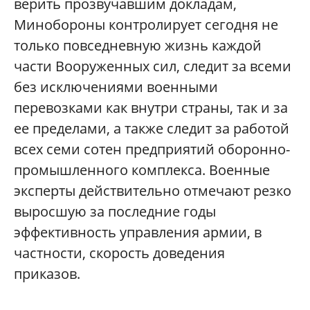
верить прозвучавшим докладам,
Минобороны контролирует сегодня не
только повседневную жизнь каждой
части Вооруженных сил, следит за всеми
без исключениями военными
перевозками как внутри страны, так и за
ее пределами, а также следит за работой
всех семи сотен предприятий оборонно-
промышленного комплекса. Военные
эксперты действительно отмечают резко
выросшую за последние годы
эффективность управления армии, в
частности, скорость доведения
приказов.