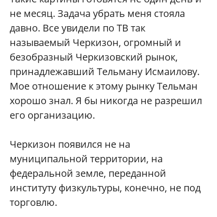
не месяц. Задача убрать меня стояла
давно. Все увидели по ТВ так
называемый Черкизон, огромный и
безобразный Черкизовский рынок,
принадлежавший Тельману Исмаилову.
Мое отношение к этому рынку Тельман
хорошо знал. Я бы никогда не разрешил
его организацию.
Черкизон появился не на
муниципальной территории, на
федеральной земле, переданной
институту физкультуры, конечно, не под
торговлю.