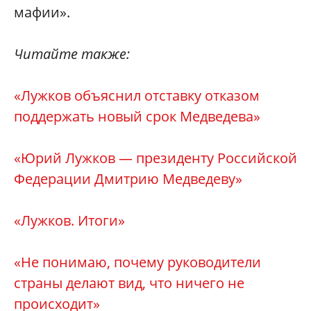
мафии».
Читайте также:
«Лужков объяснил отставку отказом
поддержать новый срок Медведева»
«Юрий Лужков — президенту Российской
Федерации Дмитрию Медведеву»
«Лужков. Итоги
»
«Не понимаю, почему руководители
страны делают вид, что ничего не
происходит»