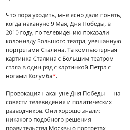
Что пора уходить, мне ясно дали понять,
когда накануне 9 Мая, Дня Победы, в
2010 году, по телевидению показали
колоннаду Большого театра, увешанную
портретами Сталина. Та компьютерная
картинка Сталина с Большим театром
стала в один ряд с картинкой Петра с
ногами Колумба
*
.
Провокация накануне Дня Победы — на
совести телевидения и политических
разводчиков. Они хорошо знали:
никакого подобного решения
правительства Москвы о портретах