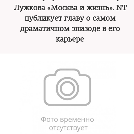
Лужкова «Москва и жизнь». NT
публикует главу о самом
драматичном эпизоде в его
карьере