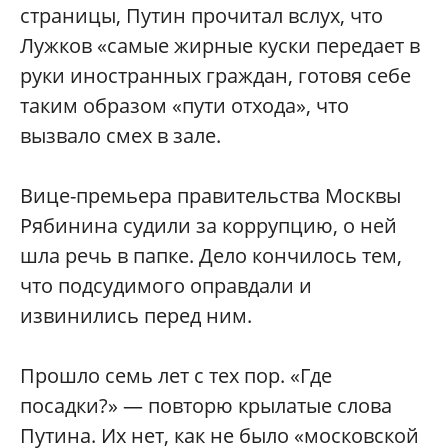
страницы, Путин прочитал вслух, что
Лужков «самые жирные куски передает в
руки иностранных граждан, готовя себе
таким образом «пути отхода», что
вызвало смех в зале.
Вице-премьера правительства Москвы
Рябинина судили за коррупцию, о ней
шла речь в папке. Дело кончилось тем,
что подсудимого оправдали и
извинились перед ним.
Прошло семь лет с тех пор. «Где
посадки?» — повторю крылатые слова
Путина. Их нет, как не было «московской