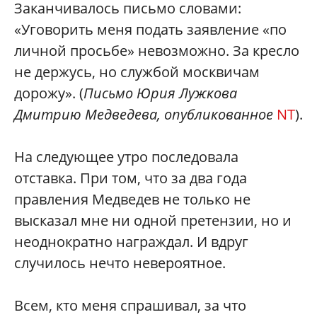
Заканчивалось письмо словами:
«Уговорить меня подать заявление «по
личной просьбе» невозможно. За кресло
не держусь, но службой москвичам
дорожу». (
Письмо Юрия Лужкова
Дмитрию Медведева, опубликованное
NT
).
На следующее утро последовала
отставка. При том, что за два года
правления Медведев не только не
высказал мне ни одной претензии, но и
неоднократно награждал. И вдруг
случилось нечто невероятное.
Всем, кто меня спрашивал, за что