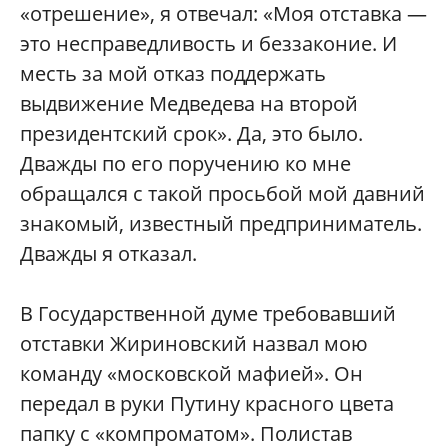
«отрешение», я отвечал: «Моя отставка —
это несправедливость и беззаконие. И
месть за мой отказ поддержать
выдвижение Медведева на второй
президентский срок». Да, это было.
Дважды по его поручению ко мне
обращался с такой просьбой мой давний
знакомый, известный предприниматель.
Дважды я отказал.
В Государственной думе требовавший
отставки Жириновский назвал мою
команду «московской мафией». Он
передал в руки Путину красного цвета
папку с «компроматом». Полистав