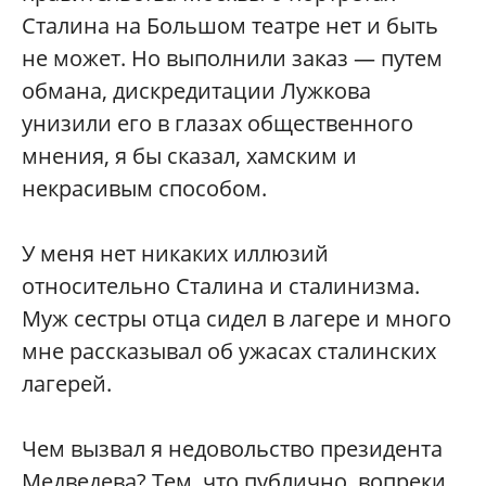
Сталина на Большом театре нет и быть
не может. Но выполнили заказ — путем
обмана, дискредитации Лужкова
унизили его в глазах общественного
мнения, я бы сказал, хамским и
некрасивым способом.
У меня нет никаких иллюзий
относительно Сталина и сталинизма.
Муж сестры отца сидел в лагере и много
мне рассказывал об ужасах сталинских
лагерей.
Чем вызвал я недовольство президента
Медведева? Тем, что публично, вопреки