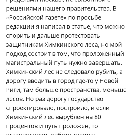
решениями нашего правительства. В
«Российской газете» по просьбе
редакции я написал в статье, что можно
спорить и дальше протестовать
защитникам Химкинского леса, но мой
подход состоит в том, что проложенный
магистральный путь нужно завершать.
Химкинский лес не следовало рубить, а
дорогу вводить в город где-то у Новой
Риги, там больше пространства, меньше
лесов. Но раз дорогу государство
спроектировало, построило, и если
Химкинский лес вырублен на 80
процентов и путь проложен, то
останавливать работу, платить