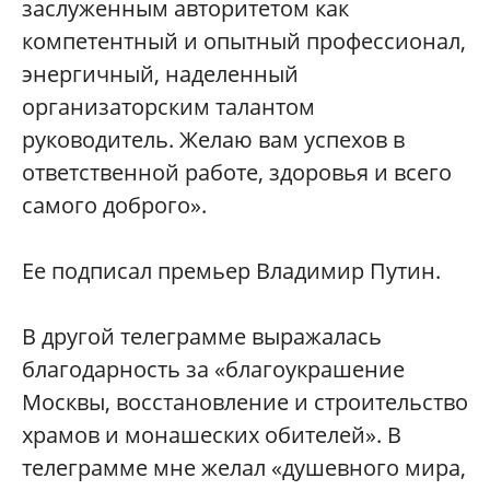
заслуженным авторитетом как
компетентный и опытный профессионал,
энергичный, наделенный
организаторским талантом
руководитель. Желаю вам успехов в
ответственной работе, здоровья и всего
самого доброго».
Ее подписал премьер Владимир Путин.
В другой телеграмме выражалась
благодарность за «благоукрашение
Москвы, восстановление и строительство
храмов и монашеских обителей». В
телеграмме мне желал «душевного мира,