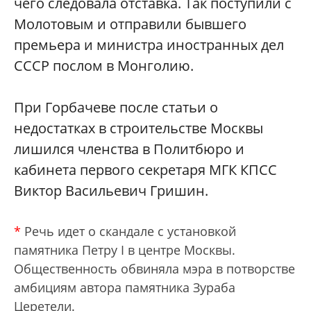
чего следовала отставка. Так поступили с
Молотовым и отправили бывшего
премьера и министра иностранных дел
СССР послом в Монголию.
При Горбачеве после статьи о
недостатках в строительстве Москвы
лишился членства в Политбюро и
кабинета первого секретаря МГК КПСС
Виктор Васильевич Гришин.
*
Речь идет о скандале с установкой
памятника Петру I в центре Москвы.
Общественность обвиняла мэра в потворстве
амбициям автора памятника Зураба
Церетели.