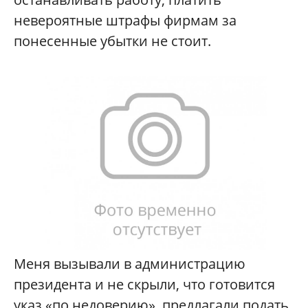
невероятные штрафы фирмам за
понесенные убытки не стоит.
Меня вызывали в администрацию
президента и не скрыли, что готовится
указ «по недоверию», предлагали подать