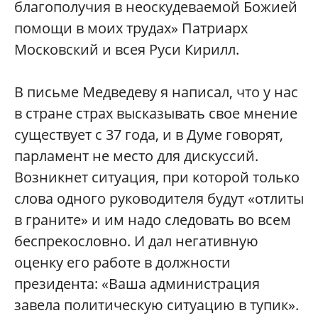
благополучия в неоскудеваемой Божией
помощи в моих трудах» Патриарх
Московский и всея Руси Кирилл.
В письме Медведеву я написал, что у нас
в стране страх высказывать свое мнение
существует с 37 года, и в Думе говорят,
парламент не место для дискуссий.
Возникнет ситуация, при которой только
слова одного руководителя будут «отлиты
в граните» и им надо следовать во всем
беспрекословно. И дал негативную
оценку его работе в должности
президента: «Ваша администрация
завела политическую ситуацию в тупик».