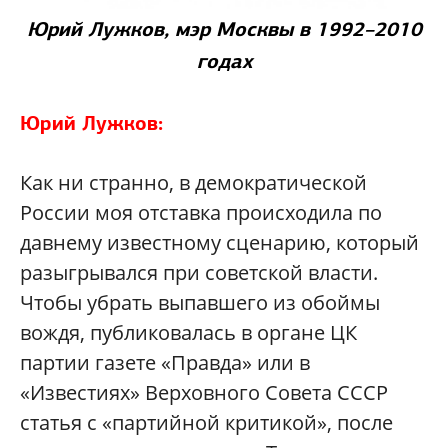
Юрий Лужков, мэр Москвы в 1992–2010
годах
Юрий Лужков:
Как ни странно, в демократической
России моя отставка происходила по
давнему известному сценарию, который
разыгрывался при советской власти.
Чтобы убрать выпавшего из обоймы
вождя, публиковалась в органе ЦК
партии газете «Правда» или в
«Известиях» Верховного Совета СССР
статья с «партийной критикой», после