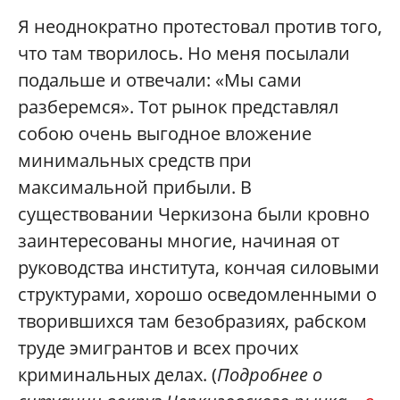
Я неоднократно протестовал против того,
что там творилось. Но меня посылали
подальше и отвечали: «Мы сами
разберемся». Тот рынок представлял
собою очень выгодное вложение
минимальных средств при
максимальной прибыли. В
существовании Черкизона были кровно
заинтересованы многие, начиная от
руководства института, кончая силовыми
структурами, хорошо осведомленными о
творившихся там безобразиях, рабском
труде эмигрантов и всех прочих
криминальных делах. (
Подробнее о