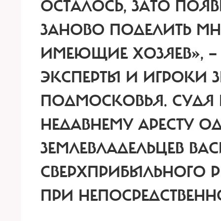
ОСТАЛОСЬ, ЗАТО ПОЯ
ЗАНОВО ПОДЕЛИТЬ МН
ИМЕЮЩИЕ ХОЗЯЕВ», —
ЭКСПЕРТЫ И ИГРОКИ 
ПОДМОСКОВЬЯ. СУДЯ 
НЕДАВНЕМУ АРЕСТУ О
ЗЕМЛЕВЛАДЕЛЬЦЕВ ВА
СВЕРХПРИБЫЛЬНОГО Р
ПРИ НЕПОСРЕДСТВЕНН