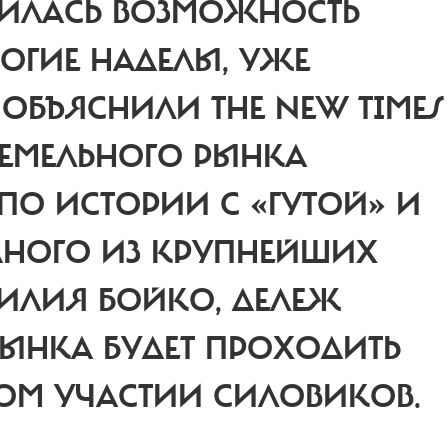
ВИЛАСЬ ВОЗМОЖНОСТЬ
ОГИЕ НАДЕЛЫ, УЖЕ
 ОБЪЯСНИЛИ THE NEW TIMES
ЗЕМЕЛЬНОГО РЫНКА
ПО ИСТОРИИ С «ГУТОЙ» И
ДНОГО ИЗ КРУПНЕЙШИХ
СИЛИЯ БОЙКО, ДЕЛЕЖ
ЫНКА БУДЕТ ПРОХОДИТЬ
ОМ УЧАСТИИ СИЛОВИКОВ.