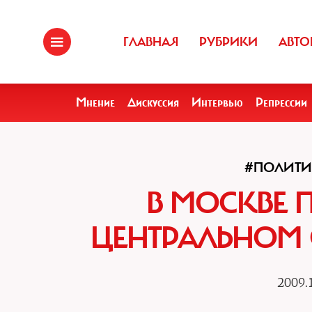
ГЛАВНАЯ
РУБРИКИ
АВТО
Мнение
Дискуссия
Интервью
Репрессии
#ПОЛИТИ
В МОСКВЕ 
ЦЕНТРАЛЬНОМ 
2009.