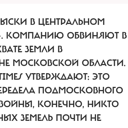
БЫСКИ В ЦЕНТРАЛЬНОМ
». КОМПАНИЮ ОБВИНЯЮТ В
АТЕ ЗЕМЛИ В
Е МОСКОВСКОЙ ОБЛАСТИ.
IMES УТВЕРЖДАЮТ: ЭТО
ЕРЕДЕЛА ПОДМОСКОВНОГО
ВОЙНЫ, КОНЕЧНО, НИКТО
НЫХ ЗЕМЕЛЬ ПОЧТИ НЕ