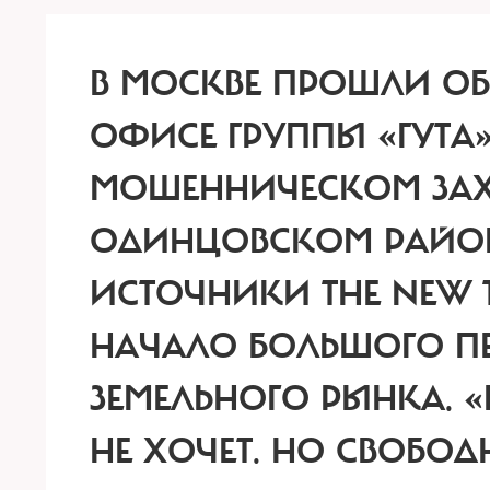
В МОСКВЕ ПРОШЛИ О
ОФИСЕ ГРУППЫ «ГУТА
МОШЕННИЧЕСКОМ ЗАХВ
ОДИНЦОВСКОМ РАЙОН
ИСТОЧНИКИ THE NEW T
НАЧАЛО БОЛЬШОГО П
ЗЕМЕЛЬНОГО РЫНКА.
«
НЕ ХОЧЕТ. НО СВОБОД