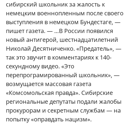
сибирский школьник за жалость к
немецким военнопленным после своего
выступления в немецком Бундестаге, —
пишет газета. — …В России появился
новый антигерой, шестнадцатилетний
Николай Десятниченко. «Предатель», —
так это звучит в комментариях к 140-
секундному видео. «Это
перепрограмированный школьник», —
возмущается массовая газета
«Комсомольская правда». Сибирские
региональные депутаты подали жалобы
прокурорам и секретным службам — на
попытку «оправдать нацизм».