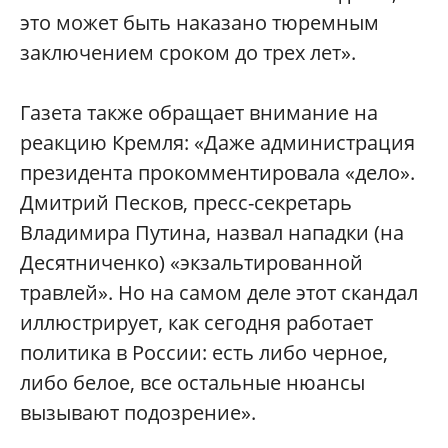
это может быть наказано тюремным
заключением сроком до трех лет».
Газета также обращает внимание на
реакцию Кремля: «Даже администрация
президента прокомментировала «дело».
Дмитрий Песков, пресс-секретарь
Владимира Путина, назвал нападки (на
Десятниченко) «экзальтированной
травлей». Но на самом деле этот скандал
иллюстрирует, как сегодня работает
политика в России: есть либо черное,
либо белое, все остальные нюансы
вызывают подозрение».