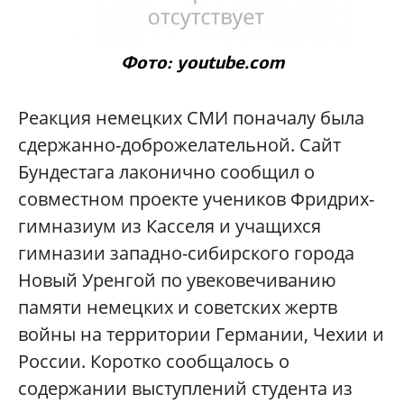
Фото: youtube.com
Реакция немецких СМИ поначалу была
сдержанно-доброжелательной. Сайт
Бундестага лаконично сообщил о
совместном проекте учеников Фридрих-
гимназиум из Касселя и учащихся
гимназии западно-сибирского города
Новый Уренгой по увековечиванию
памяти немецких и советских жертв
войны на территории Германии, Чехии и
России. Коротко сообщалось о
содержании выступлений студента из