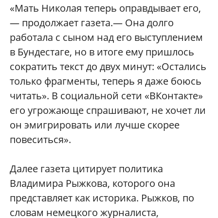
«Мать Николая теперь оправдывает его,
— продолжает газета.— Она долго
работала с сыном над его выступлением
в Бундестаге, но в итоге ему пришлось
сократить текст до двух минут: «Остались
только фрагменты, теперь я даже боюсь
читать». В социальной сети «ВКонтакте»
его угрожающе спрашивают, не хочет ли
он эмигрировать или лучше скорее
повеситься».
Далее газета цитирует политика
Владимира Рыжкова, которого она
представляет как историка. Рыжков, по
словам немецкого журналиста,