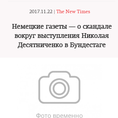
2017.11.22 |
The New Times
Немецкие газеты — о скандале
вокруг выступления Николая
Десятниченко в Бундестаге