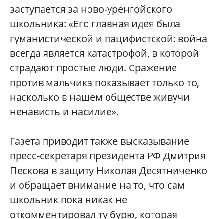
заступается за ново-уренгойского
школьника: «Его главная идея была
гуманистической и пацифистской: война
всегда является катастрофой, в которой
страдают простые люди. Сражение
против мальчика показывает только то,
насколько в нашем обществе живучи
ненависть и насилие».
Газета приводит также высказывание
пресс-секретаря президента РФ Дмитрия
Пескова в защиту Николая Десятниченко
и обращает внимание на то, что сам
школьник пока никак не
откомментировал ту бурю, которая