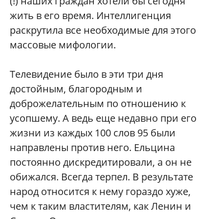
(!) наших граждан хотели бы сегодня
жить в его время. Интеллигенция
раскрутила все необходимые для этого
массовые мифологии.
Телевидение было в эти три дня
достойным, благородным и
доброжелательным по отношению к
усопшему. А ведь еще недавно при его
жизни из каждых 100 слов 95 были
направлены против него. Ельцина
постоянно дискредитировали, а он не
обижался. Всегда терпел. В результате
народ относится к нему гораздо хуже,
чем к таким властителям, как Ленин и