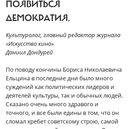
ПОЯВИТЬСЯ
ДЕМОКРАТИЯ.
Культуролог, главный редактор журнала
«Искусство кино»
Даниил Дондурей
П
о поводу кончины Бориса Николаевича
Ельцина в последние дни было много
суждений как политических лидеров и
деятелей культуры, так и обычных людей.
Сказано очень много здравого и
точного, и все были едины в том, что он
сломал хребет советскому строю, самой