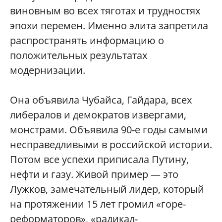
виновным во всех тяготах и трудностях
эпохи перемен. Именно элита запретила
распространять информацию о
положительных результатах
модернизации.
Она объявила Чубайса, Гайдара, всех
либералов и демократов извергами,
монстрами. Объявила 90-е годы самыми
несправедливыми в российской истории.
Потом все успехи приписала Путину,
нефти и газу. Живой пример — это
Лужков, замечательный лидер, который
на протяжении 15 лет громил «горе-
реформаторов», «радикал-