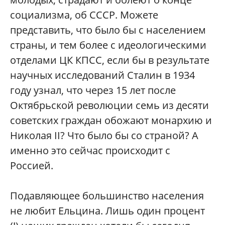
социализма, об СССР. Можете
представить, что было бы с населением
страны, и тем более с идеологическими
отделами ЦК КПСС, если бы в результате
научных исследований Сталин в 1934
году узнал, что через 15 лет после
Октябрьской революции семь из десяти
советских граждан обожают монархию и
Николая II? Что было бы со страной? А
именно это сейчас происходит с
Россией.
Подавляющее большинство населения
не любит Ельцина. Лишь один процент