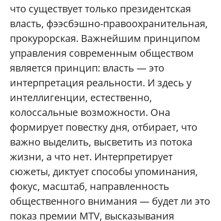
что существует только президентская
власть, фээсбэшно-правоохранительная,
прокурорская. Важнейшим принципом
управления современным обществом
является принцип: власть — это
интерпретация реальности. И здесь у
интеллигенции, естественно,
колоссальные возможности. Она
формирует повестку дня, отбирает, что
важно выделить, высветить из потока
жизни, а что нет. Интерпретирует
сюжеты, диктует способы упоминания,
фокус, масштаб, направленность
общественного внимания — будет ли это
показ премии MTV, высказывания