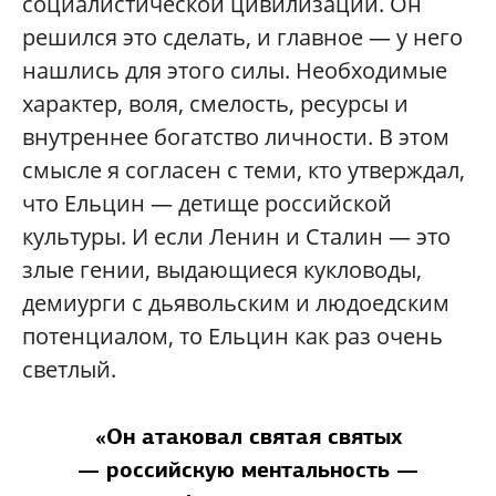
социалистической цивилизации. Он
решился это сделать, и главное — у него
нашлись для этого силы. Необходимые
характер, воля, смелость, ресурсы и
внутреннее богатство личности. В этом
смысле я согласен с теми, кто утверждал,
что Ельцин — детище российской
культуры. И если Ленин и Сталин — это
злые гении, выдающиеся кукловоды,
демиурги с дьявольским и людоедским
потенциалом, то Ельцин как раз очень
светлый.
«Он атаковал святая святых
— российскую ментальность —