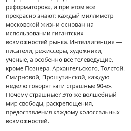
реформаторов», и при этом все
прекрасно знают: каждый миллиметр
московской жизни основан на
использовании гигантских
возможностей рынка. Интеллигенция —
писатели, режиссеры, художники,
ученые, а особенно все телеведущие,
кроме Познера, Архангельского, Толстой,
Смирновой, Прошутинской, каждую
неделю говорят «эти страшные 90-е».
Почему страшные? Это же волшебный
мир свободы, раскрепощения,
предоставления каждому колоссальных
возможностей.