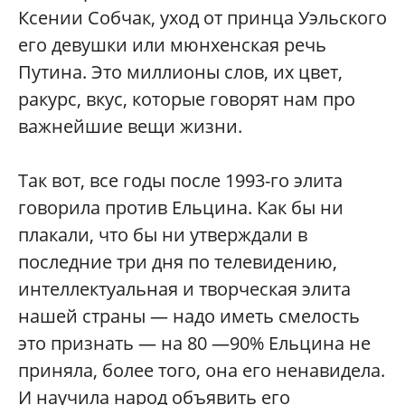
Ксении Собчак, уход от принца Уэльского
его девушки или мюнхенская речь
Путина. Это миллионы слов, их цвет,
ракурс, вкус, которые говорят нам про
важнейшие вещи жизни.
Так вот, все годы после 1993-го элита
говорила против Ельцина. Как бы ни
плакали, что бы ни утверждали в
последние три дня по телевидению,
интеллектуальная и творческая элита
нашей страны — надо иметь смелость
это признать — на 80 —90% Ельцина не
приняла, более того, она его ненавидела.
И научила народ объявить его