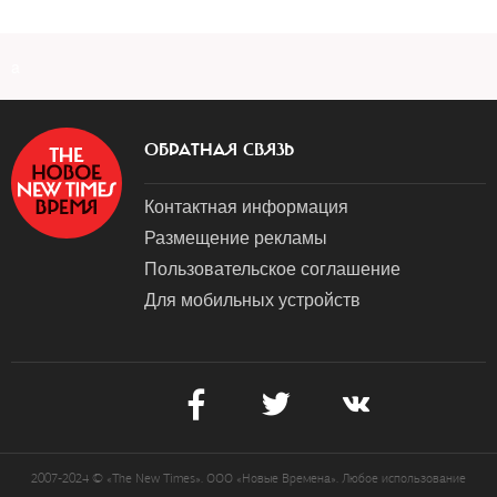
a
ОБРАТНАЯ СВЯЗЬ
Контактная информация
Размещение рекламы
Пользовательское соглашение
Для мобильных устройств
2007-2024 © «The New Times». ООО «Новые Времена». Любое использование