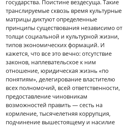
государства. Поистине вездесуща. Такие
транслируемые сквозь время культурные
матрицы диктуют определенные
принципы существования независимо от
толщи социальной и культурной жизни,
типов экономических формаций. И
кажется, что все это вечно: отсутствие
законов, наплевательское к ним
отношение, юридическая жизнь «по
понятиям», делегирование властителю
всех полномочий, всей ответственности,
предоставление чиновникам
возможностей править — сесть на
кормление, тысячелетняя коррупция,
подчинение вышестоящему и насилие