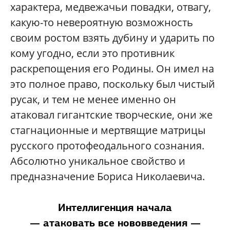
характера, медвежачьи повадки, отвагу,
какую-то невероятную возможность
своим ростом взять дубину и ударить по
кому угодно, если это противник
раскрепощения его Родины. Он имел на
это полное право, поскольку был чистый
русак, и тем не менее именно он
атаковал гигантские творческие, они же
стагнационные и мертвящие матрицы
русского протофеодального сознания.
Абсолютно уникальное свойство и
предназначение Бориса Николаевича.
Интеллигенция начала
— атаковать все нововведения —