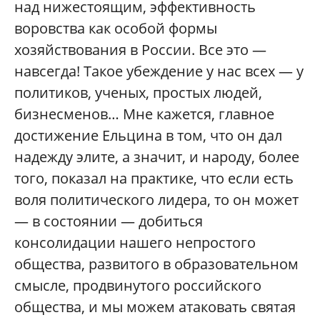
над нижестоящим, эффективность
воровства как особой формы
хозяйствования в России. Все это —
навсегда! Такое убеждение у нас всех — у
политиков, ученых, простых людей,
бизнесменов… Мне кажется, главное
достижение Ельцина в том, что он дал
надежду элите, а значит, и народу, более
того, показал на практике, что если есть
воля политического лидера, то он может
— в состоянии — добиться
консолидации нашего непростого
общества, развитого в образовательном
смысле, продвинутого российского
общества, и мы можем атаковать святая