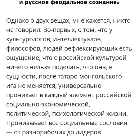
и русское феодальное сознание»
Однако о двух вещах, мне кажется, никто
не говорил. Во-первых, о том, что у
культурологов, интеллектуалов,
философов, людей рефлексирующих есть
ощущение, что с российской культурой
ничего нельзя поделать, что она, в
сущности, после татаро-монгольского
ига не меняется, универсально
проникает в каждый элемент российской
социально-экономической,
политической, психологической жизни.
Пронизывает все социальные сословия
— от разнорабочих до лидеров