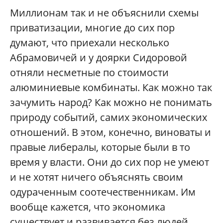
Миллионам так и не объяснили схемы
приватизации, многие до сих пор
думают, что приехали несколько
Абрамовичей и у доярки Сидоровой
отняли несметные по стоимости
алюминиевые комбинаты. Как можно так
зачумить народ? Как можно не понимать
природу событий, самих экономических
отношений. В этом, конечно, виноваты и
правые либералы, которые были в то
время у власти. Они до сих пор не умеют
и не хотят ничего объяснять своим
одураченным соотечественникам. Им
вообще кажется, что экономика
существует и развивается без людей.