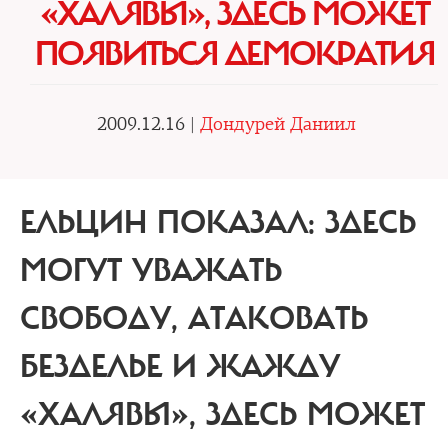
«ХАЛЯВЫ», ЗДЕСЬ МОЖЕТ
ПОЯВИТЬСЯ ДЕМОКРАТИЯ
2009.12.16 |
Дондурей Даниил
ЕЛЬЦИН ПОКАЗАЛ: ЗДЕСЬ
МОГУТ УВАЖАТЬ
СВОБОДУ, АТАКОВАТЬ
БЕЗДЕЛЬЕ И ЖАЖДУ
«ХАЛЯВЫ», ЗДЕСЬ МОЖЕТ