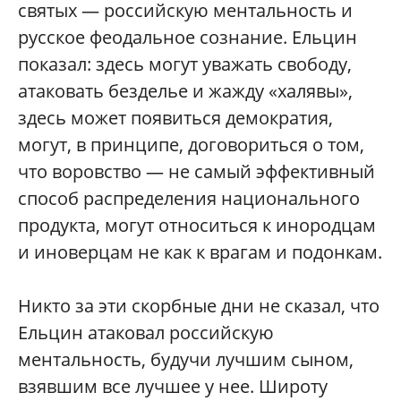
святых — российскую ментальность и
русское феодальное сознание. Ельцин
показал: здесь могут уважать свободу,
атаковать безделье и жажду «халявы»,
здесь может появиться демократия,
могут, в принципе, договориться о том,
что воровство — не самый эффективный
способ распределения национального
продукта, могут относиться к инородцам
и иноверцам не как к врагам и подонкам.
Никто за эти скорбные дни не сказал, что
Ельцин атаковал российскую
ментальность, будучи лучшим сыном,
взявшим все лучшее у нее. Широту