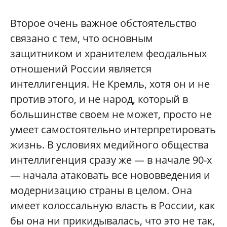
Второе очень важное обстоятельство
связано с тем, что основным
защитником и хранителем феодальных
отношений России является
интеллигенция. Не Кремль, хотя он и не
против этого, и не народ, который в
большинстве своем не может, просто не
умеет самостоятельно интерпретировать
жизнь. В условиях медийного общества
интеллигенция сразу же — в начале 90-х
— начала атаковать все нововведения и
модернизацию страны в целом. Она
имеет колоссальную власть в России, как
бы она ни прикидывалась, что это не так,