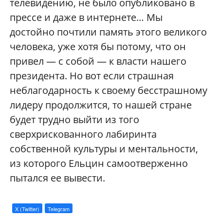
телевидению, не было опубликовано в
прессе и даже в интернете… Мы
достойно почтили память этого великого
человека, уже хотя бы потому, что он
привел — с собой — к власти нашего
президента. Но вот если страшная
неблагодарность к своему бесстрашному
лидеру продолжится, то нашей стране
будет трудно выйти из того
сверхрискованного лабиринта
собственной культуры и ментальности,
из которого Ельцин самоотверженно
пытался ее вывести.
X (Twitter)
Telegram