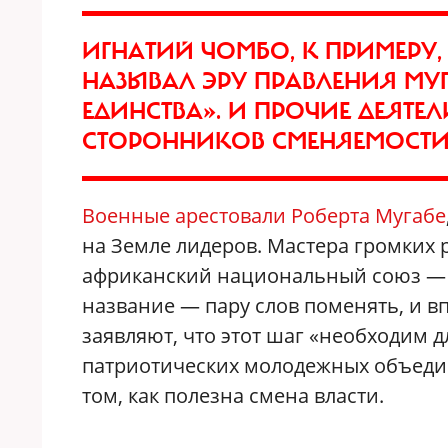
ИГНАТИЙ ЧОМБО, К ПРИМЕРУ,
НАЗЫВАЛ ЭРУ ПРАВЛЕНИЯ МУГ
ЕДИНСТВА». И ПРОЧИЕ ДЕЯТЕЛ
СТОРОННИКОВ СМЕНЯЕМОСТИ 
Военные арестовали Роберта Мугабе
на Земле лидеров. Мастера громких
африканский национальный союз — П
название — пару слов поменять, и в
заявляют, что этот шаг «необходим д
патриотических молодежных объеди
том, как полезна смена власти.