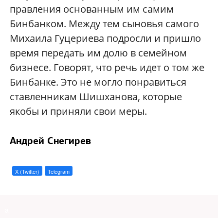
правления основанным им самим
Бинбанком. Между тем сыновья самого
Михаила Гуцериева подросли и пришло
время передать им долю в семейном
бизнесе. Говорят, что речь идет о том же
Бинбанке. Это не могло понравиться
ставленникам Шишханова, которые
якобы и приняли свои меры.
Андрей Снегирев
X (Twitter)
Telegram
a