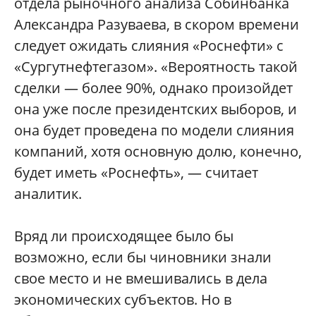
отдела рыночного анализа Собинбанка
Александра Разуваева, в скором времени
следует ожидать слияния «Роснефти» с
«Сургутнефтегазом». «Вероятность такой
сделки — более 90%, однако произойдет
она уже после президентских выборов, и
она будет проведена по модели слияния
компаний, хотя основную долю, конечно,
будет иметь «Роснефть», — считает
аналитик.
Вряд ли происходящее было бы
возможно, если бы чиновники знали
свое место и не вмешивались в дела
экономических субъектов. Но в