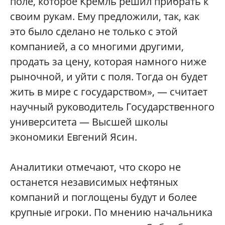
поле, которое Кремль решил прибрать к
своим рукам. Ему предложили, так, как
это было сделано не только с этой
компанией, а со многими другими,
продать за цену, которая намного ниже
рыночной, и уйти с поля. Тогда он будет
жить в мире с государством», — считает
научный руководитель Государственного
университета — Высшей школы
экономики Евгений Ясин.
Аналитики отмечают, что скоро не
останется независимых нефтяных
компаний и поглощены будут и более
крупные игроки. По мнению начальника