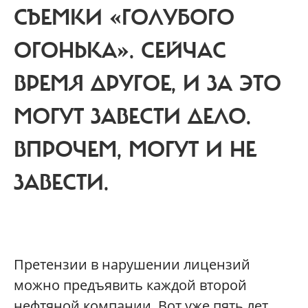
СЪЕМКИ «ГОЛУБОГО
ОГОНЬКА». СЕЙЧАС
ВРЕМЯ ДРУГОЕ, И ЗА ЭТО
МОГУТ ЗАВЕСТИ ДЕЛО.
ВПРОЧЕМ, МОГУТ И НЕ
ЗАВЕСТИ.
П
ретензии в нарушении лицензий
можно предъявить каждой второй
нефтяной компании. Вот уже пять лет