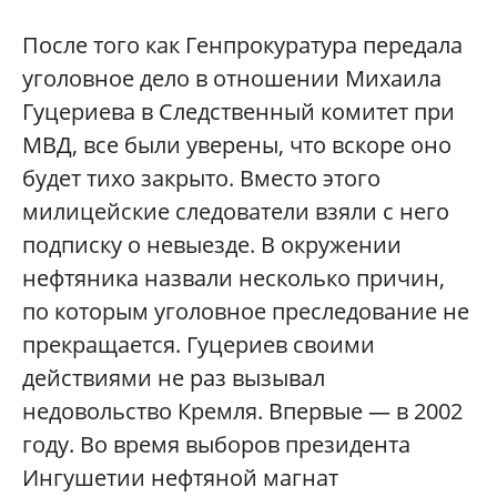
После того как Генпрокуратура передала
уголовное дело в отношении Михаила
Гуцериева в Следственный комитет при
МВД, все были уверены, что вскоре оно
будет тихо закрыто. Вместо этого
милицейские следователи взяли с него
подписку о невыезде. В окружении
нефтяника назвали несколько причин,
по которым уголовное преследование не
прекращается. Гуцериев своими
действиями не раз вызывал
недовольство Кремля. Впервые — в 2002
году. Во время выборов президента
Ингушетии нефтяной магнат