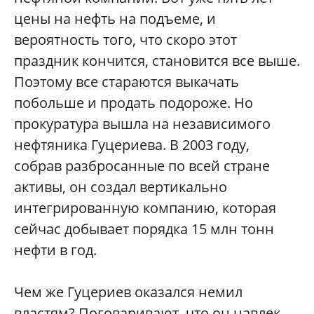
цены на нефть на подъеме, и
вероятность того, что скоро этот
праздник кончится, становится все выше.
Поэтому все стараются выкачать
побольше и продать подороже. Но
прокуратура вышла на независимого
нефтяника Гуцериева. В 2003 году,
собрав разбросанные по всей стране
активы, он создал вертикально
интегрированную компанию, которая
сейчас добывает порядка 15 млн тонн
нефти в год.
Чем же Гуцериев оказался немил
властям? Поговаривают, что он навлек