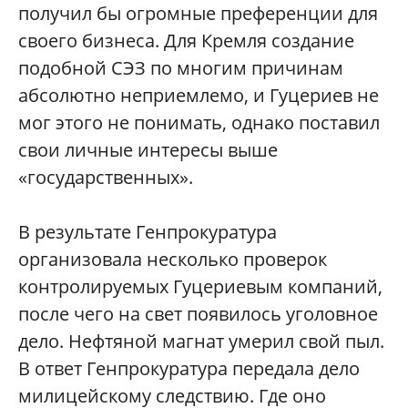
получил бы огромные преференции для
своего бизнеса. Для Кремля создание
подобной СЭЗ по многим причинам
абсолютно неприемлемо, и Гуцериев не
мог этого не понимать, однако поставил
свои личные интересы выше
«государственных».
В результате Генпрокуратура
организовала несколько проверок
контролируемых Гуцериевым компаний,
после чего на свет появилось уголовное
дело. Нефтяной магнат умерил свой пыл.
В ответ Генпрокуратура передала дело
милицейскому следствию. Где оно