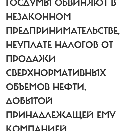
ГОСДУМЫ ОБВИНЯЮТ В
НЕЗАКОННОМ
ПРЕДПРИНИМАТЕЛЬСТВЕ,
НЕУПЛАТЕ НАЛОГОВ ОТ
ПРОДАЖИ
СВЕРХНОРМАТИВНЫХ
ОБЪЕМОВ НЕФТИ,
ДОБЫТОЙ
ПРИНАДЛЕЖАЩЕЙ ЕМУ
КОМПАНИЕЙ