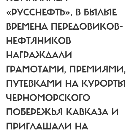
«РУССНЕФТЬ». В БЫЛЫЕ
ВРЕМЕНА ПЕРЕДОВИКОВ-
НЕФТЯНИКОВ
НАГРАЖДАЛИ
ГРАМОТАМИ, ПРЕМИЯМИ,
ПУТЕВКАМИ НА КУРОРТЫ
ЧЕРНОМОРСКОГО
ПОБЕРЕЖЬЯ КАВКАЗА И
ПРИГЛАШАЛИ НА