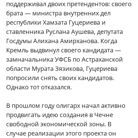
поддерживал двоих претендентов: своего
брата — министра внутренних дел
республики Хамзата Гуцериева и
ставленника Руслана Аушева, депутата
Госдумы Алихана Амирханова. Когда
Кремль выдвинул своего кандидата —
замначальника УФСБ по Астраханской
области Мурата Зязикова, Гуцериева
попросили снять своих кандидатов.
Однако тот отказался.
В прошлом году олигарх начал активно
продвигать идею создания в Чечне
свободной экономической зоны. В
случае реализации этого проекта он