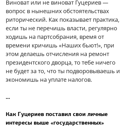
Виноват или не виноват Гуцериев —
вопрос в нынешних обстоятельствах
риторический. Как показывает практика,
если ты не перечишь власти, регулярно
ходишь на партсобрания, время от
времени кричишь «Наших бьют!», при
этом делаешь отчисления на ремонт
президентского дворца, то тебе ничего
не будет за то, что ты подворовываешь и
экономишь на уплате налогов.
...
Как Гуцериев поставил свои личные
интересы выше «государственных»