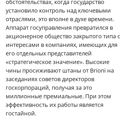
обстоятельствах, когда государство
установило контроль над ключевыми
отраслями, это вполне в духе времени.
Аппарат госуправления превратился в
акционерное общество закрытого типа с
интересами в компаниях, имеющих для
его отдельных представителей
«стратегическое значение». Высокие
чины просиживают штаны от Brioni на
заседаниях советов директоров
госкорпораций, получая за это
миллионные премиальные. При этом
эффективность их работы является
гостайной.