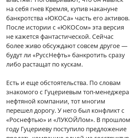
на себя гнев Кремля, купив накануне
банкротства «ЮКОСа» часть его активов.
После истории с «ЮКОСом» эта версия
не кажется фантастической. Сейчас
более живо обсуждают совсем другое —
будут ли «РуссНефть» банкротить сразу
либо растащат по кускам.
Есть и еще обстоятельства. По словам
знакомого с Гуцериевым топ-менеджера
нефтяной компании, тот многим
перешел дорогу. У него был конфликт с
«Роснефтью» и «ЛУКОЙЛом». В прошлом
году Гуцериеву поступило предложение