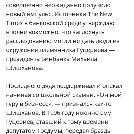
совершенно неожиданно получило
новый импульс. Источники The New
Times в банковской среде утверждают:
вполне возможно, что заглохнуть
расследованию могли не дать люди из
окружения племянника Гуцериева —
президента Бинбанка Михаила
Шишханова.
Последнего дядя поддерживал и опекал
начиная со школьной скамьи. «Он мой
гуру в бизнесе», — признался как-то
Шишханов. В 1996 году именно ему
Гуцериев, ставший к тому времени
депутатом Госдумы, передал бразды