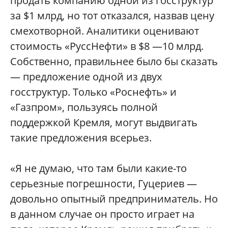
продать компанию одной из госструктур
за $1 млрд, но тот отказался, назвав цену
смехотворной. Аналитики оценивают
стоимость «РуссНефти» в $8 —10 млрд.
Собственно, правильнее было бы сказать
— предложение одной из двух
госструктур. Только «Роснефть» и
«Газпром», пользуясь полной
поддержкой Кремля, могут выдвигать
такие предложения всерьез.
«Я не думаю, что там были какие-то
серьезные погрешности, Гуцериев —
довольно опытный предприниматель. Но
в данном случае он просто играет на