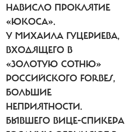
НАВИСЛО ПРОКЛЯТИЕ
«ЮКОСА».
У МИХАИЛА ГУЦЕРИЕВА,
ВХОДЯЩЕГО В
«ЗОЛОТУЮ СОТНЮ»
РОССИЙСКОГО FORBES,
БОЛЬШИЕ
НЕПРИЯТНОСТИ.
БЫВШЕГО ВИЦЕ-СПИКЕРА