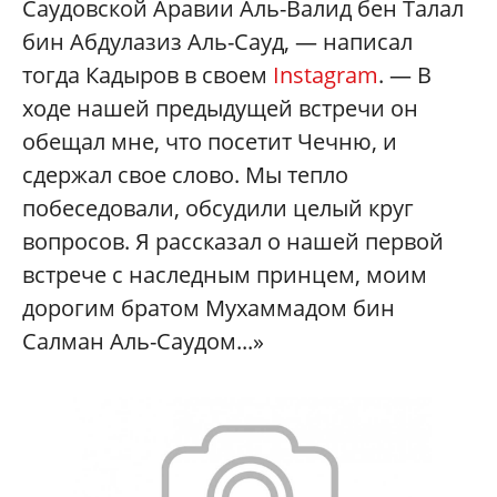
Саудовской Аравии Аль-Валид бен Талал
бин Абдулазиз Аль-Сауд, — написал
тогда Кадыров в своем
Instagram
. — В
ходе нашей предыдущей встречи он
обещал мне, что посетит Чечню, и
сдержал свое слово. Мы тепло
побеседовали, обсудили целый круг
вопросов. Я рассказал о нашей первой
встрече с наследным принцем, моим
дорогим братом Мухаммадом бин
Салман Аль-Саудом...»