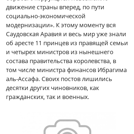
движение страны вперед, по пути
социально-экономической
модернизации». К этому моменту вся
Саудовская Аравия и весь мир уже знали
об аресте 11 принцев из правящей семьи
и четырех министров из нынешнего
состава правительства королевства, в
том числе министра финансов Ибрагима
аль-Ассафа. Своих постов лишились
десятки других чиновников, как
гражданских, так и военных.