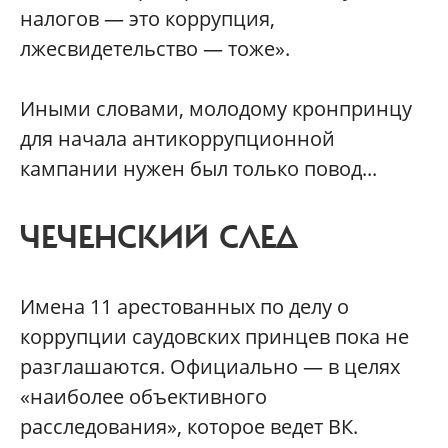
налогов — это коррупция,
лжесвидетельство — тоже».
Иными словами, молодому кронпринцу
для начала антикоррупционной
кампании нужен был только повод...
ЧЕЧЕНСКИЙ СЛЕД
Имена 11 арестованных по делу о
коррупции саудовских принцев пока не
разглашаются. Официально — в целях
«наиболее объективного
расследования», которое ведет ВК.