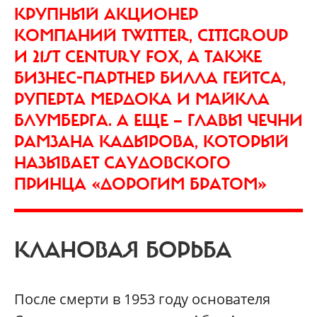
КРУПНЫЙ АКЦИОНЕР
КОМПАНИЙ TWITTER, CITIGROUP
И 21ST CENTURY FOX, А ТАКЖЕ
БИЗНЕС-ПАРТНЕР БИЛЛА ГЕЙТСА,
РУПЕРТА МЕРДОКА И МАЙКЛА
БЛУМБЕРГА. А ЕЩЕ — ГЛАВЫ ЧЕЧНИ
РАМЗАНА КАДЫРОВА, КОТОРЫЙ
НАЗЫВАЕТ САУДОВСКОГО
ПРИНЦА «ДОРОГИМ БРАТОМ»
КЛАНОВАЯ БОРЬБА
После смерти в 1953 году основателя