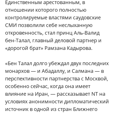
Единственным арестованным, в
отношении которого полностью
контролируемые властями саудовские
СМИ позволили себе неслыханную
откровенность, стал принц Аль-Валид
бен-Талал, главный деловой партнер и
«дорогой брат» Рамзана Кадырова.
«Бен Талал долго убеждал двух последних
монархов — и Абадаллу, и Салмана — в
перспективности партнерства с Москвой,
особенно сейчас, когда она имеет
влияние на Иран, — рассказывает NT на
условиях анонимности дипломатический
источник в одной из стран Ближнего