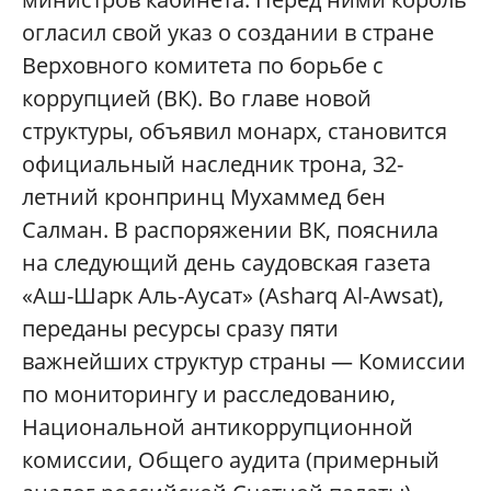
огласил свой указ о создании в стране
Верховного комитета по борьбе с
коррупцией (ВК). Во главе новой
структуры, объявил монарх, становится
официальный наследник трона, 32-
летний кронпринц Мухаммед бен
Салман. В распоряжении ВК, пояснила
на следующий день саудовская газета
«Аш-Шарк Аль-Аусат» (Asharq Al-Awsat),
переданы ресурсы сразу пяти
важнейших структур страны — Комиссии
по мониторингу и расследованию,
Национальной антикоррупционной
комиссии, Общего аудита (примерный