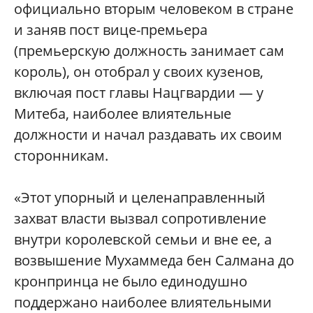
официально вторым человеком в стране
и заняв пост вице-премьера
(премьерскую должность занимает сам
король), он отобрал у своих кузенов,
включая пост главы Нацгвардии — у
Митеба, наиболее влиятельные
должности и начал раздавать их своим
сторонникам.
«Этот упорный и целенаправленный
захват власти вызвал сопротивление
внутри королевской семьи и вне ее, а
возвышение Мухаммеда бен Салмана до
кронпринца не было единодушно
поддержано наиболее влиятельными