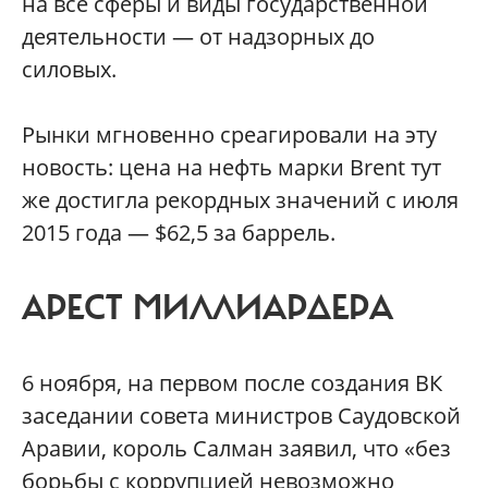
на все сферы и виды государственной
деятельности — от надзорных до
силовых.
Рынки мгновенно среагировали на эту
новость: цена на нефть марки Brent тут
же достигла рекордных значений с июля
2015 года — $62,5 за баррель.
АРЕСТ МИЛЛИАРДЕРА
6 ноября, на первом после создания ВК
заседании совета министров Саудовской
Аравии, король Салман заявил, что «без
борьбы с коррупцией невозможно