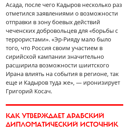
Асада, после чего Кадыров несколько раз
отметился заявлениями о возможности
отправки в зону боевых действий
чеченских добровольцев для «борьбы с
террористами». «Эр-Рияду мало было
того, что Россия своим участием в
сирийской кампании значительно
расширила возможности шиитского
Ирана влиять на события в регионе, так
еще и Кадыров туда же», — иронизирует
Григорий Косач.
КАК УТВЕРЖДАЕТ АРАБСКИЙ
ДИПЛОМАТИЧЕСКИЙ ИСТОЧНИК