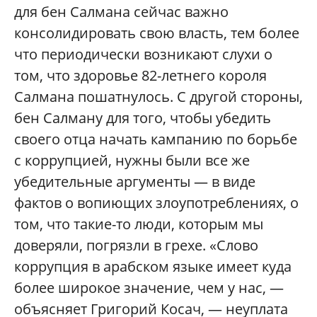
для бен Салмана сейчас важно
консолидировать свою власть, тем более
что периодически возникают слухи о
том, что здоровье 82-летнего короля
Салмана пошатнулось. С другой стороны,
бен Салману для того, чтобы убедить
своего отца начать кампанию по борьбе
с коррупцией, нужны были все же
убедительные аргументы — в виде
фактов о вопиющих злоупотреблениях, о
том, что такие-то люди, которым мы
доверяли, погрязли в грехе. «Слово
коррупция в арабском языке имеет куда
более широкое значение, чем у нас, —
объясняет Григорий Косач, — неуплата