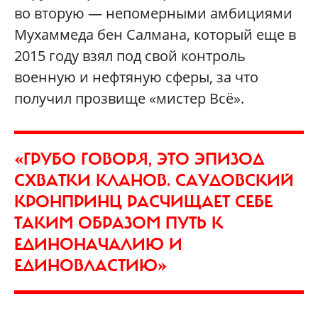
во вторую — непомерными амбициями
Мухаммеда бен Салмана, который еще в
2015 году взял под свой контроль
военную и нефтяную сферы, за что
получил прозвище «мистер Всё».
«ГРУБО ГОВОРЯ, ЭТО ЭПИЗОД
СХВАТКИ КЛАНОВ. САУДОВСКИЙ
КРОНПРИНЦ РАСЧИЩАЕТ СЕБЕ
ТАКИМ ОБРАЗОМ ПУТЬ К
ЕДИНОНАЧАЛИЮ И
ЕДИНОВЛАСТИЮ»