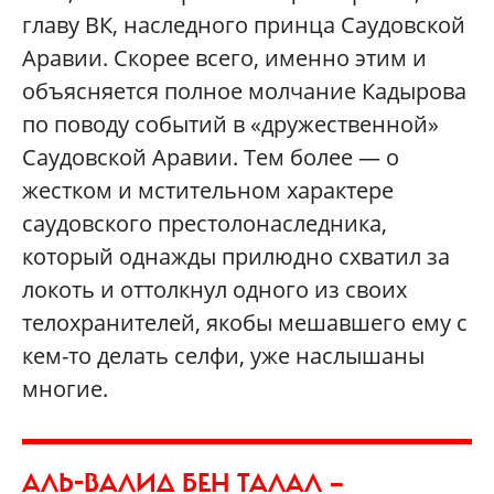
главу ВК, наследного принца Саудовской
Аравии. Скорее всего, именно этим и
объясняется полное молчание Кадырова
по поводу событий в «дружественной»
Саудовской Аравии. Тем более — о
жестком и мстительном характере
саудовского престолонаследника,
который однажды прилюдно схватил за
локоть и оттолкнул одного из своих
телохранителей, якобы мешавшего ему с
кем-то делать селфи, уже наслышаны
многие.
АЛЬ-ВАЛИД БЕН ТАЛАЛ —