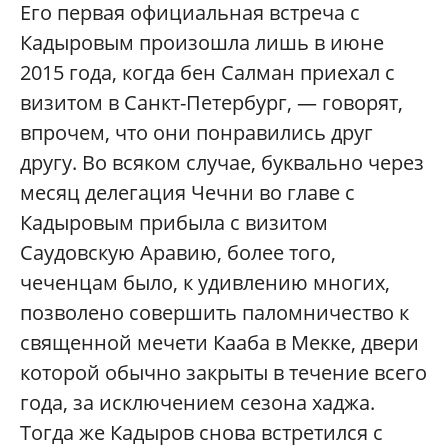
Его первая официальная встреча с
Кадыровым произошла лишь в июне
2015 года, когда бен Салман приехал с
визитом в Санкт-Петербург, — говорят,
впрочем, что они понравились друг
другу. Во всяком случае, буквально через
месяц делегация Чечни во главе с
Кадыровым прибыла с визитом
Саудовскую Аравию, более того,
чеченцам было, к удивлению многих,
позволено совершить паломничество к
священной мечети Кааба в Мекке, двери
которой обычно закрыты в течение всего
года, за исключением сезона хаджа.
Тогда же Кадыров снова встретился с