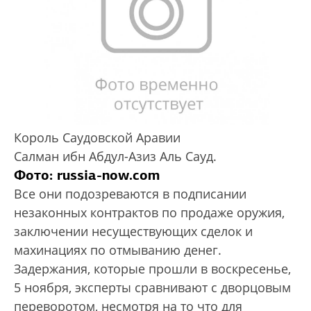
Король Саудовской Аравии
Салман ибн Абдул-Азиз Аль Сауд.
Фото: russia-now.com
Все они подозреваются в подписании
незаконных контрактов по продаже оружия,
заключении несуществующих сделок и
махинациях по отмыванию денег.
Задержания, которые прошли в воскресенье,
5 ноября, эксперты сравнивают с дворцовым
переворотом, несмотря на то что для