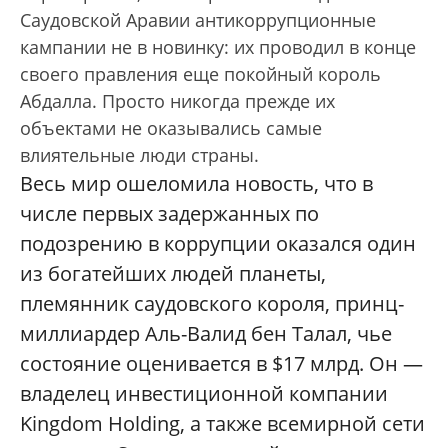
Саудовской Аравии антикоррупционные
кампании не в новинку: их проводил в конце
своего правления еще покойный король
Абдалла. Просто никогда прежде их
объектами не оказывались самые
влиятельные люди страны.
Весь мир ошеломила новость, что в
числе первых задержанных по
подозрению в коррупции оказался один
из богатейших людей планеты,
племянник саудовского короля, принц-
миллиардер Аль-Валид бен Талал, чье
состояние оценивается в $17 млрд. Он —
владелец инвестиционной компании
Kingdom Holding, а также всемирной сети