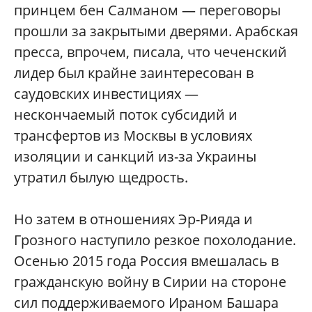
принцем бен Салманом — переговоры
прошли за закрытыми дверями. Арабская
пресса, впрочем, писала, что чеченский
лидер был крайне заинтересован в
саудовских инвестициях —
нескончаемый поток субсидий и
трансфертов из Москвы в условиях
изоляции и санкций из-за Украины
утратил былую щедрость.
Но затем в отношениях Эр-Рияда и
Грозного наступило резкое похолодание.
Осенью 2015 года Россия вмешалась в
гражданскую войну в Сирии на стороне
сил поддерживаемого Ираном Башара