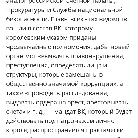
аналог российской Счетной палаты),
Прокуратуры и Службы национальной
безопасности. Главы всех этих ведомств
вошли в состав ВК, которому
королевским указом приданы
чрезвычайные полномочия, дабы новый
орган мог «выявлять правонарушения,
преступления, определять лица и
структуры, которые замешаны в
общественно значимой коррупции», а
также «проводить расследования,
выдавать ордера на арест, арестовывать
счета» и т. д., — мандат ВК, который будет
действовать под патронажем лично
короля, распространяется практически