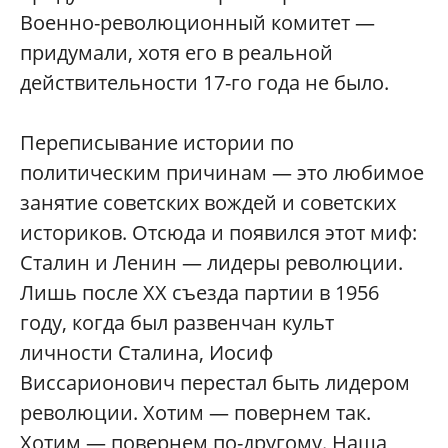
Военно-революционный комитет —
придумали, хотя его в реальной
действительности 17-го года не было.
Переписывание истории по
политическим причинам — это любимое
занятие советских вождей и советских
историков. Отсюда и появился этот миф:
Сталин и Ленин — лидеры революции.
Лишь после XX съезда партии в 1956
году, когда был развенчан культ
личности Сталина, Иосиф
Виссарионович перестал быть лидером
революции. Хотим — повернем так.
Хотим — повернем по-другому. Наша