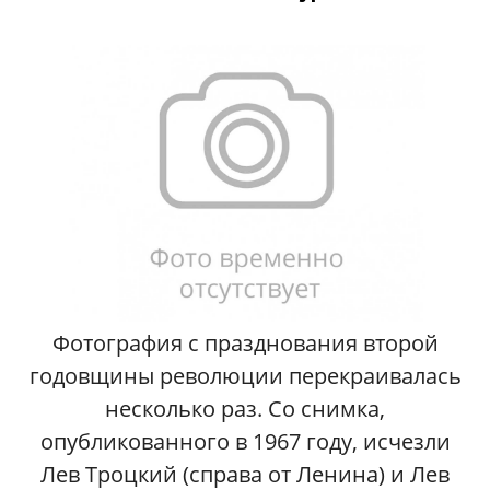
Фотография с празднования второй
годовщины революции перекраивалась
несколько раз. Со снимка,
опубликованного в 1967 году, исчезли
Лев Троцкий (справа от Ленина) и Лев