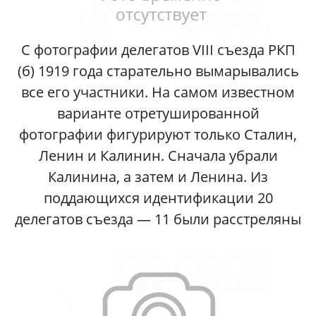
С фотографии делегатов VIII съезда РКП
(б) 1919 года старательно вымарывались
все его участники. На самом известном
варианте отретушированной
фотографии фигурируют только Сталин,
Ленин и Калинин. Сначала убрали
Калинина, а затем и Ленина. Из
поддающихся идентификации 20
делегатов съезда — 11 были расстреляны