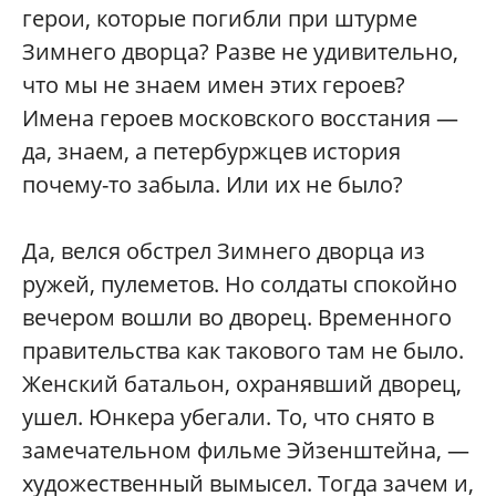
герои, которые погибли при штурме
Зимнего дворца? Разве не удивительно,
что мы не знаем имен этих героев?
Имена героев московского восстания —
да, знаем, а петербуржцев история
почему-то забыла. Или их не было?
Да, велся обстрел Зимнего дворца из
ружей, пулеметов. Но солдаты спокойно
вечером вошли во дворец. Временного
правительства как такового там не было.
Женский батальон, охранявший дворец,
ушел. Юнкера убегали. То, что снято в
замечательном фильме Эйзенштейна, —
художественный вымысел. Тогда зачем и,