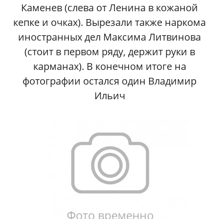
Каменев (слева от Ленина в кожаной
кепке и очках). Вырезали также наркома
иностранных дел Максима Литвинова
(стоит в первом ряду, держит руки в
карманах). В конечном итоге на
фотографии остался один Владимир
Ильич