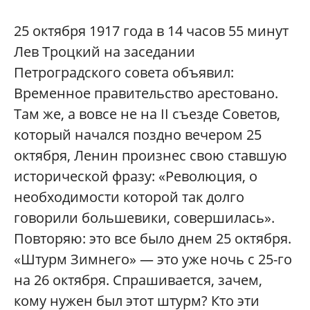
25 октября 1917 года в 14 часов 55 минут
Лев Троцкий на заседании
Петроградского совета объявил:
Временное правительство арестовано.
Там же, а вовсе не на II съезде Советов,
который начался поздно вечером 25
октября, Ленин произнес свою ставшую
исторической фразу: «Революция, о
необходимости которой так долго
говорили большевики, совершилась».
Повторяю: это все было днем 25 октября.
«Штурм Зимнего» — это уже ночь с 25-го
на 26 октября. Спрашивается, зачем,
кому нужен был этот штурм? Кто эти