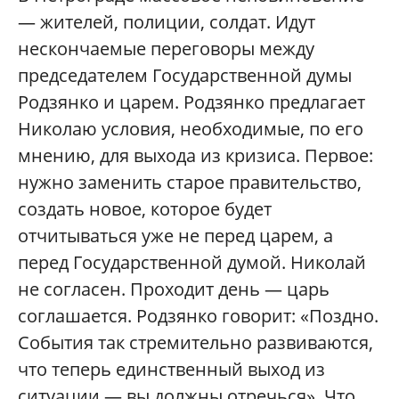
— жителей, полиции, солдат. Идут
нескончаемые переговоры между
председателем Государственной думы
Родзянко и царем. Родзянко предлагает
Николаю условия, необходимые, по его
мнению, для выхода из кризиса. Первое:
нужно заменить старое правительство,
создать новое, которое будет
отчитываться уже не перед царем, а
перед Государственной думой. Николай
не согласен. Проходит день — царь
соглашается. Родзянко говорит: «Поздно.
События так стремительно развиваются,
что теперь единственный выход из
ситуации — вы должны отречься». Что