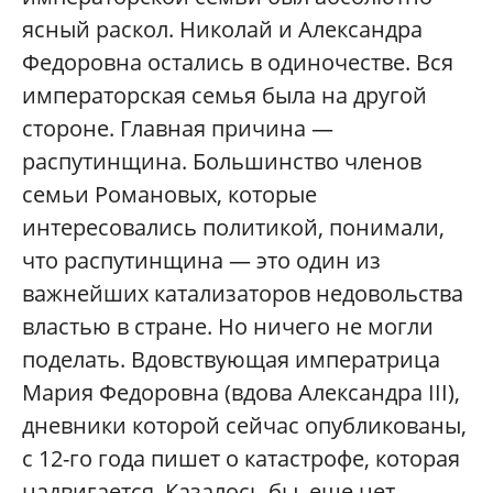
ясный раскол. Николай и Александра
Федоровна остались в одиночестве. Вся
императорская семья была на другой
стороне. Главная причина —
распутинщина. Большинство членов
семьи Романовых, которые
интересовались политикой, понимали,
что распутинщина — это один из
важнейших катализаторов недовольства
властью в стране. Но ничего не могли
поделать. Вдовствующая императрица
Мария Федоровна (вдова Александра III),
дневники которой сейчас опубликованы,
с 12-го года пишет о катастрофе, которая
надвигается. Казалось бы, еще нет