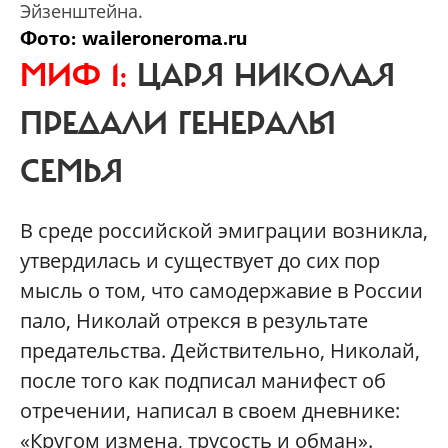
Эйзенштейна.
Фото: waileroneroma.ru
МИФ 1:
ЦАРЯ НИКОЛАЯ
ПРЕДАЛИ ГЕНЕРАЛЫ
СЕМЬЯ
В среде российской эмиграции возникла,
утвердилась и существует до сих пор
мысль о том, что самодержавие в России
пало, Николай отрекся в результате
предательства. Действительно, Николай,
после того как подписал манифест об
отречении, написал в своем дневнике:
«Кругом измена, трусость и обман».