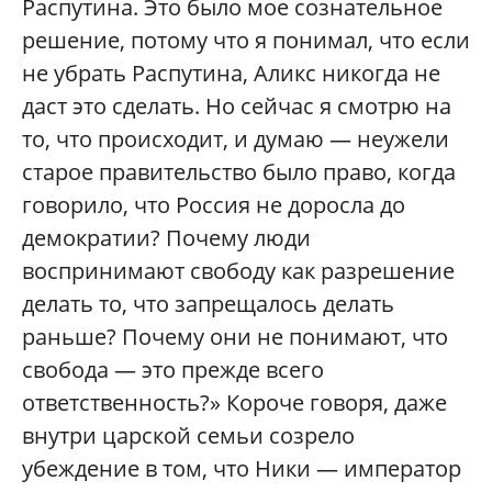
Распутина. Это было мое сознательное
решение, потому что я понимал, что если
не убрать Распутина, Аликс никогда не
даст это сделать. Но сейчас я смотрю на
то, что происходит, и думаю — неужели
старое правительство было право, когда
говорило, что Россия не доросла до
демократии? Почему люди
воспринимают свободу как разрешение
делать то, что запрещалось делать
раньше? Почему они не понимают, что
свобода — это прежде всего
ответственность?» Короче говоря, даже
внутри царской семьи созрело
убеждение в том, что Ники — император