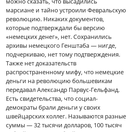
можно сказать, что высадились
марсиане и тайно устроили Февральскую
революцию. Никаких документов,
которые подтверждали бы версию
«немецких денег», нет. Сохранились
архивы немецкого Генштаба — нигде,
подчеркиваю, нет тому подтверждения.
Также нет доказательств
распространенному мифу, что немецкие
деньги на революцию большевикам
передавал Александр Парвус-Гельфанд.
Есть свидетельства, что социал-
демократы брали деньги у своих
швейцарских коллег. Называются разные
суммы — 32 тысячи долларов, 100 тысяч