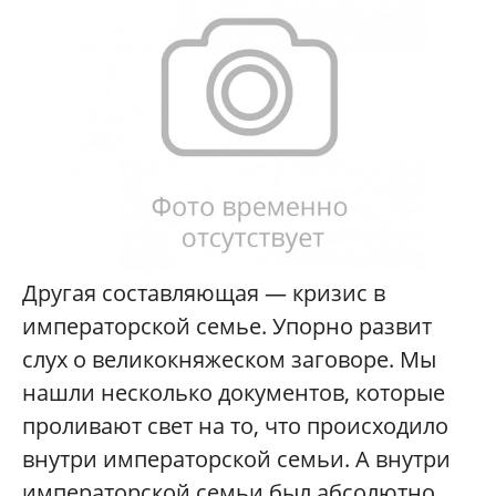
Другая составляющая — кризис в
императорской семье. Упорно развит
слух о великокняжеском заговоре. Мы
нашли несколько документов, которые
проливают свет на то, что происходило
внутри императорской семьи. А внутри
императорской семьи был абсолютно