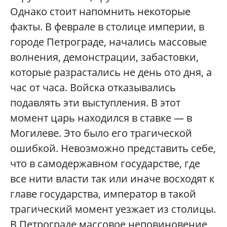
Однако стоит напомнить некоторые
факты. В феврале в столице империи, в
городе Петрограде, начались массовые
волнения, демонстрации, забастовки,
которые разрастались не день ото дня, а
час от часа. Войска отказывались
подавлять эти выступления. В этот
момент царь находился в ставке — в
Могилеве. Это было его трагической
ошибкой. Невозможно представить себе,
что в самодержавном государстве, где
все нити власти так или иначе восходят к
главе государства, император в такой
трагический момент уезжает из столицы.
В Петрограде массовое неповиновение