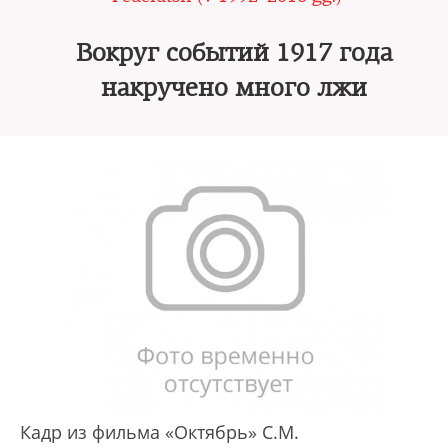
Вокруг событий 1917 года
накручено много лжи
Кадр из фильма «Октябрь» С.М.