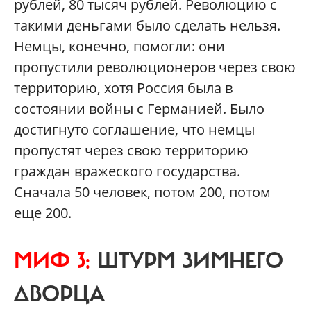
рублей, 80 тысяч рублей. Революцию с
такими деньгами было сделать нельзя.
Немцы, конечно, помогли: они
пропустили революционеров через свою
территорию, хотя Россия была в
состоянии войны с Германией. Было
достигнуто соглашение, что немцы
пропустят через свою территорию
граждан вражеского государства.
Сначала 50 человек, потом 200, потом
еще 200.
МИФ 3:
ШТУРМ ЗИМНЕГО
ДВОРЦА