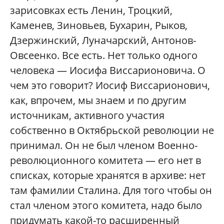
зарисовках есть Ленин, Троцкий,
Каменев, Зиновьев, Бухарин, Рыков,
Дзержинский, Луначарский, Антонов-
Овсеенко. Все есть. Нет только одного
человека — Иосифа Виссарионовича. О
чем это говорит? Иосиф Виссарионович,
как, впрочем, мы знаем и по другим
источникам, активного участия
собственно в Октябрьской революции не
принимал. Он не был членом Военно-
революционного комитета — его нет в
списках, которые хранятся в архиве: нет
там фамилии Сталина. Для того чтобы он
стал членом этого комитета, надо было
придумать какой-то расширенный