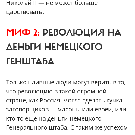
Николай II — не может больше
царствовать.
МИФ 2:
РЕВОЛЮЦИЯ НА
ДЕНЬГИ НЕМЕЦКОГО
ГЕНШТАБА
Только наивные люди могут верить в то,
что революцию в такой огромной
стране, как Россия, могла сделать кучка
заговорщиков — масоны или евреи, или
кто-то еще на деньги немецкого
Генерального штаба. С таким же успехом