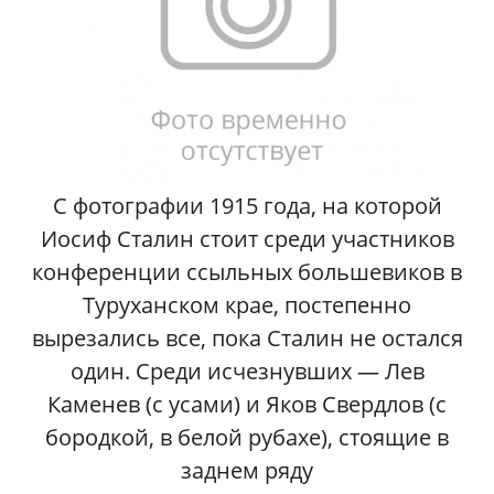
С фотографии 1915 года, на которой
Иосиф Сталин стоит среди участников
конференции ссыльных большевиков в
Туруханском крае, постепенно
вырезались все, пока Сталин не остался
один. Среди исчезнувших — Лев
Каменев (с усами) и Яков Свердлов (с
бородкой, в белой рубахе), стоящие в
заднем ряду