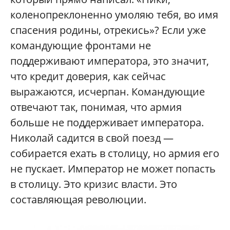
коленопреклоненно умоляю тебя, во имя
спасения родины, отрекись»? Если уже
командующие фронтами не
поддерживают императора, это значит,
что кредит доверия, как сейчас
выражаются, исчерпан. Командующие
отвечают так, понимая, что армия
больше не поддерживает императора.
Николай садится в свой поезд —
собирается ехать в столицу, но армия его
не пускает. Император не может попасть
в столицу. Это кризис власти. Это
составляющая революции.