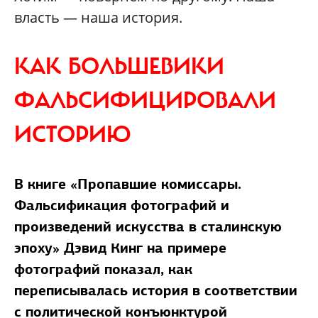
власть — наша история.
КАК БОЛЬШЕВИКИ
ФАЛЬСИФИЦИРОВАЛИ
ИСТОРИЮ
В книге «Пропавшие комиссары.
Фальсификация фотографий и
произведений искусства в сталинскую
эпоху» Дэвид Кинг на примере
фотографий показал, как
переписывалась история в соответствии
с политической конъюнктурой