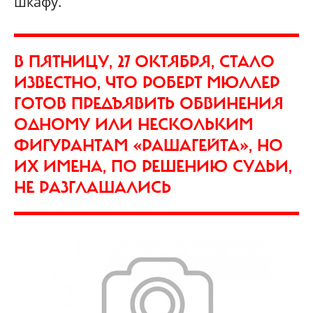
шкафу.
В ПЯТНИЦУ, 27 ОКТЯБРЯ, СТАЛО
ИЗВЕСТНО, ЧТО РОБЕРТ МЮЛЛЕР
ГОТОВ ПРЕДЪЯВИТЬ ОБВИНЕНИЯ
ОДНОМУ ИЛИ НЕСКОЛЬКИМ
ФИГУРАНТАМ «РАШАГЕЙТА», НО
ИХ ИМЕНА, ПО РЕШЕНИЮ СУДЬИ,
НЕ РАЗГЛАШАЛИСЬ