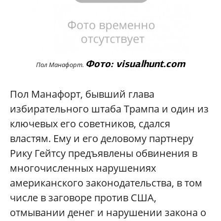
Фото: visualhunt.com
Пол Манафорт.
Пол Манафорт, бывший глава
избирательного штаба Трампа и один из
ключевых его советников, сдался
властям. Ему и его деловому партнеру
Рику Гейтсу предъявлены обвинения в
многочисленных нарушениях
американского законодательства, в том
числе в заговоре против США,
отмывании денег и нарушении закона о