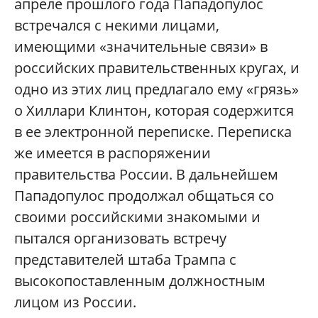
апреле прошлого года Пападопулос
встречался с некими лицами,
имеющими «значительные связи» в
российских правительственных кругах, и
одно из этих лиц предлагало ему «грязь»
о Хиллари Клинтон, которая содержится
в ее электронной переписке. Переписка
же имеется в распоряжении
правительства России. В дальнейшем
Пападопулос продолжал общаться со
своими российскими знакомыми и
пытался организовать встречу
представителей штаба Трампа с
высокопоставленным должностным
лицом из России.