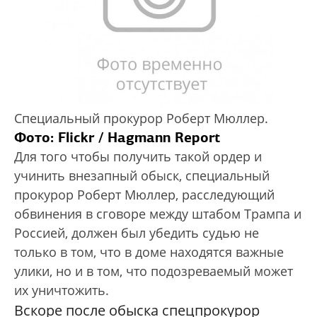
Специальный прокурор Роберт Мюллер.
Фото: Flickr / Hagmann Report
Для того чтобы получить такой ордер и
учинить внезапный обыск, специальный
прокурор Роберт Мюллер, расследующий
обвинения в сговоре между штабом Трампа и
Россией, должен был убедить судью не
только в том, что в доме находятся важные
улики, но и в том, что подозреваемый может
их уничтожить.
Вскоре после обыска спецпрокурор