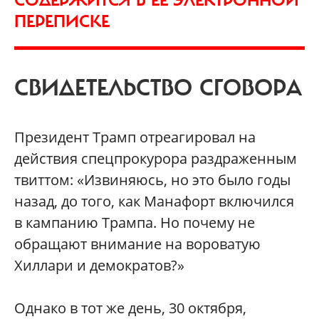
ПЕРЕПИСКЕ
CВИДЕТЕЛЬСТВО СГОВОРА
Президент Трамп отреагировал на
действия спецпрокурора раздраженным
твиттом: «Извиняюсь, но это было годы
назад, до того, как Манафорт включился
в кампанию Трампа. Но почему не
обращают внимание на вороватую
Хиллари и демократов?»
Однако в тот же день, 30 октября,