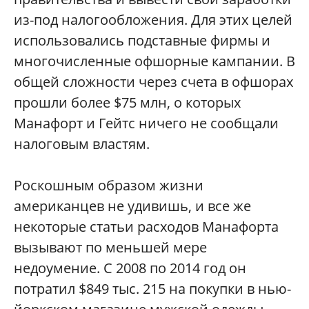
из-под налогообложения. Для этих целей
использовались подставные фирмы и
многочисленные офшорные кампании. В
общей сложности через счета в офшорах
прошли более $75 млн, о которых
Манафорт и Гейтс ничего не сообщали
налоговым властям.
Роскошным образом жизни
американцев не удивишь, и все же
некоторые статьи расходов Манафорта
вызывают по меньшей мере
недоумение. С 2008 по 2014 год он
потратил $849 тыс. 215 на покупки в нью-