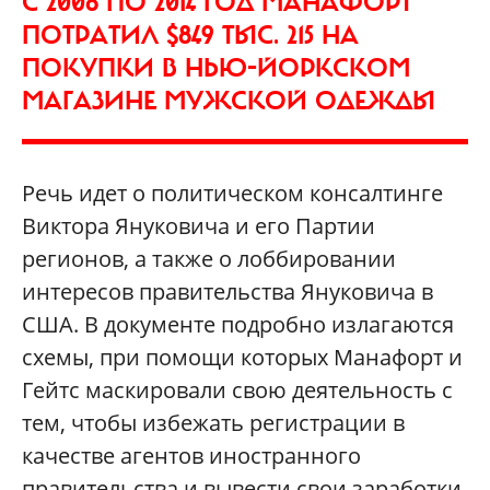
С 2008 ПО 2014 ГОД МАНАФОРТ
ПОТРАТИЛ $849 ТЫС. 215 НА
ПОКУПКИ В НЬЮ-ЙОРКСКОМ
МАГАЗИНЕ МУЖСКОЙ ОДЕЖДЫ
Речь идет о политическом консалтинге
Виктора Януковича и его Партии
регионов, а также о лоббировании
интересов правительства Януковича в
США. В документе подробно излагаются
схемы, при помощи которых Манафорт и
Гейтс маскировали свою деятельность с
тем, чтобы избежать регистрации в
качестве агентов иностранного
правительства и вывести свои заработки