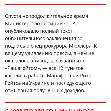
Спустя непродолжительное время
Министерство юстиции США
опубликовало полный текст
обвинительного заключения за
подписью спецпрокурора Мюллера. К
вящему удивлению прессы, в нем не
оказалось эпизодов, связанных с
«Рашагейтом», — все 12 пунктов
касались работы Манафорта и Рика
Гейтса на Украине и последующего
отмывания полученных доходов.