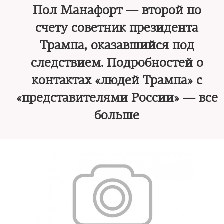
Пол Манафорт — второй по
счету советник президента
Трампа, оказавшийся под
следствием. Подробностей о
контактах «людей Трампа» с
«представителями России» — все
больше