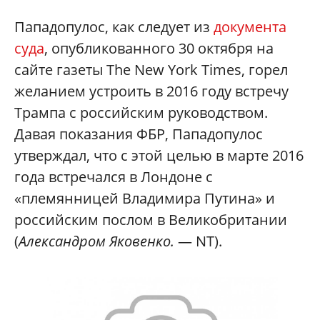
Пападопулос, как следует из
документа
суда
, опубликованного 30 октября на
сайте газеты The New York Times, горел
желанием устроить в 2016 году встречу
Трампа с российским руководством.
Давая показания ФБР, Пападопулос
утверждал, что с этой целью в марте 2016
года встречался в Лондоне с
«племянницей Владимира Путина» и
российским послом в Великобритании
(
Александром Яковенко.
— NT).