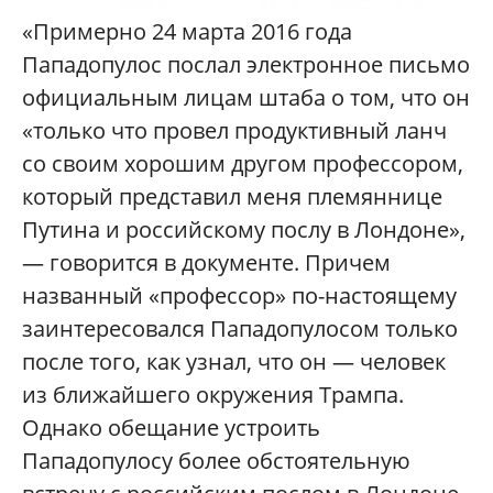
«Примерно 24 марта 2016 года
Пападопулос послал электронное письмо
официальным лицам штаба о том, что он
«только что провел продуктивный ланч
со своим хорошим другом профессором,
который представил меня племяннице
Путина и российскому послу в Лондоне»,
— говорится в документе. Причем
названный «профессор» по-настоящему
заинтересовался Пападопулосом только
после того, как узнал, что он — человек
из ближайшего окружения Трампа.
Однако обещание устроить
Пападопулосу более обстоятельную