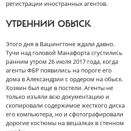
регистрации иностранных агентов.
УТРЕННИЙ ОБЫСК
Этого дня в Вашингтоне ждали давно.
Тучи над головой Манафорта сгустились
ранним утром 26 июля 2017 года, когда
агенты ФБР появились на пороге его
дома в Александрии с ордером на обыск.
Хозяин был еще в постели. Агенты не
только изъяли всю документацию и
скопировали содержимое жесткого диска
его компьютера, но и сфотографировали
дорогие костюмы на вешалках в стенном