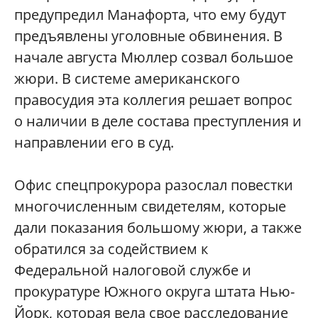
предупредил Манафорта, что ему будут
предъявлены уголовные обвинения. В
начале августа Мюллер созвал большое
жюри. В системе американского
правосудия эта коллегия решает вопрос
о наличии в деле состава преступления и
направлении его в суд.
Офис спецпрокурора разослал повестки
многочисленным свидетелям, которые
дали показания большому жюри, а также
обратился за содействием к
Федеральной налоговой службе и
прокуратуре Южного округа штата Нью-
Йорк, которая вела свое расследование