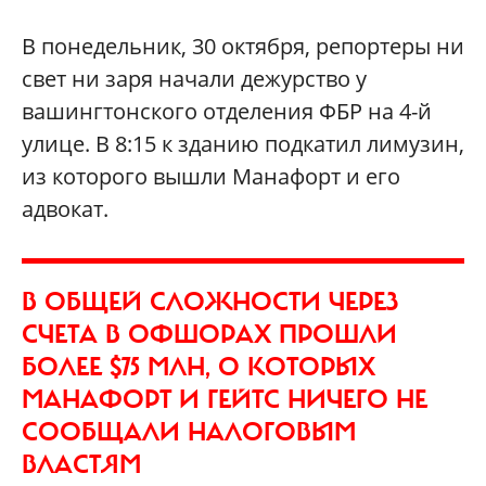
В понедельник, 30 октября, репортеры ни
свет ни заря начали дежурство у
вашингтонского отделения ФБР на 4-й
улице. В 8:15 к зданию подкатил лимузин,
из которого вышли Манафорт и его
адвокат.
В ОБЩЕЙ СЛОЖНОСТИ ЧЕРЕЗ
СЧЕТА В ОФШОРАХ ПРОШЛИ
БОЛЕЕ $75 МЛН, О КОТОРЫХ
МАНАФОРТ И ГЕЙТС НИЧЕГО НЕ
СООБЩАЛИ НАЛОГОВЫМ
ВЛАСТЯМ