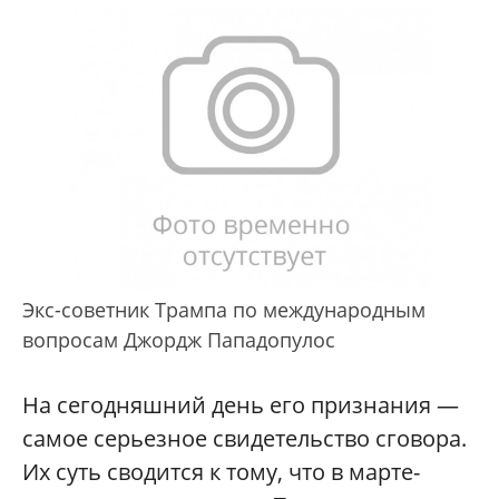
Экс-советник Трампа по международным
вопросам Джордж Пападопулос
На сегодняшний день его признания —
самое серьезное свидетельство сговора.
Их суть сводится к тому, что в марте-