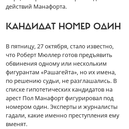
действий Манафорта.
КАНДИДАТ НОМЕР ОДИН
В пятницу, 27 октября, стало известно,
что Роберт Мюллер готов предъявить
обвинения одному или нескольким
фигурантам «Рашагейта», но их имена,
по решению судьи, не разглашались. В
списке гипотетических кандидатов на
арест Пол Манафорт фигурировал под
номером один. Эксперты и журналисты
гадали, какие именно преступления ему
вменят.