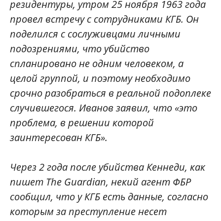
резидентуры, утром 25 ноября 1963 года
провел встречу с сотрудниками КГБ. Он
поделился с сослуживцами личными
подозрениями, что убийство
спланировано не одним человеком, а
целой группой, и поэтому необходимо
срочно разобраться в реальной подоплеке
случившегося. Иванов заявил, что «это
проблема, в решении которой
заинтересован КГБ».
Через 2 года после убийства Кеннеди, как
пишет The Guardian, некий агент ФБР
сообщил, что у КГБ есть данные, согласно
которым за преступление несет