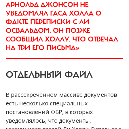
АРНОЛЬД ДЖОНСОН НЕ
УВЕДОМЛЯЛ ГАСА ХОЛЛА О
ФАКТЕ ПЕРЕПИСКИ С ЛИ
ОСВАЛЬДОМ. ОН ПОЗЖЕ
СООБЩИЛ ХОЛЛУ, ЧТО ОТВЕЧАЛ
НА ТРИ ЕГО ПИСЬМА»
ОТДЕЛЬНЫЙ ФАЙЛ
В рассекреченном массиве документов
есть несколько специальных
постановлений ФБР, в которых
уведомлялось, что документы,