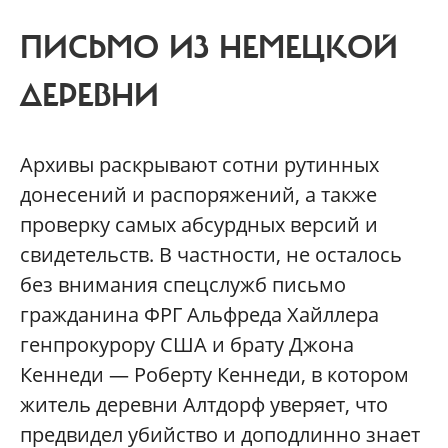
ПИСЬМО ИЗ НЕМЕЦКОЙ
ДЕРЕВНИ
Архивы раскрывают сотни рутинных
донесений и распоряжений, а также
проверку самых абсурдных версий и
свидетельств. В частности, не осталось
без внимания спецслужб письмо
гражданина ФРГ Альфреда Хайллера
генпрокурору США и брату Джона
Кеннеди — Роберту Кеннеди, в котором
житель деревни Алтдорф уверяет, что
предвидел убийство и доподлинно знает