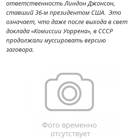
ответственность Линдон Джонсон,
ставший 36-м президентом США. Это
означает, что даже после выхода в свет
доклада «Комиссии Уоррена», в СССР
продолжали муссировать версию
заговора.