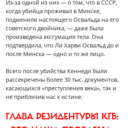
Из-за одной из них — о том, что в СССР,
когда убийца проживал в Минске,
подменили настоящего Освальда на его
советского двойника, — даже была
произведена эксгумация тела. Она
подтвердила, что Ли Харви Освальд до и
после Минска — одно и то же лицо.
Всего после убийства Кеннеди были
рассекречены более 30 тыс. документов,
касающихся «преступления века», так и
не приблизив нас к истине.
ГЛАВА РЕЗИДЕНТУРЫ КГБ: