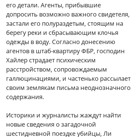
его детали. Агенты, прибывшие
допросить возможно важного свидетеля,
застали его полураздетым, стоящим на
берегу реки и сбрасывающим клочья
одежды в воду. Согласно донесению
агентов в штаб-квартиру ФБР, господин
Хайлер страдает психическим
расстройством, сопровождаемым
галлюцинациями, и частенько рассылает
своим землякам письма неоднозначного
содержания.
Историки и журналисты жаждут найти
новые сведения о загадочной
шестидневной поездке убийцы, Ли