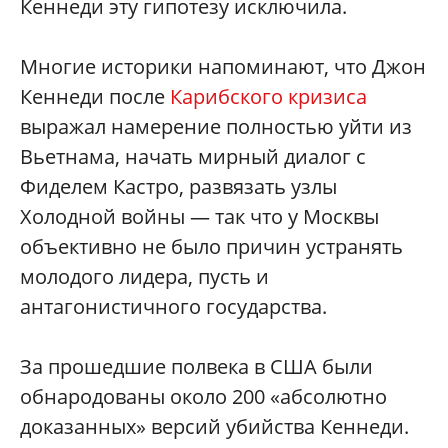
Кеннеди эту гипотезу исключила.
Многие историки напоминают, что Джон
Кеннеди после
Карибского кризиса
выражал намерение полностью уйти из
Вьетнама, начать мирный диалог с
Фиделем Кастро, развязать узлы
Холодной войны — так что у Москвы
объективно не было причин устранять
молодого лидера, пусть и
антагонистичного государства.
За прошедшие полвека в США были
обнародованы около 200 «абсолютно
доказанных» версий убийства Кеннеди.