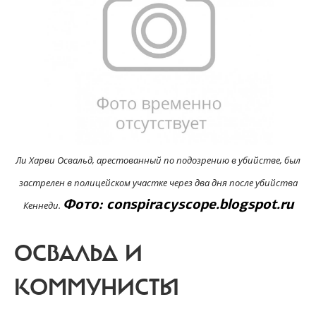
Ли Харви Освальд, арестованный по подозрению в убийстве, был
застрелен в полицейском участке через два дня после убийства
Фото: conspiracyscope.blogspot.ru
Кеннеди.
ОСВАЛЬД И
КОММУНИСТЫ