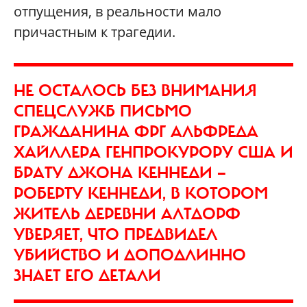
отпущения, в реальности мало
причастным к трагедии.
НЕ ОСТАЛОСЬ БЕЗ ВНИМАНИЯ
СПЕЦСЛУЖБ ПИСЬМО
ГРАЖДАНИНА ФРГ АЛЬФРЕДА
ХАЙЛЛЕРА ГЕНПРОКУРОРУ США И
БРАТУ ДЖОНА КЕННЕДИ —
РОБЕРТУ КЕННЕДИ, В КОТОРОМ
ЖИТЕЛЬ ДЕРЕВНИ АЛТДОРФ
УВЕРЯЕТ, ЧТО ПРЕДВИДЕЛ
УБИЙСТВО И ДОПОДЛИННО
ЗНАЕТ ЕГО ДЕТАЛИ