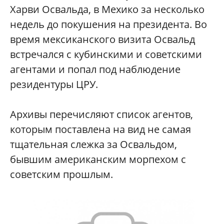
Харви Освальда, в Мехико за несколько
недель до покушения на президента. Во
время мексиканского визита Освальд
встречался с кубинскими и советскими
агентами и попал под наблюдение
резидентуры ЦРУ.
Архивы перечисляют список агентов,
которым поставлена на вид не самая
тщательная слежка за Освальдом,
бывшим американским морпехом с
советским прошлым.