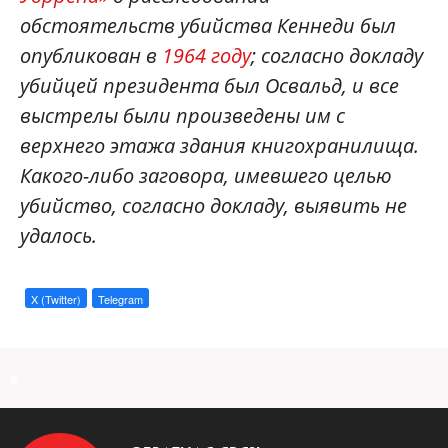
обстоятельств убийства Кеннеди был
опубликован в
1964 году
; согласно докладу
убийцей президента был Освальд, и все
выстрелы были произведены им с
верхнего этажа здания книгохранилища.
Какого-либо заговора, имевшего целью
убийство, согласно докладу, выявить не
удалось.
X (Twitter)
Telegram
a