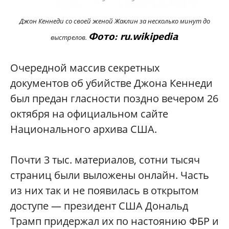
Джон Кеннеди со своей женой Жаклин за несколько минут до
Фото: ru.wikipedia
выстрелов.
Очередной массив секретных
документов об убийстве Джона Кеннеди
был предан гласности поздно вечером 26
октября на официальном сайте
Национального архива США.
Почти 3 тыс. материалов, сотни тысяч
страниц были выложены онлайн. Часть
из них так и не появилась в открытом
доступе — президент США Дональд
Трамп придержал их по настоянию ФБР и