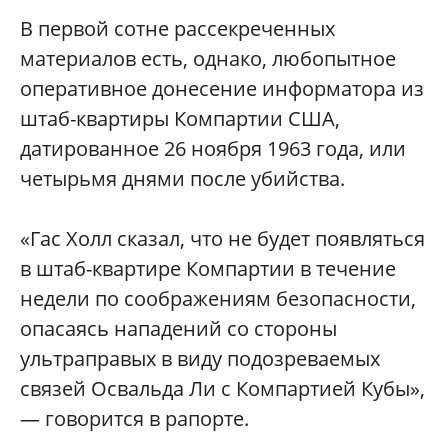
В первой сотне рассекреченных
материалов есть, однако, любопытное
оперативное донесение информатора из
штаб-квартиры Компартии США,
датированное 26 ноября 1963 года, или
четырьмя днями после убийства.
«Гас Холл сказал, что не будет появляться
в штаб-квартире Компартии в течение
недели по соображениям безопасности,
опасаясь нападений со стороны
ультраправых в виду подозреваемых
связей Освальда Ли с Компартией Кубы»,
— говорится в рапорте.