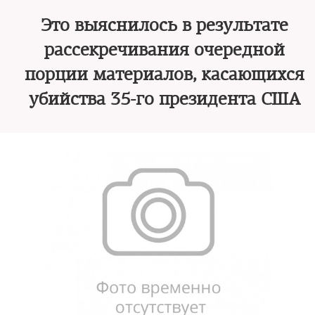
Это выяснилось в результате
рассекречивания очередной
порции материалов, касающихся
убийства 35-го президента США