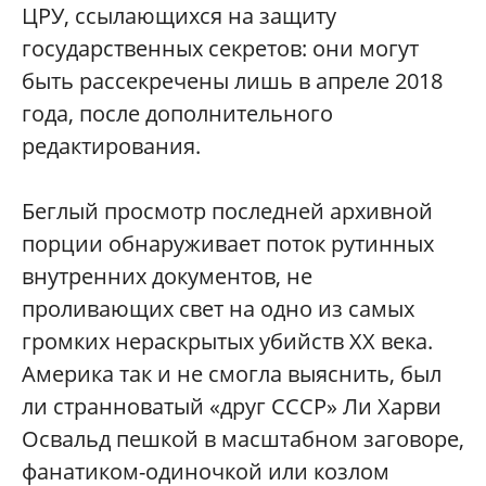
ЦРУ, ссылающихся на защиту
государственных секретов: они могут
быть рассекречены лишь в апреле 2018
года, после дополнительного
редактирования.
Беглый просмотр последней архивной
порции обнаруживает поток рутинных
внутренних документов, не
проливающих свет на одно из самых
громких нераскрытых убийств XX века.
Америка так и не смогла выяснить, был
ли странноватый «друг СССР» Ли Харви
Освальд пешкой в масштабном заговоре,
фанатиком-одиночкой или козлом