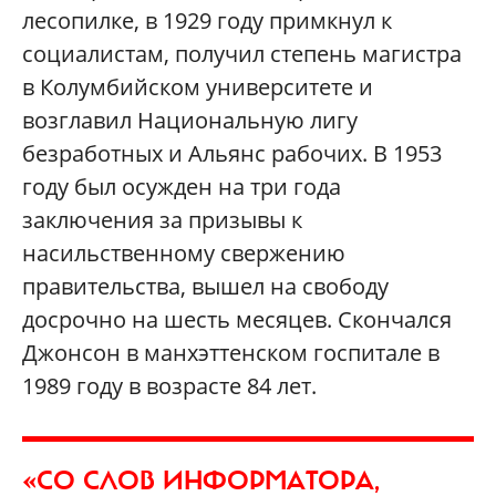
лесопилке, в 1929 году примкнул к
социалистам, получил степень магистра
в Колумбийском университете и
возглавил Национальную лигу
безработных и Альянс рабочих. В 1953
году был осужден на три года
заключения за призывы к
насильственному свержению
правительства, вышел на свободу
досрочно на шесть месяцев. Скончался
Джонсон в манхэттенском госпитале в
1989 году в возрасте 84 лет.
«СО СЛОВ ИНФОРМАТОРА,